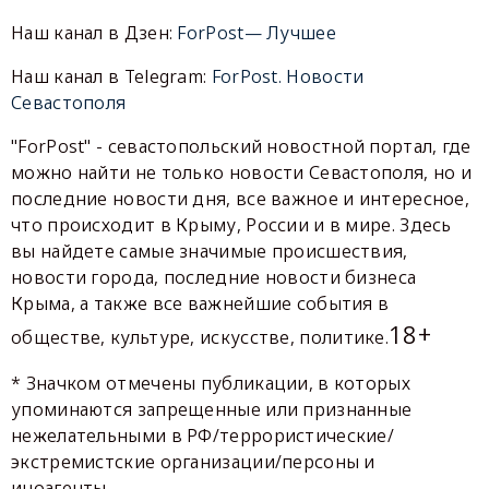
Наш канал в Дзен:
ForPost— Лучшее
Наш канал в Telegram:
ForPost. Новости
Севастополя
"ForPost" - севастопольский новостной портал, где
можно найти не только новости Севастополя, но и
последние новости дня, все важное и интересное,
что происходит в Крыму, России и в мире. Здесь
вы найдете самые значимые происшествия,
новости города, последние новости бизнеса
Крыма, а также все важнейшие события в
18+
обществе, культуре, искусстве, политике.
* Значком отмечены публикации, в которых
упоминаются запрещенные или признанные
нежелательными в РФ/террористические/
экстремистские организации/персоны и
иноагенты.