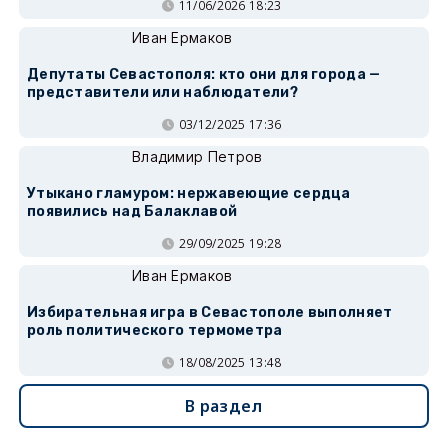
11/06/2026 18:23
Иван Ермаков
Депутаты Севастополя: кто они для города —
представители или наблюдатели?
03/12/2025 17:36
Владимир Петров
Утыкано гламуром: нержавеющие сердца
появились над Балаклавой
29/09/2025 19:28
Иван Ермаков
Избирательная игра в Севастополе выполняет
роль политического термометра
18/08/2025 13:48
В раздел