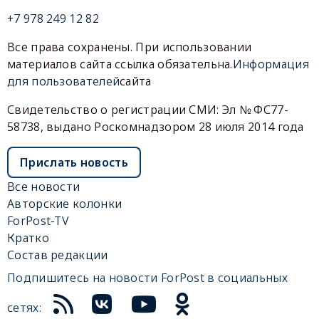
+7 978 249 12 82
Все права сохранены. При использовании
материалов сайта ссылка обязательна.
Информация
для пользователей
сайта
Свидетельство о регистрации СМИ: Эл № ФС77-
58738, выдано Роскомнадзором 28 июля 2014 года
Прислать новость
Все новости
Авторские колонки
ForPost-TV
Кратко
Состав редакции
Подпишитесь на новости ForPost в социальных
сетях: