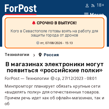
18+
Меню
СРОЧНО В ВЫПУСК!
Кого в Севастополе готовы взять на работу для
защиты города от дронов
пт, 07/08/2026 - 15:13
›
Технологии
Россия
В магазинах электроники могут
появиться «российские полки»
ForPost — Технологии
ср, 27/12/2023 - 08:01
Минпромторг планирует обязать крупные сети
«выделять полку» для отечественных товаров.
Причем речь идет как об офлайн-магазинах, так и
об