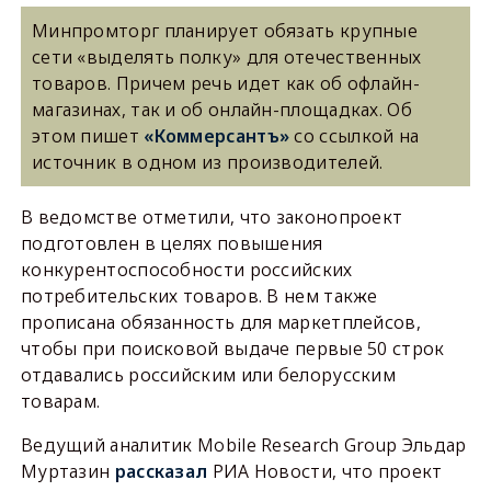
Минпромторг планирует обязать крупные
сети «выделять полку» для отечественных
товаров. Причем речь идет как об офлайн-
магазинах, так и об онлайн-площадках. Об
этом пишет
«Коммерсантъ»
со ссылкой на
источник в одном из производителей.
В ведомстве отметили, что законопроект
подготовлен в целях повышения
конкурентоспособности российских
потребительских товаров. В нем также
прописана обязанность для маркетплейсов,
чтобы при поисковой выдаче первые 50 строк
отдавались российским или белорусским
товарам.
Ведущий аналитик Mobile Research Group Эльдар
Муртазин
рассказал
РИА Новости, что проект