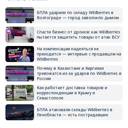
БПЛА ударили по складу Wildberries в
Волгограде — город заволокло дымом
Спасти бизнес от дронов: как Wildberries
пытается защитить товары от атак ВСУ
На компенсации надеяться не
приходится — интервью с продавцом на
Wildberries
Почему в Казахстане и Киргизии
тревожатся из-за ударов по Wildberries в
России
Как работает доставка товаров и
корреспонденции в Крыму и
Севастополе
БПЛА атаковали склады Wildberries в
Ленобласти — есть пострадавшие