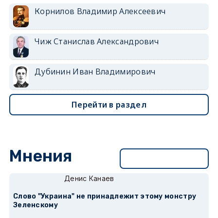
Корнилов Владимир Алексеевич
Чиж Станислав Александрович
Дубинин Иван Владимирович
Перейти в раздел
Мнения
Перейти в раздел
Денис Канаев
Слово "Украина" не принадлежит этому монстру
Зеленскому