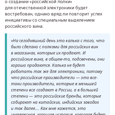
о создании «российской полки»
для отечественной электроники будет
востребован, однако вряд ли повторит успех
инициативы со специальным выделением
российского вина.
«На сегодняшний день это калька с того, что
было сделано с полками для российских вин
в магазинах, которые их продают. И
российские вина, в общем-то, подсвечены, они
хорошо продаются. Калька не будет
работать так же для электроники, потому
что российские производители — это все-
таки производители, которые в меньшей
степени все создают в России, а в большей
степени — это российские бренды, которые
собирают на китайских, индийских заводах
и так далее…. Как мне кажется, это
интересная, хорошая история, которая будет