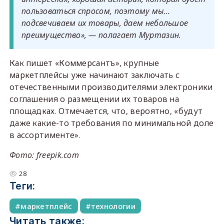
пользоваться спросом, поэтому мы…
подсвечиваем их товары, даем небольшое
преимущество», — полагает Муртазин.
Как пишет «Коммерсантъ», крупные
маркетплейсы уже начинают заключать с
отечественными производителями электроники
соглашения о размещении их товаров на
площадках. Отмечается, что, вероятно, «будут
даже какие-то требования по минимальной доле
в ассортименте».
Фото: freepik.com
28
Теги:
маркетплейс
технологии
Читать также: