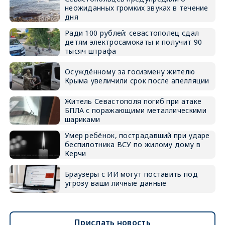
неожиданных громких звуках в течение
дня
Ради 100 рублей: севастополец сдал
детям электросамокаты и получит 90
тысяч штрафа
Осуждённому за госизмену жителю
Крыма увеличили срок после апелляции
Житель Севастополя погиб при атаке
БПЛА с поражающими металлическими
шариками
Умер ребёнок, пострадавший при ударе
беспилотника ВСУ по жилому дому в
Керчи
Браузеры с ИИ могут поставить под
угрозу ваши личные данные
Прислать новость