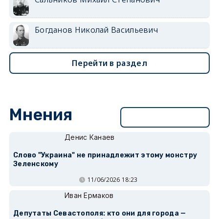
Богданов Николай Васильевич
Перейти в раздел
Мнения
Перейти в раздел
Денис Канаев
Слово "Украина" не принадлежит этому монстру
Зеленскому
11/06/2026 18:23
Иван Ермаков
Депутаты Севастополя: кто они для города —