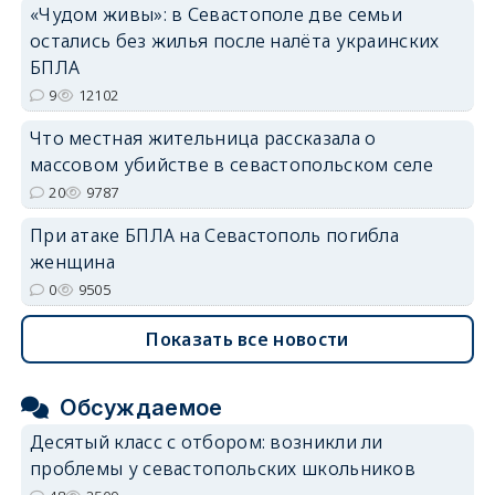
«Чудом живы»: в Севастополе две семьи
остались без жилья после налёта украинских
БПЛА
9
12102
Что местная жительница рассказала о
массовом убийстве в севастопольском селе
20
9787
При атаке БПЛА на Севастополь погибла
женщина
0
9505
Показать все новости
Обсуждаемое
Десятый класс с отбором: возникли ли
проблемы у севастопольских школьников