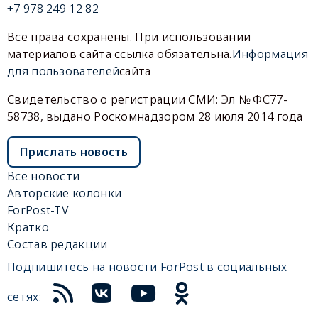
+7 978 249 12 82
Все права сохранены. При использовании
материалов сайта ссылка обязательна.
Информация
для пользователей
сайта
Свидетельство о регистрации СМИ: Эл № ФС77-
58738, выдано Роскомнадзором 28 июля 2014 года
Прислать новость
Все новости
Авторские колонки
ForPost-TV
Кратко
Состав редакции
Подпишитесь на новости ForPost в социальных
сетях: