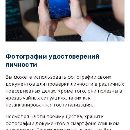
Фотографии удостоверений
личности
Вы можете использовать фотографии своих
документов для проверки личности в различных
повседневных делах. Кроме того, они полезны в
чрезвычайных ситуациях, таких как
незапланированная госпитализация.
Несмотря на эти преимущества, хранить
фотографии документов в смартфоне слишком