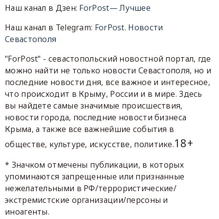
Наш канал в Дзен:
ForPost— Лучшее
Наш канал в Telegram:
ForPost. Новости
Севастополя
"ForPost" - севастопольский новостной портал, где
можно найти не только новости Севастополя, но и
последние новости дня, все важное и интересное,
что происходит в Крыму, России и в мире. Здесь
вы найдете самые значимые происшествия,
новости города, последние новости бизнеса
Крыма, а также все важнейшие события в
18+
обществе, культуре, искусстве, политике.
* Значком отмечены публикации, в которых
упоминаются запрещенные или признанные
нежелательными в РФ/террористические/
экстремистские организации/персоны и
иноагенты.