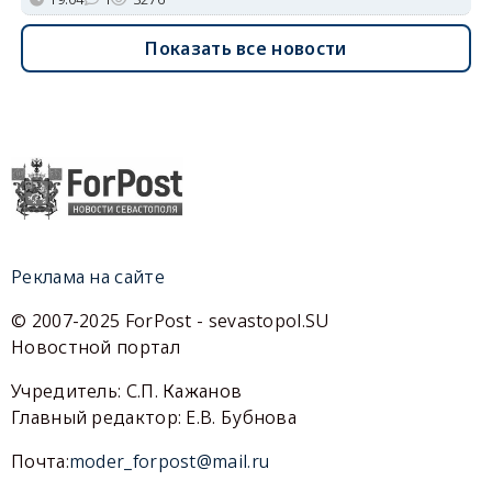
Показать все новости
Реклама на сайте
© 2007-2025 ForPost - sevastopol.SU
Новостной портал
Учредитель: С.П. Кажанов
Главный редактор: Е.В. Бубнова
Почта:
moder_forpost@mail.ru