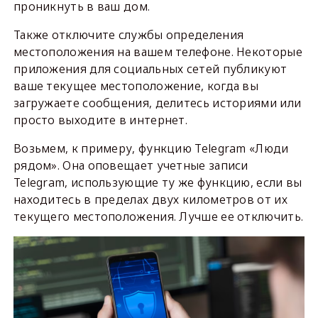
проникнуть в ваш дом.
Также отключите службы определения
местоположения на вашем телефоне. Некоторые
приложения для социальных сетей публикуют
ваше текущее местоположение, когда вы
загружаете сообщения, делитесь историями или
просто выходите в интернет.
Возьмем, к примеру, функцию Telegram «Люди
рядом». Она оповещает учетные записи
Telegram, использующие ту же функцию, если вы
находитесь в пределах двух километров от их
текущего местоположения. Лучше ее отключить.