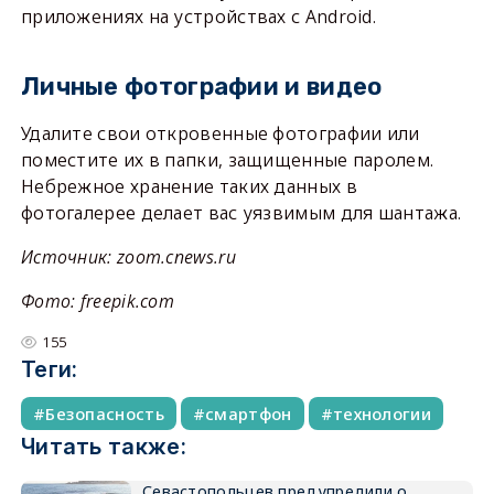
приложениях на устройствах с Android.
Личные фотографии и видео
Удалите свои откровенные фотографии или
поместите их в папки, защищенные паролем.
Небрежное хранение таких данных в
фотогалерее делает вас уязвимым для шантажа.
Источник: zoom.cnews.ru
Фото: freepik.com
155
Теги:
Безопасность
смартфон
технологии
Читать также:
Севастопольцев предупредили о