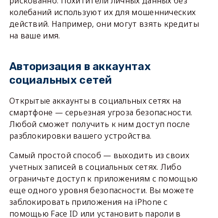
рискованно. Похитители личных данных без
колебаний используют их для мошеннических
действий. Например, они могут взять кредиты
на ваше имя.
Авторизация в аккаунтах
социальных сетей
Открытые аккаунты в социальных сетях на
смартфоне — серьезная угроза безопасности.
Любой сможет получить к ним доступ после
разблокировки вашего устройства.
Самый простой способ — выходить из своих
учетных записей в социальных сетях. Либо
ограничьте доступ к приложениям с помощью
еще одного уровня безопасности. Вы можете
заблокировать приложения на iPhone с
помощью Face ID или установить пароли в