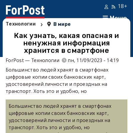
18+
Меню
›
Технологии
В мире
Как узнать, какая опасная и
ненужная информация
хранится в смартфоне
ForPost — Технологии
пн, 11/09/2023 - 14:19
Большинство людей хранят в смартфонах
цифровые копии своих банковских карт,
удостоверений личности и проездных на
транспорт. Хоть это и удобно, но
Большинство людей хранят в смартфонах
цифровые копии своих банковских карт,
удостоверений личности и проездных на
транспорт. Хоть это и удобно, но