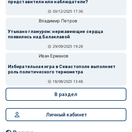
представители или наблюдатели?
03/12/2025 17:36
Владимир Петров
Утыкано гламуром: нержавеющие сердца
появились над Балаклавой
29/09/2025 19:28
Иван Ермаков
Избирательная игра в Севастополе выполняет
роль политического термометра
18/08/2025 13:48
В раздел
Личный кабинет