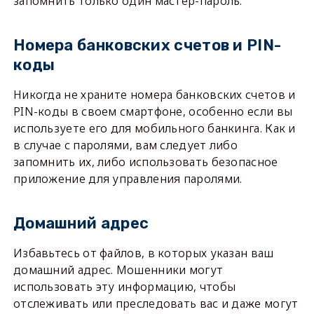
запомнить только один мастер-пароль.
Номера банковских счетов и PIN-
коды
Никогда не храните номера банковских счетов и
PIN-коды в своем смартфоне, особенно если вы
используете его для мобильного банкинга. Как и
в случае с паролями, вам следует либо
запомнить их, либо использовать безопасное
приложение для управления паролями.
Домашний адрес
Избавьтесь от файлов, в которых указан ваш
домашний адрес. Мошенники могут
использовать эту информацию, чтобы
отслеживать или преследовать вас и даже могут