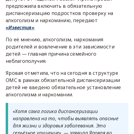
предложила включить в обязательную
диспансеризацию подростков проверку на
алкоголизм и наркоманию, передают
«Известия»
.
По её мнению, алкоголизм, наркомания
родителей и вовлечение в эти зависимости
детей — главная причина семейного
неблагополучия.
Яровая отметила, что на сегодня в структуре
ОМС в рамках обязательной диспансеризации
детей не введено обязательное установление
алкоголизма и наркомании.
«Хотя сама логика диспансеризации
направлена на то, чтобы выявлять опасные
для жизни и здоровья заболевания. Это
серьёзное упущение», — заявила Яровая во