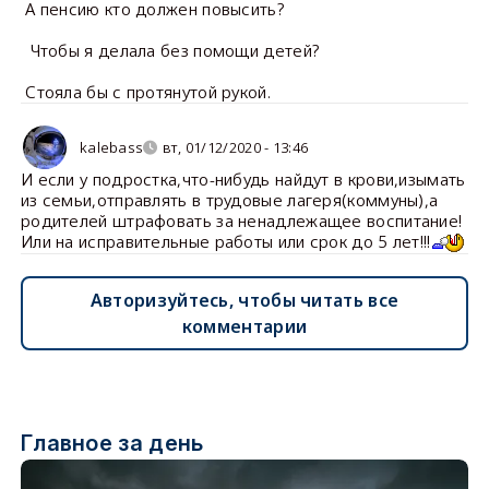
А пенсию кто должен повысить?
Чтобы я делала без помощи детей?
Стояла бы с протянутой рукой.
kalebass
вт, 01/12/2020 - 13:46
И если у подростка,что-нибудь найдут в крови,изымать
из семьи,отправлять в трудовые лагеря(коммуны),а
родителей штрафовать за ненадлежащее воспитание!
Или на исправительные работы или срок до 5 лет!!!
Авторизуйтесь, чтобы читать все
комментарии
Главное за день