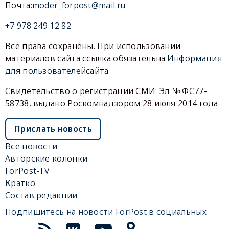
Почта:
moder_forpost@mail.ru
+7 978 249 12 82
Все права сохранены. При использовании
материалов сайта ссылка обязательна.
Информация
для пользователей
сайта
Свидетельство о регистрации СМИ: Эл № ФС77-
58738, выдано Роскомнадзором 28 июля 2014 года
Прислать новость
Все новости
Авторские колонки
ForPost-TV
Кратко
Состав редакции
Подпишитесь на новости ForPost в социальных