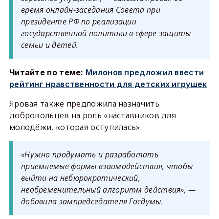
время онлайн-заседания Совета при
президенте РФ по реализации
государственной политики в сфере защиты
семьи и детей.
Читайте по теме:
Милонов предложил ввести
рейтинг нравственности для детских игрушек
Яровая также предложила назначить
добровольцев на роль «наставников для
молодёжи, которая оступилась».
«Нужно продумать и разработать
приемлемые формы взаимодействия, чтобы
выйти на небюрократический,
необременительный алгоритм действия», —
добавила зампредседателя Госдумы.