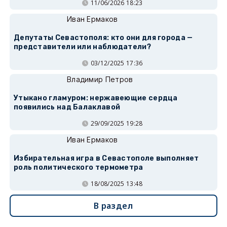
11/06/2026 18:23
Иван Ермаков
Депутаты Севастополя: кто они для города —
представители или наблюдатели?
03/12/2025 17:36
Владимир Петров
Утыкано гламуром: нержавеющие сердца
появились над Балаклавой
29/09/2025 19:28
Иван Ермаков
Избирательная игра в Севастополе выполняет
роль политического термометра
18/08/2025 13:48
В раздел