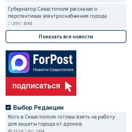
Губернатор Севастополя рассказал о
перспективах электроснабжения города
20
3243
Показать все новости
Выбор Редакции
Кого в Севастополе готовы взять на работу
для защиты города от дронов
15:13
0
1354