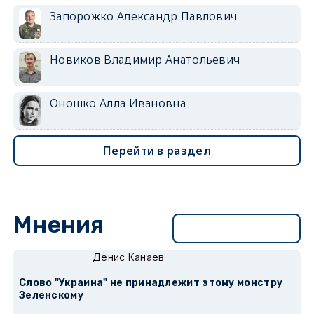
Запорожко Александр Павлович
Новиков Владимир Анатольевич
Оношко Алла Ивановна
Перейти в раздел
Мнения
Перейти в раздел
Денис Канаев
Слово "Украина" не принадлежит этому монстру
Зеленскому