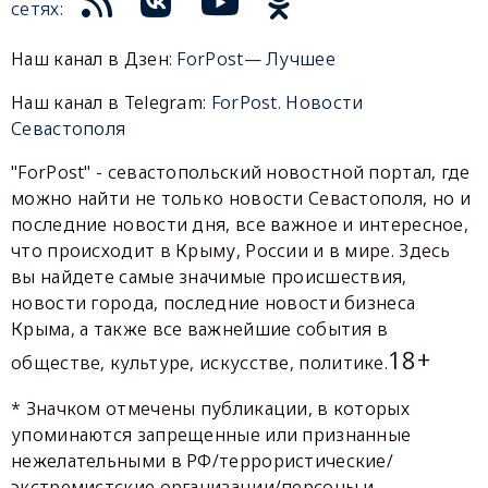
сетях:
Наш канал в Дзен:
ForPost— Лучшее
Наш канал в Telegram:
ForPost. Новости
Севастополя
"ForPost" - севастопольский новостной портал, где
можно найти не только новости Севастополя, но и
последние новости дня, все важное и интересное,
что происходит в Крыму, России и в мире. Здесь
вы найдете самые значимые происшествия,
новости города, последние новости бизнеса
Крыма, а также все важнейшие события в
18+
обществе, культуре, искусстве, политике.
* Значком отмечены публикации, в которых
упоминаются запрещенные или признанные
нежелательными в РФ/террористические/
экстремистские организации/персоны и