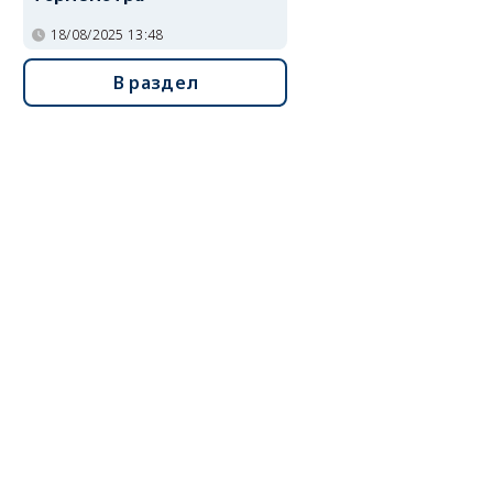
18/08/2025 13:48
В раздел