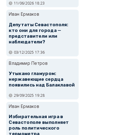
11/06/2026 18:23
Иван Ермаков
Депутаты Севастополя:
кто они для города —
представители или
наблюдатели?
03/12/2025 17:36
Владимир Петров
Утыкано гламуром:
нержавеющие сердца
появились над Балаклавой
29/09/2025 19:28
Иван Ермаков
Избирательная игра в
Севастополе выполняет
роль политического
термометра