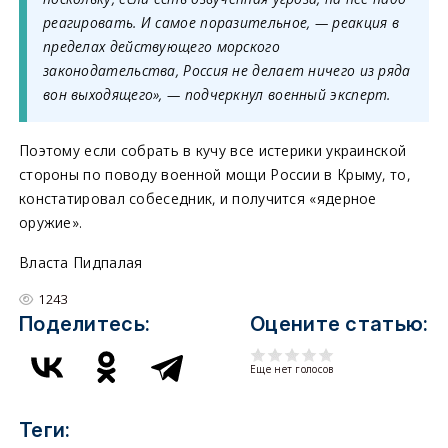
реагировать. И самое поразительное, — реакция в
пределах действующего морского
законодательства, Россия не делает ничего из ряда
вон выходящего», — подчеркнул военный эксперт.
Поэтому если собрать в кучу все истерики украинской
стороны по поводу военной мощи России в Крыму, то,
констатировал собеседник, и получится «ядерное
оружие».
Власта Пидпалая
1243
Поделитесь:
Оцените статью:
Еще нет голосов
Теги: