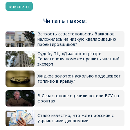
эксперт
Читать также:
Ветхость севастопольских балконов
наложилась на низкую квалификацию
проектировщиков?
Судьбу ТЦ «Диалог» в центре
Севастополя поможет решить частный
эксперт
Жидкое золото: насколько подешевеет
топливо в Крыму?
В Севастополе оценили потери ВСУ на
фронтах
Стало известно, что ждёт россиян с
украинскими дипломами