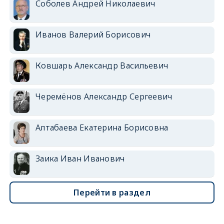
Соболев Андрей Николаевич
Иванов Валерий Борисович
Ковшарь Александр Васильевич
Черемёнов Александр Сергеевич
Алтабаева Екатерина Борисовна
Заика Иван Иванович
Перейти в раздел