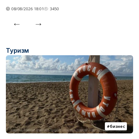
08/08/2026 18:01
3450
Туризм
бизнес