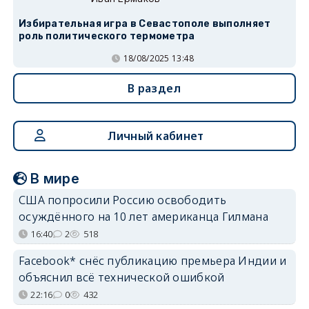
Избирательная игра в Севастополе выполняет
роль политического термометра
18/08/2025 13:48
В раздел
Личный кабинет
В мире
США попросили Россию освободить
осуждённого на 10 лет американца Гилмана
16:40
2
518
Facebook* снёс публикацию премьера Индии и
объяснил всё технической ошибкой
22:16
0
432