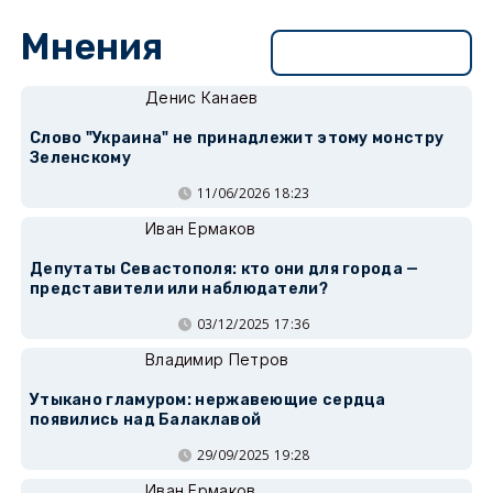
Мнения
Перейти в раздел
Денис Канаев
Слово "Украина" не принадлежит этому монстру
Зеленскому
11/06/2026 18:23
Иван Ермаков
Депутаты Севастополя: кто они для города —
представители или наблюдатели?
03/12/2025 17:36
Владимир Петров
Утыкано гламуром: нержавеющие сердца
появились над Балаклавой
29/09/2025 19:28
Иван Ермаков