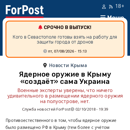
18+
Меню
СРОЧНО В ВЫПУСК!
Кого в Севастополе готовы взять на работу для
защиты города от дронов
пт, 07/08/2026 - 15:13
Новости Крыма
Ядерное оружие в Крыму
«создаёт» сама Украина
Военные эксперты уверены, что ничего
удивительного в размещении ядерного оружия
на полуострове, нет.
Служба новостей ForPost
02/10/2018 - 19:39
Противоестественного в том, чтобы ядерное оружие
было размещено РФ в Крыму (тем более с учётом