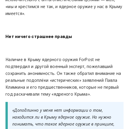
«мы и крестимся не так, и ядерное оружие у нас в Крыму
имеется».
Нет ничего страшнее правды
Наличие в Крыму ядерного оружия ForPost не
подтвердил и другой военный эксперт, пожелавший
сохранить анонимность. Он также обратил внимание на
реальные подоплёки «истерических» заявлений Павла
Климкина и его предшественников, которые не первый
год раскачивали тему «ядреного Крыма».
«Доподлинно у меня нет информации о том,
находится ли в Крыму ядерное оружие. Но нужно
понимать, что такое ядерное оружие в принципе,