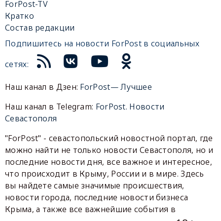
ForPost-TV
Кратко
Состав редакции
Подпишитесь на новости ForPost в социальных
сетях:
Наш канал в Дзен:
ForPost— Лучшее
Наш канал в Telegram:
ForPost. Новости
Севастополя
"ForPost" - севастопольский новостной портал, где
можно найти не только новости Севастополя, но и
последние новости дня, все важное и интересное,
что происходит в Крыму, России и в мире. Здесь
вы найдете самые значимые происшествия,
новости города, последние новости бизнеса
Крыма, а также все важнейшие события в