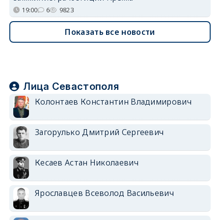
19:00
6
9823
Показать все новости
Лица Севастополя
Колонтаев Константин Владимирович
Загорулько Дмитрий Сергеевич
Кесаев Астан Николаевич
Ярославцев Всеволод Васильевич