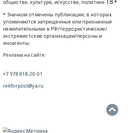
18+
обществе, культуре, искусстве, политике.
* Значком отмечены публикации, в которых
упоминаются запрещенные или признанные
нежелательными в РФ/террористические/
экстремистские организации/персоны и
иноагенты.
Реклама на сайте:
+7 978 818-20-01
rekforpost@ya.ru