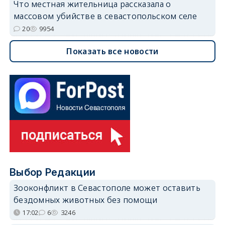
Что местная жительница рассказала о
массовом убийстве в севастопольском селе
20
9954
Показать все новости
Выбор Редакции
Зооконфликт в Севастополе может оставить
бездомных животных без помощи
17:02
6
3246