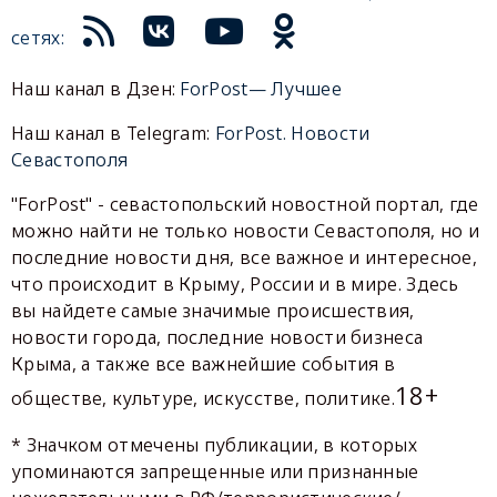
сетях:
Наш канал в Дзен:
ForPost— Лучшее
Наш канал в Telegram:
ForPost. Новости
Севастополя
"ForPost" - севастопольский новостной портал, где
можно найти не только новости Севастополя, но и
последние новости дня, все важное и интересное,
что происходит в Крыму, России и в мире. Здесь
вы найдете самые значимые происшествия,
новости города, последние новости бизнеса
Крыма, а также все важнейшие события в
18+
обществе, культуре, искусстве, политике.
* Значком отмечены публикации, в которых
упоминаются запрещенные или признанные