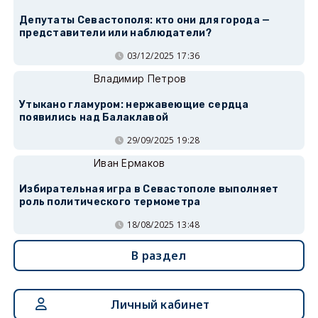
Депутаты Севастополя: кто они для города —
представители или наблюдатели?
03/12/2025 17:36
Владимир Петров
Утыкано гламуром: нержавеющие сердца
появились над Балаклавой
29/09/2025 19:28
Иван Ермаков
Избирательная игра в Севастополе выполняет
роль политического термометра
18/08/2025 13:48
В раздел
Личный кабинет