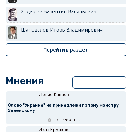
Ходырев Валентин Васильевич
Шаповалов Игорь Владимирович
Перейти в раздел
Мнения
Перейти в раздел
Денис Канаев
Слово "Украина" не принадлежит этому монстру
Зеленскому
11/06/2026 18:23
Иван Ермаков