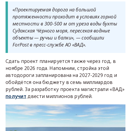
«Проектируемая дорога на большой
протяженности проходит в условиях горной
местности в 300-500 м от уреза воды бухты
Судакская Чёрного моря, пересекая водные
объекты — ручьи и балки», — сообщили
ForPost в пресс-службе АО «ВАД».
Сдать проект планируется также через год, в
ноябре 2026 года. Напомним, стройка этой
автодороги запланирована на 2027-2029 год и
обойдётся она бюджету в семь миллиардов
рублей. За разработку проекта магистрали «ВАД»
получит
двести миллионов рублей.