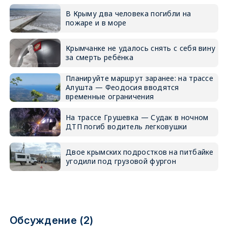
В Крыму два человека погибли на
пожаре и в море
Крымчанке не удалось снять с себя вину
за смерть ребёнка
Планируйте маршрут заранее: на трассе
Алушта — Феодосия вводятся
временные ограничения
На трассе Грушевка — Судак в ночном
ДТП погиб водитель легковушки
Двое крымских подростков на питбайке
угодили под грузовой фургон
Обсуждение (2)