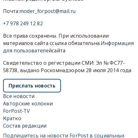
Почта:
moder_forpost@mail.ru
+7 978 249 12 82
Все права сохранены. При использовании
материалов сайта ссылка обязательна.
Информация
для пользователей
сайта
Свидетельство о регистрации СМИ: Эл № ФС77-
58738, выдано Роскомнадзором 28 июля 2014 года
Прислать новость
Все новости
Авторские колонки
ForPost-TV
Кратко
Состав редакции
Подпишитесь на новости ForPost в социальных