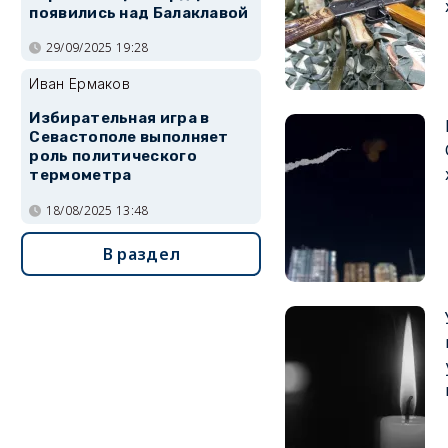
появились над Балаклавой
29/09/2025 19:28
Иван Ермаков
Избирательная игра в
Севастополе выполняет
роль политического
термометра
18/08/2025 13:48
В раздел