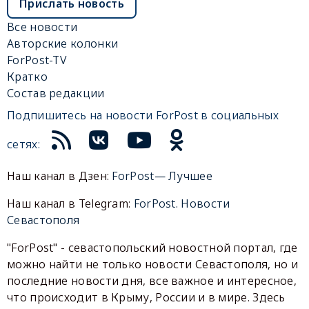
Прислать новость
Все новости
Авторские колонки
ForPost-TV
Кратко
Состав редакции
Подпишитесь на новости ForPost в социальных
сетях:
Наш канал в Дзен:
ForPost— Лучшее
Наш канал в Telegram:
ForPost. Новости
Севастополя
"ForPost" - севастопольский новостной портал, где
можно найти не только новости Севастополя, но и
последние новости дня, все важное и интересное,
что происходит в Крыму, России и в мире. Здесь