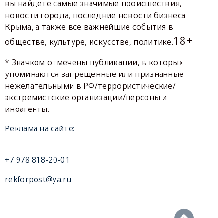
вы найдете самые значимые происшествия,
новости города, последние новости бизнеса
Крыма, а также все важнейшие события в
18+
обществе, культуре, искусстве, политике.
* Значком отмечены публикации, в которых
упоминаются запрещенные или признанные
нежелательными в РФ/террористические/
экстремистские организации/персоны и
иноагенты.
Реклама на сайте:
+7 978 818-20-01
rekforpost@ya.ru