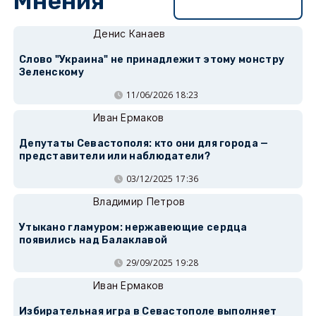
Мнения
Перейти в раздел
Денис Канаев
Слово "Украина" не принадлежит этому монстру
Зеленскому
11/06/2026 18:23
Иван Ермаков
Депутаты Севастополя: кто они для города —
представители или наблюдатели?
03/12/2025 17:36
Владимир Петров
Утыкано гламуром: нержавеющие сердца
появились над Балаклавой
29/09/2025 19:28
Иван Ермаков
Избирательная игра в Севастополе выполняет