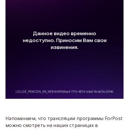
Напоминаем, что трансляции программы ForPost
можно смотреть на наших страницах в