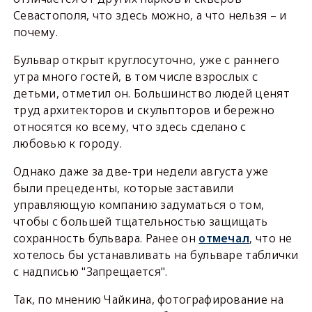
Севастополя, что здесь можно, а что нельзя – и
почему.
Бульвар открыт круглосуточно, уже с раннего
утра много гостей, в том числе взрослых с
детьми, отметил он. Большинство людей ценят
труд архитекторов и скульпторов и бережно
относятся ко всему, что здесь сделано с
любовью к городу.
Однако даже за две-три недели августа уже
были прецеденты, которые заставили
управляющую компанию задуматься о том,
чтобы с большей тщательностью защищать
сохранность бульвара. Ранее он
отмечал
, что не
хотелось бы устанавливать на бульваре таблички
с надписью "Запрещается".
Так, по мнению Чайкина, фотографирование на