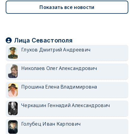
Показать все новости
Лица Севастополя
Глухов Дмитрий Андреевич
Николаев Олег Александрович
Прошина Елена Владимировна
Черкашин Геннадий Александрович
Голубец Иван Карпович