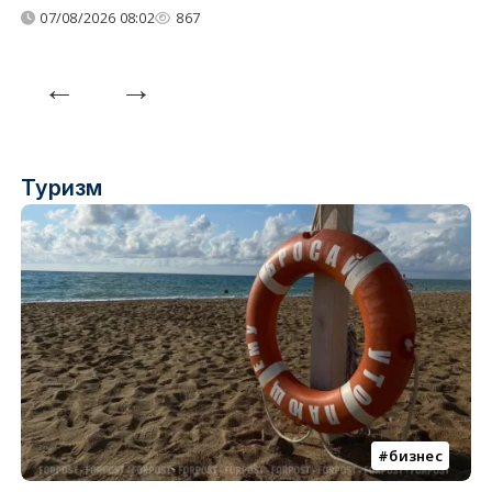
07/08/2026 08:02
867
Туризм
бизнес