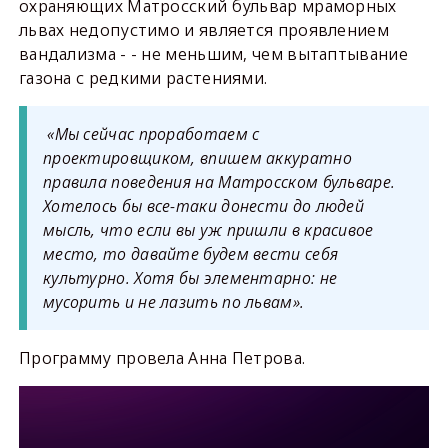
охраняющих Матросский бульвар мраморных
львах недопустимо и является проявлением
вандализма - - не меньшим, чем вытаптывание
газона с редкими растениями.
«Мы сейчас проработаем с
проектировщиком, впишем аккуратно
правила поведения на Матросском бульваре.
Хотелось бы все-таки донести до людей
мысль, что если вы уж пришли в красивое
место, то давайте будем вести себя
культурно. Хотя бы элементарно: не
мусорить и не лазить по львам».
Программу провела Анна Петрова.