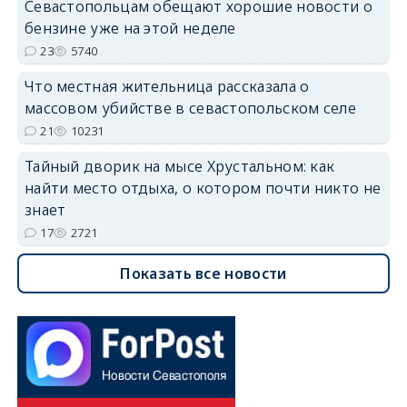
Севастопольцам обещают хорошие новости о
бензине уже на этой неделе
23
5740
Что местная жительница рассказала о
массовом убийстве в севастопольском селе
21
10231
Тайный дворик на мысе Хрустальном: как
найти место отдыха, о котором почти никто не
знает
17
2721
Показать все новости