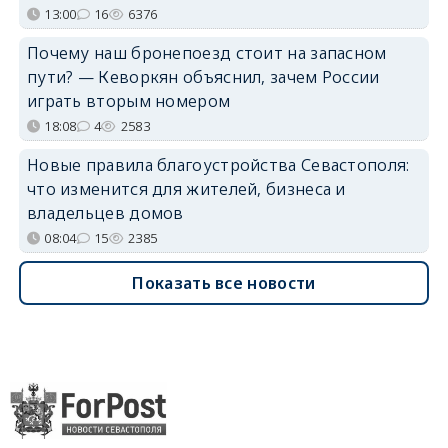
13:00
16
6376
Почему наш бронепоезд стоит на запасном
пути? — Кеворкян объяснил, зачем России
играть вторым номером
18:08
4
2583
Новые правила благоустройства Севастополя:
что изменится для жителей, бизнеса и
владельцев домов
08:04
15
2385
Показать все новости