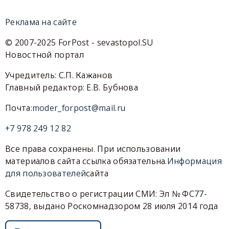
Реклама на сайте
© 2007-2025 ForPost - sevastopol.SU
Новостной портал
Учредитель: С.П. Кажанов
Главный редактор: Е.В. Бубнова
Почта:
moder_forpost@mail.ru
+7 978 249 12 82
Все права сохранены. При использовании
материалов сайта ссылка обязательна.
Информация
для пользователей
сайта
Свидетельство о регистрации СМИ: Эл № ФС77-
58738, выдано Роскомнадзором 28 июля 2014 года