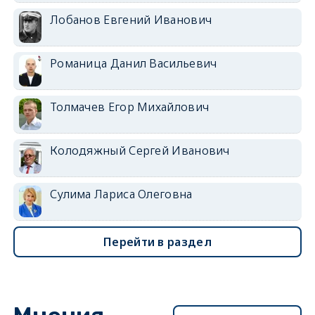
Лобанов Евгений Иванович
Романица Данил Васильевич
Толмачев Егор Михайлович
Колодяжный Сергей Иванович
Сулима Лариса Олеговна
Перейти в раздел