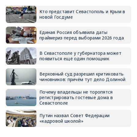
Кто представит Севастополь и Крым в
новой Госдуме
Единая Россия объявила даты
праймериз перед выборами 2026 года
В Севастополе у губернатора может
появиться ещё один помощник
Верховный суд разрешил критиковать
чиновников: причём тут дело Долиной
Почему владельцы не торопятся
регистрировать гостевые дома в
Севастополе
Путин назвал Совет Федерации
«кадровой школой»