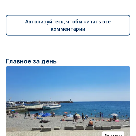
Авторизуйтесь, чтобы читать все
комментарии
Главное за день
катера