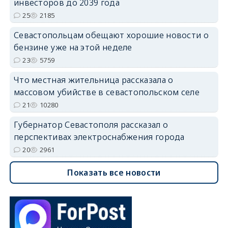
инвесторов до 2039 года
25
2185
Севастопольцам обещают хорошие новости о
бензине уже на этой неделе
23
5759
Что местная жительница рассказала о
массовом убийстве в севастопольском селе
21
10280
Губернатор Севастополя рассказал о
перспективах электроснабжения города
20
2961
Показать все новости