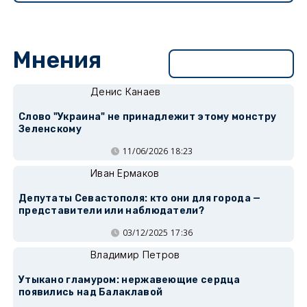
Мнения
Перейти в раздел
Денис Канаев
Слово "Украина" не принадлежит этому монстру
Зеленскому
11/06/2026 18:23
Иван Ермаков
Депутаты Севастополя: кто они для города —
представители или наблюдатели?
03/12/2025 17:36
Владимир Петров
Утыкано гламуром: нержавеющие сердца
появились над Балаклавой