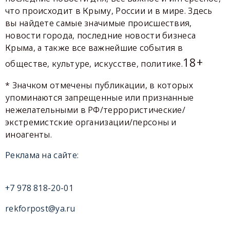
что происходит в Крыму, России и в мире. Здесь
вы найдете самые значимые происшествия,
новости города, последние новости бизнеса
Крыма, а также все важнейшие события в
18+
обществе, культуре, искусстве, политике.
* Значком отмечены публикации, в которых
упоминаются запрещенные или признанные
нежелательными в РФ/террористические/
экстремистские организации/персоны и
иноагенты.
Реклама на сайте:
+7 978 818-20-01
rekforpost@ya.ru