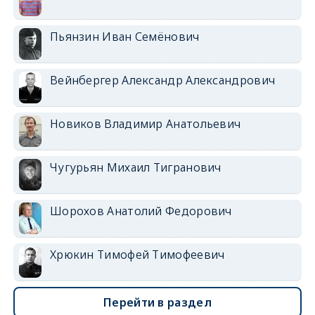
Пьянзин Иван Семёнович
Вейнбергер Александр Александрович
Новиков Владимир Анатольевич
Чугурьян Михаил Тигранович
Шорохов Анатолий Федорович
Хрюкин Тимофей Тимофеевич
Перейти в раздел