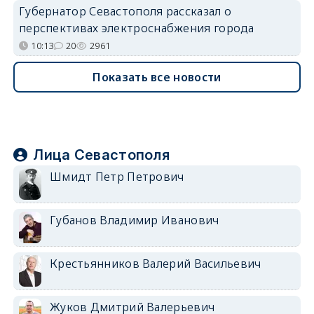
Губернатор Севастополя рассказал о
перспективах электроснабжения города
10:13
20
2961
Показать все новости
Лица Севастополя
Шмидт Петр Петрович
Губанов Владимир Иванович
Крестьянников Валерий Васильевич
Жуков Дмитрий Валерьевич