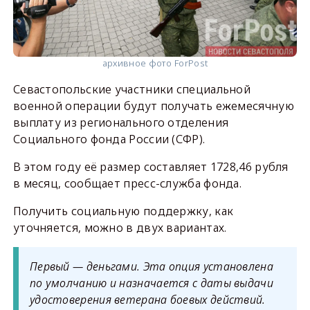
архивное фото ForPost
Севастопольские участники специальной
военной операции будут получать ежемесячную
выплату из регионального отделения
Социального фонда России (СФР).
В этом году её размер составляет 1728,46 рубля
в месяц, сообщает пресс-служба фонда.
Получить социальную поддержку, как
уточняется, можно в двух вариантах.
Первый — деньгами. Эта опция установлена
по умолчанию и назначается с даты выдачи
удостоверения ветерана боевых действий.