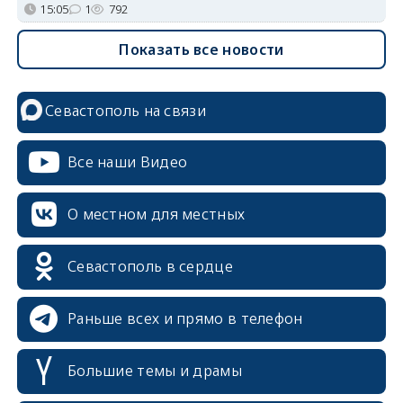
15:05
1
792
Показать все новости
Севастополь на связи
Все наши Видео
О местном для местных
Севастополь в сердце
Раньше всех и прямо в телефон
Большие темы и драмы