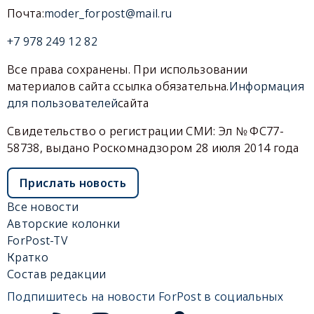
Почта:
moder_forpost@mail.ru
+7 978 249 12 82
Все права сохранены. При использовании
материалов сайта ссылка обязательна.
Информация
для пользователей
сайта
Свидетельство о регистрации СМИ: Эл № ФС77-
58738, выдано Роскомнадзором 28 июля 2014 года
Прислать новость
Все новости
Авторские колонки
ForPost-TV
Кратко
Состав редакции
Подпишитесь на новости ForPost в социальных