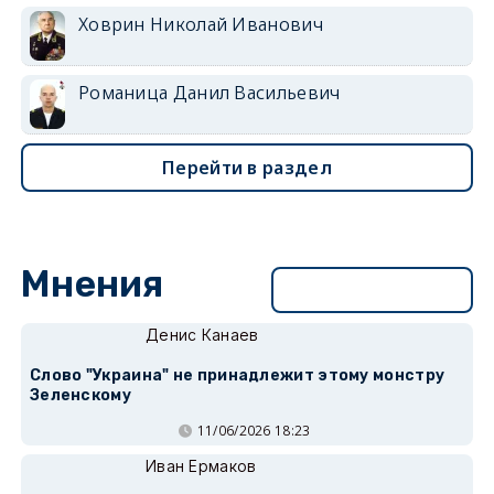
Ховрин Николай Иванович
Романица Данил Васильевич
Перейти в раздел
Мнения
Перейти в раздел
Денис Канаев
Слово "Украина" не принадлежит этому монстру
Зеленскому
11/06/2026 18:23
Иван Ермаков