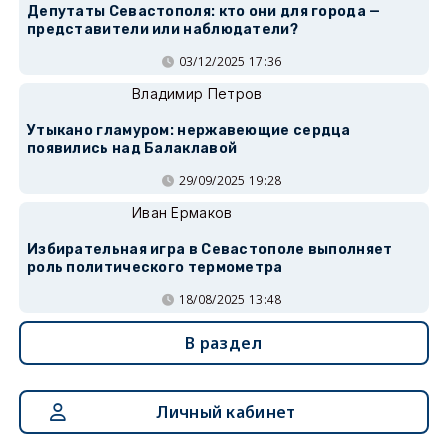
Депутаты Севастополя: кто они для города —
представители или наблюдатели?
03/12/2025 17:36
Владимир Петров
Утыкано гламуром: нержавеющие сердца
появились над Балаклавой
29/09/2025 19:28
Иван Ермаков
Избирательная игра в Севастополе выполняет
роль политического термометра
18/08/2025 13:48
В раздел
Личный кабинет