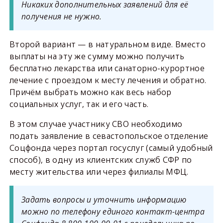
Никаких дополнительных заявлений для её
получения не нужно.
Второй вариант — в натуральном виде. Вместо
выплаты на эту же сумму можно получить
бесплатно лекарства или санаторно-курортное
лечение с проездом к месту лечения и обратно.
Причём выбрать можно как весь набор
социальных услуг, так и его часть.
В этом случае участнику СВО необходимо
подать заявление в севастопольское отделение
Соцфонда через портал госуслуг (самый удобный
способ), в одну из клиентских служб СФР по
месту жительства или через филиалы МФЦ.
Задать вопросы и уточнить информацию
можно по телефону единого контакт-центра