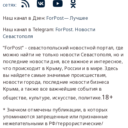
сетях:
Наш канал в Дзен:
ForPost— Лучшее
Наш канал в Telegram:
ForPost. Новости
Севастополя
"ForPost" - севастопольский новостной портал, где
можно найти не только новости Севастополя, но и
последние новости дня, все важное и интересное,
что происходит в Крыму, России и в мире. Здесь
вы найдете самые значимые происшествия,
новости города, последние новости бизнеса
Крыма, а также все важнейшие события в
18+
обществе, культуре, искусстве, политике.
* Значком отмечены публикации, в которых
упоминаются запрещенные или признанные
нежелательными в РФ/террористические/