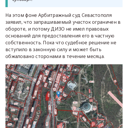
На этом фоне Арбитражный суд Севастополя
заявил, что запрашиваемый участок ограничен в
обороте, и потому ДИЗО не имел правовых
оснований для предоставления его в частную
собственность. Пока что судебное решение не
вступило в законную силу и может быть
обжаловано сторонами в течение месяца.