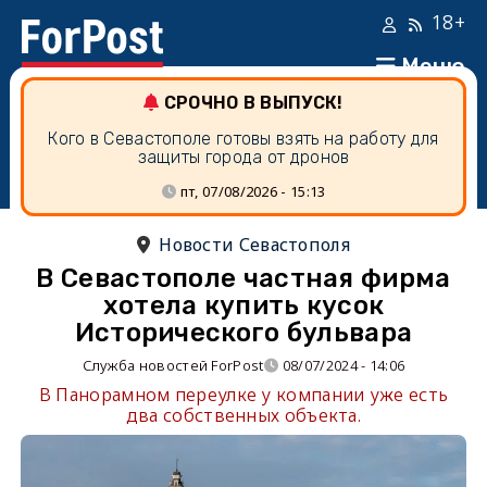
18+
Меню
СРОЧНО В ВЫПУСК!
Кого в Севастополе готовы взять на работу для
защиты города от дронов
пт, 07/08/2026 - 15:13
Новости Севастополя
В Севастополе частная фирма
хотела купить кусок
Исторического бульвара
Служба новостей ForPost
08/07/2024 - 14:06
В Панорамном переулке у компании уже есть
два собственных объекта.