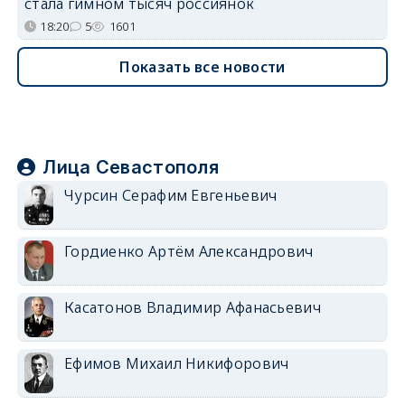
стала гимном тысяч россиянок
18:20
5
1601
Показать все новости
Лица Севастополя
Чурсин Серафим Евгеньевич
Гордиенко Артём Александрович
Касатонов Владимир Афанасьевич
Ефимов Михаил Никифорович