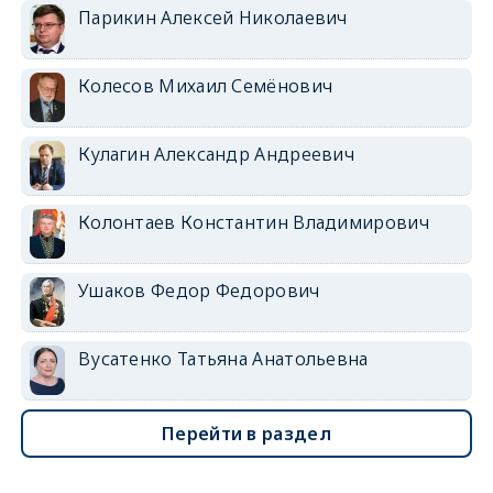
Парикин Алексей Николаевич
Колесов Михаил Семёнович
Кулагин Александр Андреевич
Колонтаев Константин Владимирович
Ушаков Федор Федорович
Вусатенко Татьяна Анатольевна
Перейти в раздел