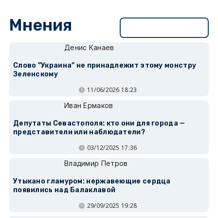
Мнения
Перейти в раздел
Денис Канаев
Слово "Украина" не принадлежит этому монстру
Зеленскому
11/06/2026 18:23
Иван Ермаков
Депутаты Севастополя: кто они для города —
представители или наблюдатели?
03/12/2025 17:36
Владимир Петров
Утыкано гламуром: нержавеющие сердца
появились над Балаклавой
29/09/2025 19:28