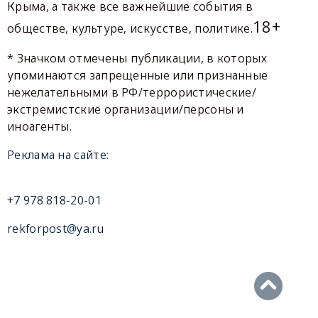
Крыма, а также все важнейшие события в
18+
обществе, культуре, искусстве, политике.
* Значком отмечены публикации, в которых
упоминаются запрещенные или признанные
нежелательными в РФ/террористические/
экстремистские организации/персоны и
иноагенты.
Реклама на сайте:
+7 978 818-20-01
rekforpost@ya.ru