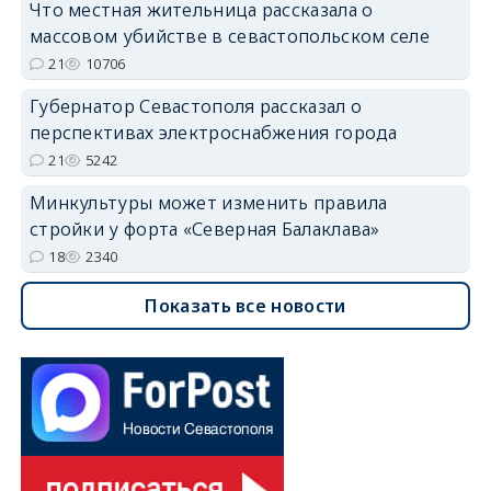
Что местная жительница рассказала о
массовом убийстве в севастопольском селе
21
10706
Губернатор Севастополя рассказал о
перспективах электроснабжения города
21
5242
Минкультуры может изменить правила
стройки у форта «Северная Балаклава»
18
2340
Показать все новости