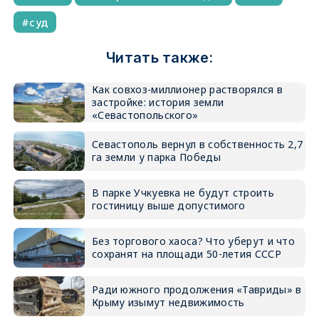
суд
Читать также:
Как совхоз-миллионер растворялся в
застройке: история земли
«Севастопольского»
Севастополь вернул в собственность 2,7
га земли у парка Победы
В парке Учкуевка не будут строить
гостиницу выше допустимого
Без торгового хаоса? Что уберут и что
сохранят на площади 50-летия СССР
Ради южного продолжения «Тавриды» в
Крыму изымут недвижимость