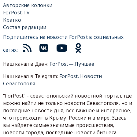
Авторские колонки
ForPost-TV
Кратко
Состав редакции
Подпишитесь на новости ForPost в социальных
сетях:
Наш канал в Дзен:
ForPost— Лучшее
Наш канал в Telegram:
ForPost. Новости
Севастополя
"ForPost" - севастопольский новостной портал, где
можно найти не только новости Севастополя, но и
последние новости дня, все важное и интересное,
что происходит в Крыму, России и в мире. Здесь
вы найдете самые значимые происшествия,
новости города, последние новости бизнеса