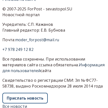
© 2007-2025 ForPost - sevastopol.SU
Новостной портал
Учредитель: С.П. Кажанов
Главный редактор: Е.В. Бубнова
Почта:
moder_forpost@mail.ru
+7 978 249 12 82
Все права сохранены. При использовании
материалов сайта ссылка обязательна.
Информация
для пользователей
сайта
Свидетельство о регистрации СМИ: Эл № ФС77-
58738, выдано Роскомнадзором 28 июля 2014 года
Прислать новость
Все новости