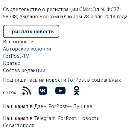
Свидетельство о регистрации СМИ: Эл № ФС77-
58738, выдано Роскомнадзором 28 июля 2014 года
Прислать новость
Все новости
Авторские колонки
ForPost-TV
Кратко
Состав редакции
Подпишитесь на новости ForPost в социальных
сетях:
Наш канал в Дзен:
ForPost— Лучшее
Наш канал в Telegram:
ForPost. Новости
Севастополя