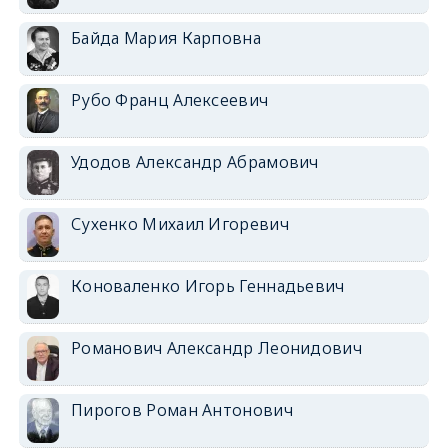
Байда Мария Карповна
Рубо Франц Алексеевич
Удодов Александр Абрамович
Сухенко Михаил Игоревич
Коноваленко Игорь Геннадьевич
Романович Александр Леонидович
Пирогов Роман Антонович