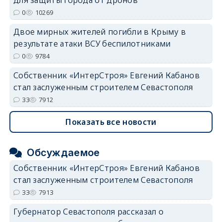
0
10269
Двое мирных жителей погибли в Крыму в
результате атаки ВСУ беспилотниками
0
9784
Собственник «ИнтерСтроя» Евгений Кабанов
стал заслуженным строителем Севастополя
33
7912
Показать все новости
Обсуждаемое
Собственник «ИнтерСтроя» Евгений Кабанов
стал заслуженным строителем Севастополя
33
7913
Губернатор Севастополя рассказал о