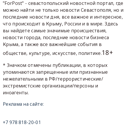
"ForPost" - севастопольский новостной портал, где
можно найти не только новости Севастополя, но и
последние новости дня, все важное и интересное,
что происходит в Крыму, России и в мире. Здесь
вы найдете самые значимые происшествия,
новости города, последние новости бизнеса
Крыма, а также все важнейшие события в
18+
обществе, культуре, искусстве, политике.
* Значком отмечены публикации, в которых
упоминаются запрещенные или признанные
нежелательными в РФ/террористические/
экстремистские организации/персоны и
иноагенты.
Реклама на сайте:
+7 978 818-20-01