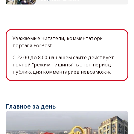
Уважаемые читатели, комментаторы
портала ForPost!
C 22.00 до 8.00 на нашем сайте действует
ночной "режим тишины": в этот период
публикация комментариев невозможна.
Главное за день