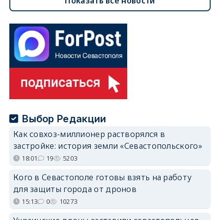
Показать все новости
Выбор Редакции
Как совхоз-миллионер растворялся в
застройке: история земли «Севастопольского»
18:01
19
5203
Кого в Севастополе готовы взять на работу
для защиты города от дронов
15:13
0
10273