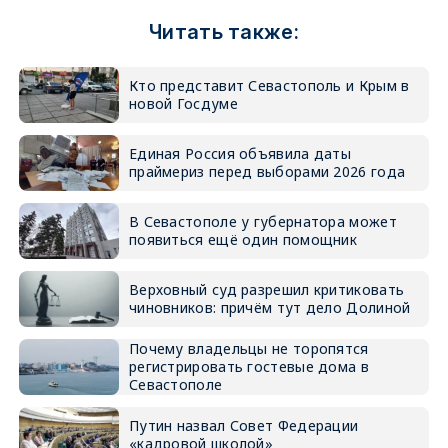
Читать также:
Кто представит Севастополь и Крым в
новой Госдуме
Единая Россия объявила даты
праймериз перед выборами 2026 года
В Севастополе у губернатора может
появиться ещё один помощник
Верховный суд разрешил критиковать
чиновников: причём тут дело Долиной
Почему владельцы не торопятся
регистрировать гостевые дома в
Севастополе
Путин назвал Совет Федерации
«кадровой школой»