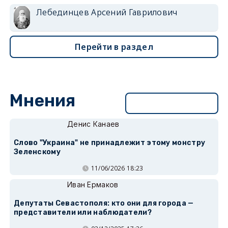
Лебединцев Арсений Гаврилович
Перейти в раздел
Мнения
Перейти в раздел
Денис Канаев
Слово "Украина" не принадлежит этому монстру
Зеленскому
11/06/2026 18:23
Иван Ермаков
Депутаты Севастополя: кто они для города —
представители или наблюдатели?