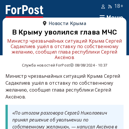
18+
Меню
Новости Крыма
В Крыму уволился глава МЧС
Министр чрезвычайных ситуаций Крыма Сергей
Садаклиев ушёл в отставку по собственному
желанию, сообщил глава республики Сергей
Аксёнов
Служба новостей ForPost
08/08/2024 - 10:37
Министр чрезвычайных ситуаций Крыма Сергей
Садаклиев ушёл в отставку по собственному
желанию, сообщил глава республики Сергей
Аксёнов.
«По итогам разговора Сергей Николаевич
принял решение об увольнении по
собственному желанию», — написал Аксёнов в