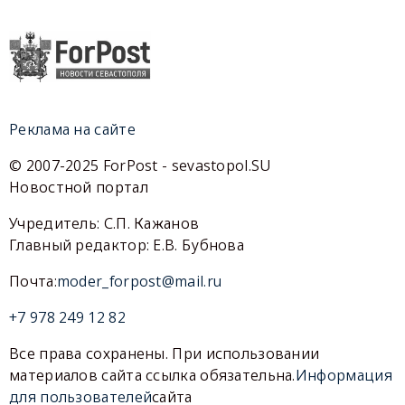
Реклама на сайте
© 2007-2025 ForPost - sevastopol.SU
Новостной портал
Учредитель: С.П. Кажанов
Главный редактор: Е.В. Бубнова
Почта:
moder_forpost@mail.ru
+7 978 249 12 82
Все права сохранены. При использовании
материалов сайта ссылка обязательна.
Информация
для пользователей
сайта