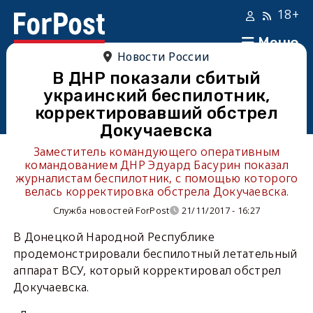
18+
Меню
Новости России
В ДНР показали сбитый
украинский беспилотник,
корректировавший обстрел
Докучаевска
Заместитель командующего оперативным
командованием ДНР Эдуард Басурин показал
журналистам беспилотник, с помощью которого
велась корректировка обстрела Докучаевска.
Служба новостей ForPost
21/11/2017 - 16:27
В Донецкой Народной Республике
продемонстрировали беспилотный летательный
аппарат ВСУ, который корректировал обстрел
Докучаевска.