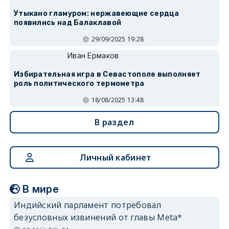
Утыкано гламуром: нержавеющие сердца
появились над Балаклавой
29/09/2025 19:28
Иван Ермаков
Избирательная игра в Севастополе выполняет
роль политического термометра
18/08/2025 13:48
В раздел
Личный кабинет
В мире
Индийский парламент потребовал
безусловных извинений от главы Meta*