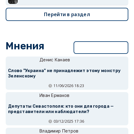
Перейти в раздел
Мнения
Перейти в раздел
Денис Канаев
Слово "Украина" не принадлежит этому монстру
Зеленскому
11/06/2026 18:23
Иван Ермаков
Депутаты Севастополя: кто они для города —
представители или наблюдатели?
03/12/2025 17:36
Владимир Петров