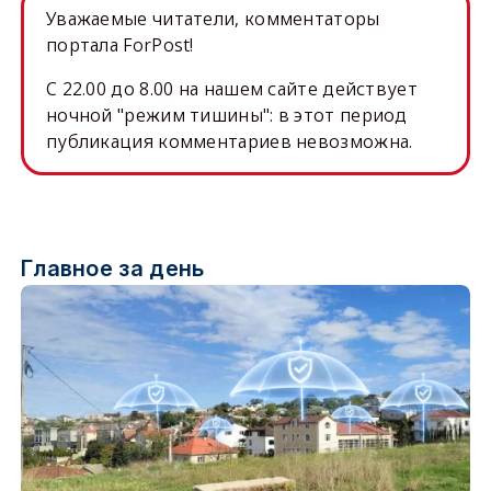
Уважаемые читатели, комментаторы
портала ForPost!
C 22.00 до 8.00 на нашем сайте действует
ночной "режим тишины": в этот период
публикация комментариев невозможна.
Главное за день