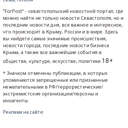
"ForPost" - севастопольский новостной портал, где
можно найти не только новости Севастополя, но и
последние новости дня, все важное и интересное,
что происходит в Крыму, России и в мире. Здесь
вы найдете самые значимые происшествия,
новости города, последние новости бизнеса
Крыма, а также все важнейшие события в
18+
обществе, культуре, искусстве, политике.
* Значком отмечены публикации, в которых
упоминаются запрещенные или признанные
нежелательными в РФ/террористические/
экстремистские организации/персоны и
иноагенты.
Реклама на сайте: