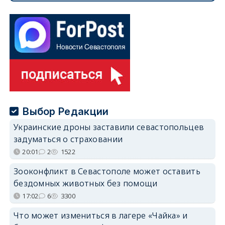
Выбор Редакции
Украинские дроны заставили севастопольцев
задуматься о страховании
20:01
2
1522
Зооконфликт в Севастополе может оставить
бездомных животных без помощи
17:02
6
3300
Что может измениться в лагере «Чайка» и