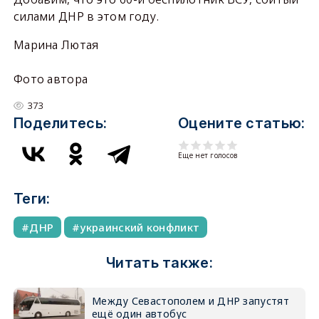
силами ДНР в этом году.
Марина Лютая
Фото автора
373
Поделитесь:
Оцените статью:
Еще нет голосов
Теги:
ДНР
украинский конфликт
Читать также:
Между Севастополем и ДНР запустят
ещё один автобус