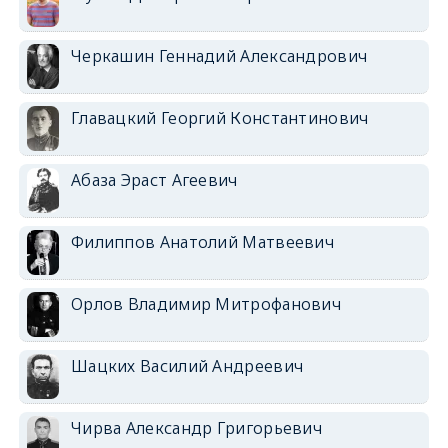
Черкашин Геннадий Александрович
Главацкий Георгий Константинович
Абаза Эраст Агеевич
Филиппов Анатолий Матвеевич
Орлов Владимир Митрофанович
Шацких Василий Андреевич
Чирва Александр Григорьевич