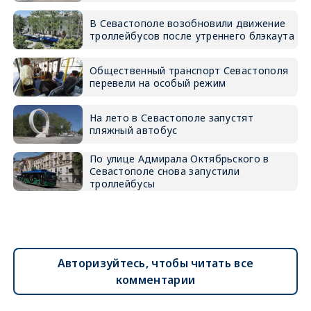
В Севастополе возобновили движение
троллейбусов после утреннего блэкаута
Общественный транспорт Севастополя
перевели на особый режим
На лето в Севастополе запустят
пляжный автобус
По улице Адмирала Октябрьского в
Севастополе снова запустили
троллейбусы
Авторизуйтесь, чтобы читать все
комментарии