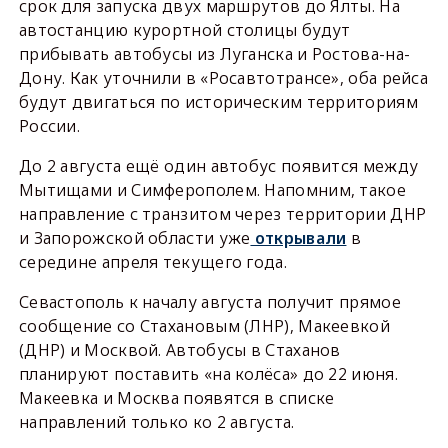
срок для запуска двух маршрутов до Ялты. На
автостанцию курортной столицы будут
прибывать автобусы из Луганска и Ростова-на-
Дону. Как уточнили в «Росавтотрансе», оба рейса
будут двигаться по историческим территориям
России.
До 2 августа ещё один автобус появится между
Мытищами и Симферополем. Напомним, такое
направление с транзитом через территории ДНР
и Запорожской области уже
открывали
в
середине апреля текущего года.
Севастополь к началу августа получит прямое
сообщение со Стахановым (ЛНР), Макеевкой
(ДНР) и Москвой. Автобусы в Стаханов
планируют поставить «на колёса» до 22 июня.
Макеевка и Москва появятся в списке
направлений только ко 2 августа.