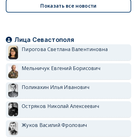
Показать все новости
Лица Севастополя
Пирогова Светлана Валентиновна
Мельничук Евгений Борисович
Поликахин Илья Иванович
Остряков Николай Алексеевич
Жуков Василий Фролович