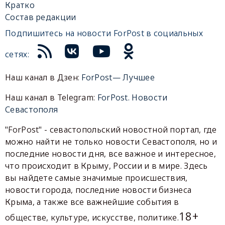
Кратко
Состав редакции
Подпишитесь на новости ForPost в социальных
сетях:
Наш канал в Дзен:
ForPost— Лучшее
Наш канал в Telegram:
ForPost. Новости
Севастополя
"ForPost" - севастопольский новостной портал, где
можно найти не только новости Севастополя, но и
последние новости дня, все важное и интересное,
что происходит в Крыму, России и в мире. Здесь
вы найдете самые значимые происшествия,
новости города, последние новости бизнеса
Крыма, а также все важнейшие события в
18+
обществе, культуре, искусстве, политике.