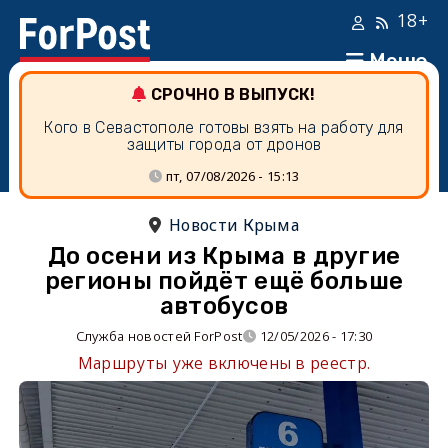
18+
Меню
СРОЧНО В ВЫПУСК!
Кого в Севастополе готовы взять на работу для
защиты города от дронов
пт, 07/08/2026 - 15:13
Новости Крыма
До осени из Крыма в другие
регионы пойдёт ещё больше
автобусов
Служба новостей ForPost
12/05/2026 - 17:30
Маршруты уже включены в реестр.