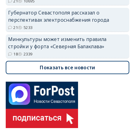
21
10695
Губернатор Севастополя рассказал о
перспективах электроснабжения города
21
5233
Минкультуры может изменить правила
стройки у форта «Северная Балаклава»
18
2339
Показать все новости