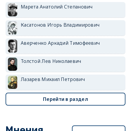
Марета Анатолий Степанович
Касатонов Игорь Владимирович
Аверченко Аркадий Тимофеевич
Толстой Лев Николаевич
Лазарев Михаил Петрович
Перейти в раздел
Мнения