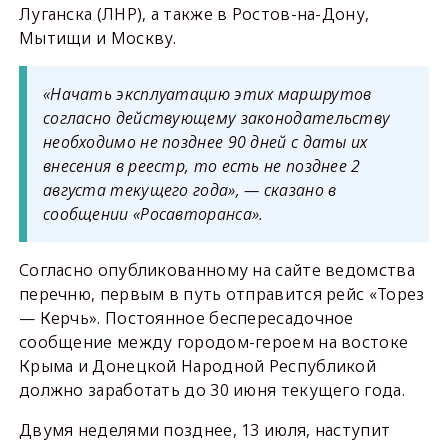
Луганска (ЛНР), а также в Ростов-на-Дону,
Мытищи и Москву.
«Начать эксплуатацию этих маршрутов
согласно действующему законодательству
необходимо не позднее 90 дней с даты их
внесения в реестр, то есть не позднее 2
августа текущего года», — сказано в
сообщении «Росавторанса».
Согласно опубликованному на сайте ведомства
перечню, первым в путь отправится рейс «Торез
— Керчь». Постоянное беспересадочное
сообщение между городом-героем на востоке
Крыма и Донецкой Народной Республикой
должно заработать до 30 июня текущего года.
Двумя неделями позднее, 13 июля, наступит