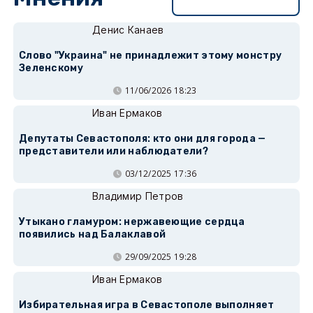
Перейти в раздел
Денис Канаев
Слово "Украина" не принадлежит этому монстру
Зеленскому
11/06/2026 18:23
Иван Ермаков
Депутаты Севастополя: кто они для города —
представители или наблюдатели?
03/12/2025 17:36
Владимир Петров
Утыкано гламуром: нержавеющие сердца
появились над Балаклавой
29/09/2025 19:28
Иван Ермаков
Избирательная игра в Севастополе выполняет