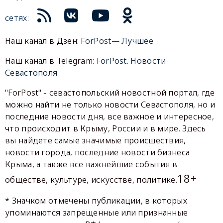
сетях:
Наш канал в Дзен:
ForPost— Лучшее
Наш канал в Telegram:
ForPost. Новости
Севастополя
"ForPost" - севастопольский новостной портал, где
можно найти не только новости Севастополя, но и
последние новости дня, все важное и интересное,
что происходит в Крыму, России и в мире. Здесь
вы найдете самые значимые происшествия,
новости города, последние новости бизнеса
Крыма, а также все важнейшие события в
18+
обществе, культуре, искусстве, политике.
* Значком отмечены публикации, в которых
упоминаются запрещенные или признанные