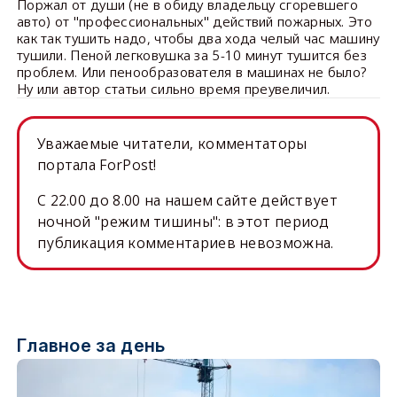
Поржал от души (не в обиду владельцу сгоревшего
авто) от "профессиональных" действий пожарных. Это
как так тушить надо, чтобы два хода челый час машину
тушили. Пеной легковушка за 5-10 минут тушится без
проблем. Или пенообразователя в машинах не было?
Ну или автор статьи сильно время преувеличил.
Уважаемые читатели, комментаторы
портала ForPost!
C 22.00 до 8.00 на нашем сайте действует
ночной "режим тишины": в этот период
публикация комментариев невозможна.
Главное за день