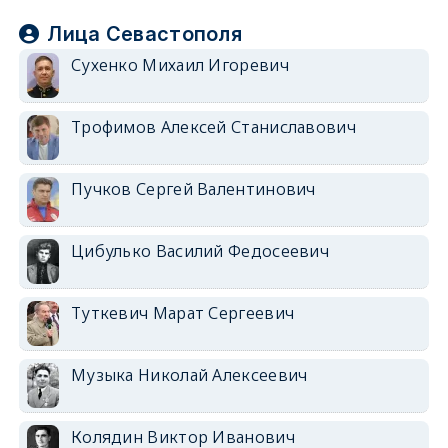
Лица Севастополя
Сухенко Михаил Игоревич
Трофимов Алексей Станиславович
Пучков Сергей Валентинович
Цибулько Василий Федосеевич
Туткевич Марат Сергеевич
Музыка Николай Алексеевич
Колядин Виктор Иванович