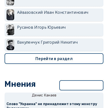
Айвазовский Иван Константинович
Русанов Игорь Юрьевич
Вакуленчук Григорий Никитич
Перейти в раздел
Мнения
Перейти в раздел
Денис Канаев
Слово "Украина" не принадлежит этому монстру