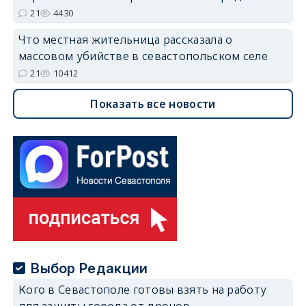
21
4430
Что местная жительница рассказала о
массовом убийстве в севастопольском селе
21
10412
Показать все новости
Выбор Редакции
Кого в Севастополе готовы взять на работу