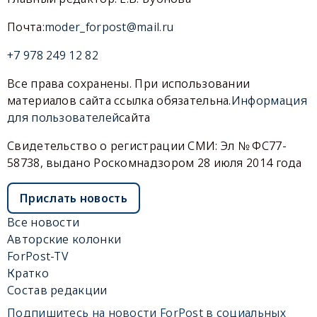
Почта:
moder_forpost@mail.ru
+7 978 249 12 82
Все права сохранены. При использовании
материалов сайта ссылка обязательна.
Информация
для пользователей
сайта
Свидетельство о регистрации СМИ: Эл № ФС77-
58738, выдано Роскомнадзором 28 июля 2014 года
Прислать новость
Все новости
Авторские колонки
ForPost-TV
Кратко
Состав редакции
Подпишитесь на новости ForPost в социальных