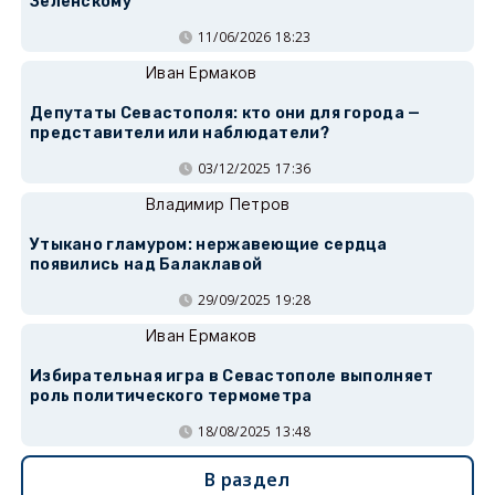
Зеленскому
11/06/2026 18:23
Иван Ермаков
Депутаты Севастополя: кто они для города —
представители или наблюдатели?
03/12/2025 17:36
Владимир Петров
Утыкано гламуром: нержавеющие сердца
появились над Балаклавой
29/09/2025 19:28
Иван Ермаков
Избирательная игра в Севастополе выполняет
роль политического термометра
18/08/2025 13:48
В раздел