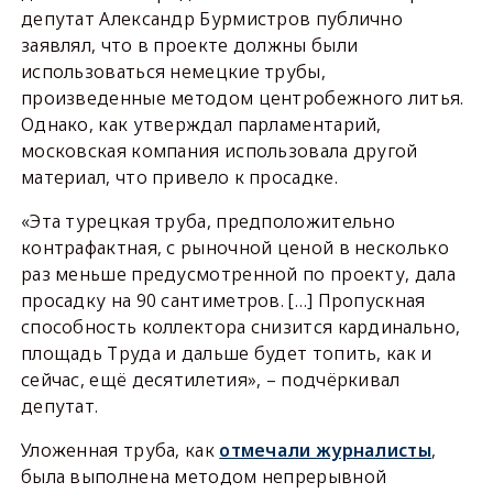
депутат Александр Бурмистров публично
заявлял, что в проекте должны были
использоваться немецкие трубы,
произведенные методом центробежного литья.
Однако, как утверждал парламентарий,
московская компания использовала другой
материал, что привело к просадке.
«Эта турецкая труба, предположительно
контрафактная, с рыночной ценой в несколько
раз меньше предусмотренной по проекту, дала
просадку на 90 сантиметров. […] Пропускная
способность коллектора снизится кардинально,
площадь Труда и дальше будет топить, как и
сейчас, ещё десятилетия», – подчёркивал
депутат.
Уложенная труба, как
отмечали журналисты
,
была выполнена методом непрерывной