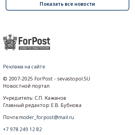
Показать все новости
Реклама на сайте
© 2007-2025 ForPost - sevastopol.SU
Новостной портал
Учредитель: С.П. Кажанов
Главный редактор: Е.В. Бубнова
Почта:
moder_forpost@mail.ru
+7 978 249 12 82