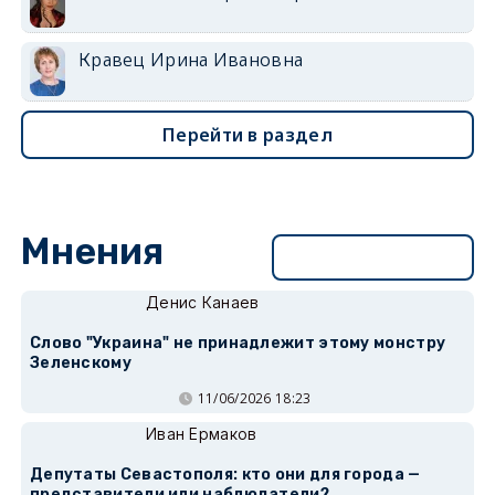
Кравец Ирина Ивановна
Перейти в раздел
Мнения
Перейти в раздел
Денис Канаев
Слово "Украина" не принадлежит этому монстру
Зеленскому
11/06/2026 18:23
Иван Ермаков
Депутаты Севастополя: кто они для города —
представители или наблюдатели?