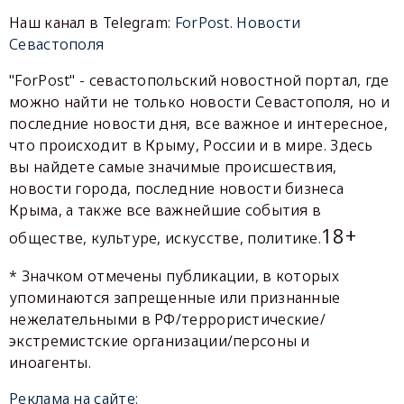
Наш канал в Telegram:
ForPost. Новости
Севастополя
"ForPost" - севастопольский новостной портал, где
можно найти не только новости Севастополя, но и
последние новости дня, все важное и интересное,
что происходит в Крыму, России и в мире. Здесь
вы найдете самые значимые происшествия,
новости города, последние новости бизнеса
Крыма, а также все важнейшие события в
18+
обществе, культуре, искусстве, политике.
* Значком отмечены публикации, в которых
упоминаются запрещенные или признанные
нежелательными в РФ/террористические/
экстремистские организации/персоны и
иноагенты.
Реклама на сайте: