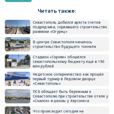
Читать также:
Севастополь добился ареста счетов
подрядчика, сорвавшего строительство
развязки «Огурец»
В центре Севастополя началось
строительство будущего тоннеля
Стадион «Горняк» обошёлся
севастопольскому бюджету ещё в 190
млн рублей
Недетское соперничество: как прошёл
первый турнир в Ледовом дворце
«Севастополь»
ПСБ обещает быть бережным к
Севастополю при строительстве отеля у
«Скалок» и школы у Херсонеса
Что происходит сегодня на