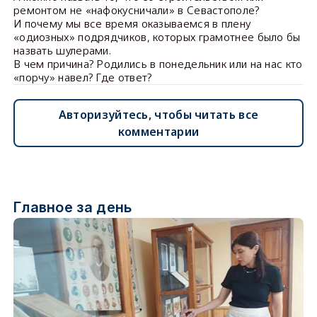
ремонтом не «нафокусничали» в Севастополе?
И почему мы все время оказываемся в плену
«одиозных» подрядчиков, которых грамотнее было бы
назвать шулерами.
В чем причина? Родились в понедельник или на нас кто
«порчу» навел? Где ответ?
Авторизуйтесь, чтобы читать все
комментарии
Главное за день