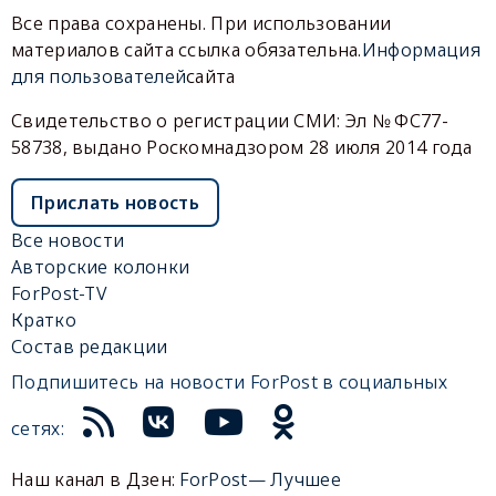
Все права сохранены. При использовании
материалов сайта ссылка обязательна.
Информация
для пользователей
сайта
Свидетельство о регистрации СМИ: Эл № ФС77-
58738, выдано Роскомнадзором 28 июля 2014 года
Прислать новость
Все новости
Авторские колонки
ForPost-TV
Кратко
Состав редакции
Подпишитесь на новости ForPost в социальных
сетях:
Наш канал в Дзен:
ForPost— Лучшее