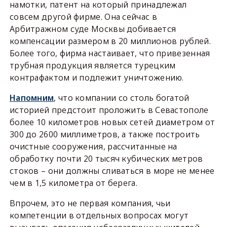
намотки, патент на который принадлежал
совсем другой фирме. Она сейчас в
Арбитражном суде Москвы добивается
компенсации размером в 20 миллионов рублей.
Более того, фирма настаивает, что привезенная
трубная продукция является турецким
контрафактом и подлежит уничтожению.
Напомним
, что компании со столь богатой
историей предстоит проложить в Севастополе
более 10 километров новых сетей диаметром от
300 до 2600 миллиметров, а также построить
очистные сооружения, рассчитанные на
обработку почти 20 тысяч кубических метров
стоков – они должны сливаться в море не менее
чем в 1,5 километра от берега.
Впрочем, это не первая компания, чьи
компетенции в отдельных вопросах могут