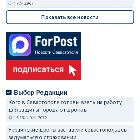
17
2967
Показать все новости
Выбор Редакции
Кого в Севастополе готовы взять на работу
для защиты города от дронов
15:13
0
7072
Украинские дроны заставили севастопольцев
задуматься о страховании