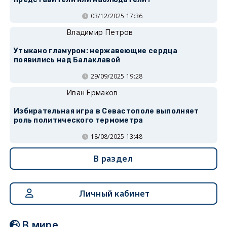
03/12/2025 17:36
Владимир Петров
Утыкано гламуром: нержавеющие сердца
появились над Балаклавой
29/09/2025 19:28
Иван Ермаков
Избирательная игра в Севастополе выполняет
роль политического термометра
18/08/2025 13:48
В раздел
Личный кабинет
В мире