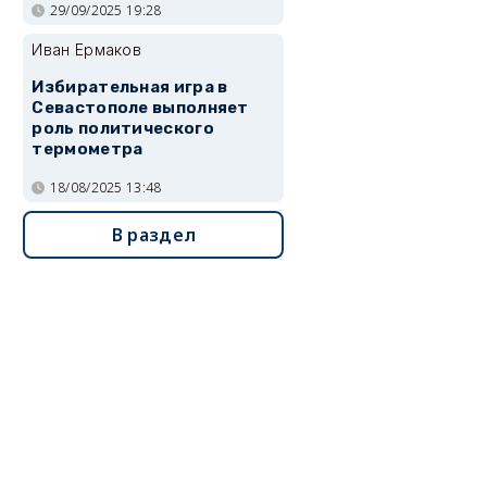
29/09/2025 19:28
Иван Ермаков
Избирательная игра в
Севастополе выполняет
роль политического
термометра
18/08/2025 13:48
В раздел