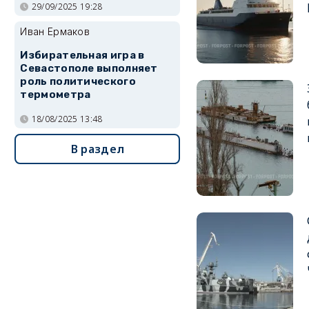
29/09/2025 19:28
Иван Ермаков
Избирательная игра в
Севастополе выполняет
роль политического
термометра
18/08/2025 13:48
В раздел