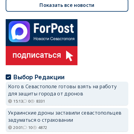
Показать все новости
Выбор Редакции
Кого в Севастополе готовы взять на работу
для защиты города от дронов
15:13
0
8331
Украинские дроны заставили севастопольцев
задуматься о страховании
20:01
10
4872