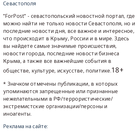
Севастополя
"ForPost" - севастопольский новостной портал, где
можно найти не только новости Севастополя, но и
последние новости дня, все важное и интересное,
что происходит в Крыму, России и в мире. Здесь
вы найдете самые значимые происшествия,
новости города, последние новости бизнеса
Крыма, а также все важнейшие события в
18+
обществе, культуре, искусстве, политике.
* Значком отмечены публикации, в которых
упоминаются запрещенные или признанные
нежелательными в РФ/террористические/
экстремистские организации/персоны и
иноагенты.
Реклама на сайте: