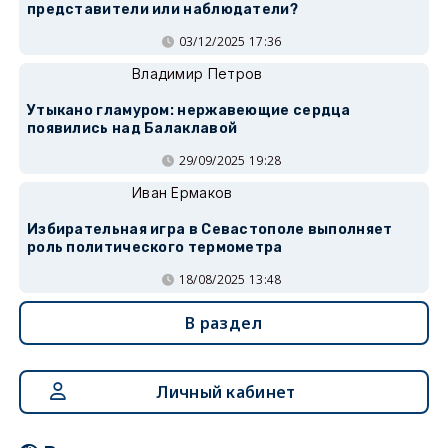
представители или наблюдатели?
03/12/2025 17:36
Владимир Петров
Утыкано гламуром: нержавеющие сердца
появились над Балаклавой
29/09/2025 19:28
Иван Ермаков
Избирательная игра в Севастополе выполняет
роль политического термометра
18/08/2025 13:48
В раздел
Личный кабинет