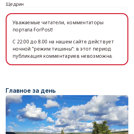
Щедрин
Уважаемые читатели, комментаторы
портала ForPost!
C 22.00 до 8.00 на нашем сайте действует
ночной "режим тишины": в этот период
публикация комментариев невозможна.
Главное за день