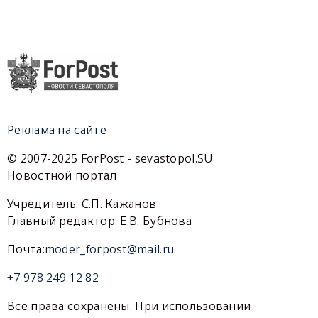
Реклама на сайте
© 2007-2025 ForPost - sevastopol.SU
Новостной портал
Учредитель: С.П. Кажанов
Главный редактор: Е.В. Бубнова
Почта:
moder_forpost@mail.ru
+7 978 249 12 82
Все права сохранены. При использовании