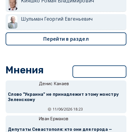
Кияшко Роман Владимирович
Шульман Георгий Евгеньевич
Перейти в раздел
Мнения
Перейти в раздел
Денис Канаев
Слово "Украина" не принадлежит этому монстру
Зеленскому
11/06/2026 18:23
Иван Ермаков
Депутаты Севастополя: кто они для города —