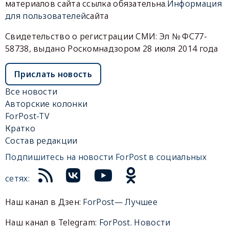
материалов сайта ссылка обязательна.
Информация
для пользователей
сайта
Свидетельство о регистрации СМИ: Эл № ФС77-
58738, выдано Роскомнадзором 28 июля 2014 года
Прислать новость
Все новости
Авторские колонки
ForPost-TV
Кратко
Состав редакции
Подпишитесь на новости ForPost в социальных
сетях:
Наш канал в Дзен:
ForPost— Лучшее
Наш канал в Telegram:
ForPost. Новости