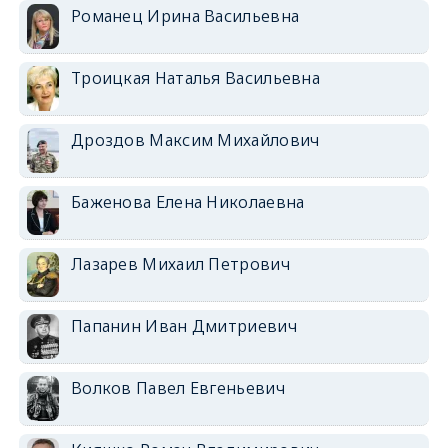
Романец Ирина Васильевна
Троицкая Наталья Васильевна
Дроздов Максим Михайлович
Баженова Елена Николаевна
Лазарев Михаил Петрович
Папанин Иван Дмитриевич
Волков Павел Евгеньевич