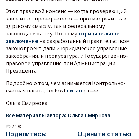
Этот правовой нонсенс — когда проверяющий
зависит от проверяемого — противоречит как
здравому смыслу, так и федеральному
законодательству. Поэтому
отрицательное
заключение
на разработанный правительством
законопроект дали и юридическое управление
заксобрания, и прокуратура, и Государственно-
правовое управление при Администрации
Президента.
Подробно о том, чем занимается Контрольно-
счётная палата, ForPost
писал
ранее.
Ольга Смирнова
Все материалы автора:
Ольга Смирнова
2498
Поделитесь:
Оцените статью: