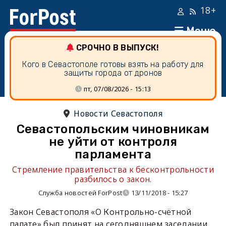
18+
Меню
СРОЧНО В ВЫПУСК!
Кого в Севастополе готовы взять на работу для
защиты города от дронов
пт, 07/08/2026 - 15:13
Новости Севастополя
Севастопольским чиновникам
не уйти от контроля
парламента
Стремление правительства к бесконтрольности
разбилось о закон.
Служба новостей ForPost
13/11/2018 - 15:27
Закон Севастополя «О Контрольно-счётной
палате» был принят на сегодняшнем заседании