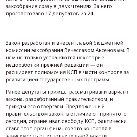
заксобрания сразу в двух чтениях. За него
проголосовало 17 депутатов из 24.
Закон разработан и внесён главой бюджетной
комиссии эаксобрания Вячеславом Аксёновым. В
нём не только устраняются некоторые
недоработки прежней редакции — он
расширяет полномочия КСП в части контроля за
реализацией государственных программ.
Ранее депутаты трижды рассматривали вариант
закона, разработанный правительством, и
трижды его отвергали. Предложенный
правительством закон, в отличие от принятого
сегодня, ограничивал свободу КСП, фактически
ставя этот орган финансового контроля в
зависимость от исполнительной власти.