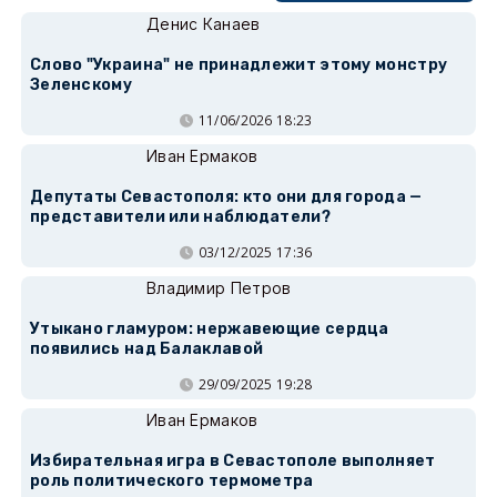
Денис Канаев
Слово "Украина" не принадлежит этому монстру
Зеленскому
11/06/2026 18:23
Иван Ермаков
Депутаты Севастополя: кто они для города —
представители или наблюдатели?
03/12/2025 17:36
Владимир Петров
Утыкано гламуром: нержавеющие сердца
появились над Балаклавой
29/09/2025 19:28
Иван Ермаков
Избирательная игра в Севастополе выполняет
роль политического термометра