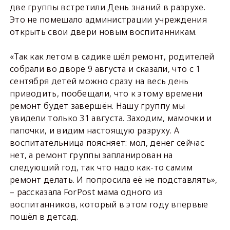
две группы встретили День знаний в разрухе.
Это не помешало администрации учреждения
открыть свои двери новым воспитанникам.
«Так как летом в садике шёл ремонт, родителей
собрали во дворе 9 августа и сказали, что с 1
сентября детей можно сразу на весь день
приводить, пообещали, что к этому времени
ремонт будет завершён. Нашу группу мы
увидели только 31 августа. Заходим, мамочки и
папочки, и видим настоящую разруху. А
воспитательница поясняет: мол, денег сейчас
нет, а ремонт группы запланирован на
следующий год, так что надо как-то самим
ремонт делать. И попросила её не подставлять»,
– рассказала ForPost мама одного из
воспитанников, который в этом году впервые
пошёл в детсад.