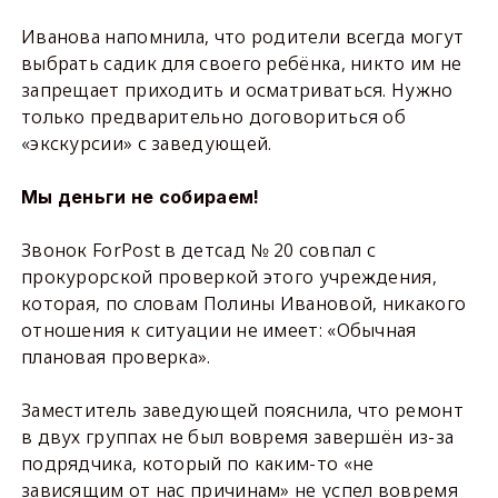
Иванова напомнила, что родители всегда могут
выбрать садик для своего ребёнка, никто им не
запрещает приходить и осматриваться. Нужно
только предварительно договориться об
«экскурсии» с заведующей.
Мы деньги не собираем!
Звонок ForPost в детсад № 20 совпал с
прокурорской проверкой этого учреждения,
которая, по словам Полины Ивановой, никакого
отношения к ситуации не имеет: «Обычная
плановая проверка».
Заместитель заведующей пояснила, что ремонт
в двух группах не был вовремя завершён из-за
подрядчика, который по каким-то «не
зависящим от нас причинам» не успел вовремя