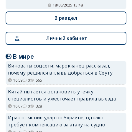
18/08/2025 13:48
В раздел
Личный кабинет
В мире
Виноваты соцсети: марокканец рассказал,
почему решился вплавь добраться в Сеуту
16:59
0
565
Китай пытается остановить утечку
специалистов и ужесточает правила выезда
16:07
0
328
Иран отменил удар по Украине, однако
требует компенсацию за атаку на судно