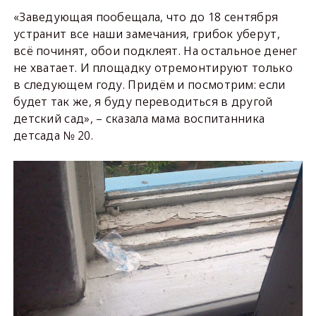
«Заведующая пообещала, что до 18 сентября
устранит все наши замечания, грибок уберут,
всё починят, обои подклеят. На остальное денег
не хватает. И площадку отремонтируют только
в следующем году. Придём и посмотрим: если
будет так же, я буду переводиться в другой
детский сад», – сказала мама воспитанника
детсада № 20.