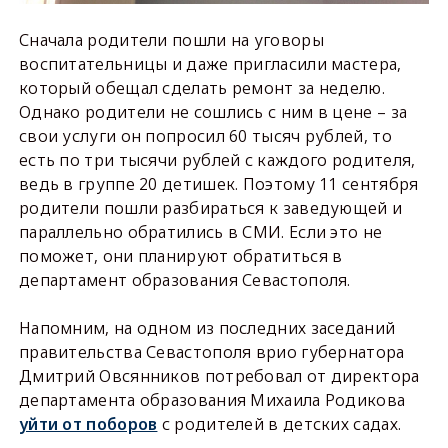
Сначала родители пошли на уговоры
воспитательницы и даже пригласили мастера,
который обещал сделать ремонт за неделю.
Однако родители не сошлись с ним в цене – за
свои услуги он попросил 60 тысяч рублей, то
есть по три тысячи рублей с каждого родителя,
ведь в группе 20 детишек. Поэтому 11 сентября
родители пошли разбираться к заведующей и
параллельно обратились в СМИ. Если это не
поможет, они планируют обратиться в
департамент образования Севастополя.
Напомним, на одном из последних заседаний
правительства Севастополя врио губернатора
Дмитрий Овсянников потребовал от директора
департамента образования Михаила Родикова
уйти от поборов
с родителей в детских садах.