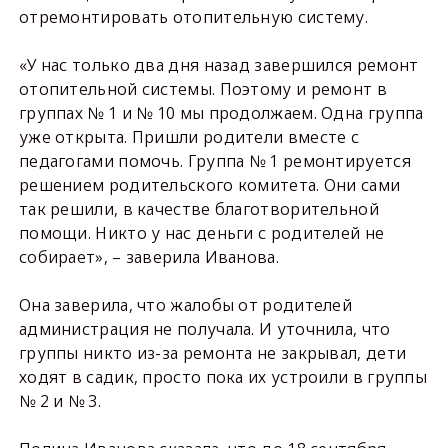
отремонтировать отопительную систему.
«У нас только два дня назад завершился ремонт
отопительной системы. Поэтому и ремонт в
группах № 1 и № 10 мы продолжаем. Одна группа
уже открыта. Пришли родители вместе с
педагогами помочь. Группа № 1 ремонтируется
решением родительского комитета. Они сами
так решили, в качестве благотворительной
помощи. Никто у нас деньги с родителей не
собирает», – заверила Иванова.
Она заверила, что жалобы от родителей
администрация не получала. И уточнила, что
группы никто из-за ремонта не закрывал, дети
ходят в садик, просто пока их устроили в группы
№ 2 и № 3.