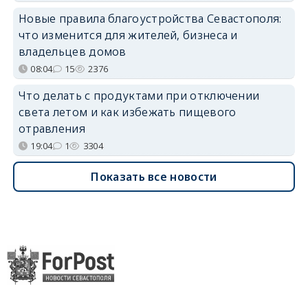
Новые правила благоустройства Севастополя:
что изменится для жителей, бизнеса и
владельцев домов
08:04
15
2376
Что делать с продуктами при отключении
света летом и как избежать пищевого
отравления
19:04
1
3304
Показать все новости