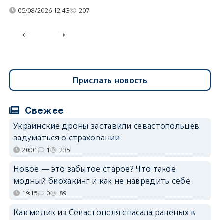
05/08/2026 12:43
207
Прислать новость
Свежее
Украинские дроны заставили севастопольцев
задуматься о страховании
20:01
1
235
Новое — это забытое старое? Что такое
модный биохакинг и как не навредить себе
19:15
0
89
Как медик из Севастополя спасала раненых в