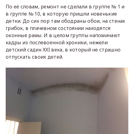
По её словам, ремонт не сделали в группе № 1 и
в группе № 10, в которую пришли новенькие
детки. До сих пор там ободраны обои, на стенах
грибок, в плачевном состоянии находятся
оконные рамы. И в целом группы напоминают
кадры из послевоенной хроники, нежели
детский садик XXI века, в который не страшно
отпускать своих детей.