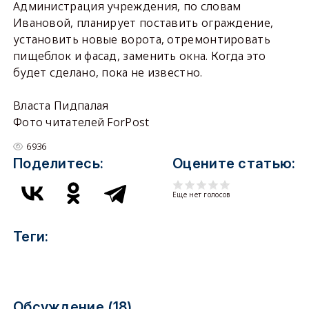
Администрация учреждения, по словам
Ивановой, планирует поставить ограждение,
установить новые ворота, отремонтировать
пищеблок и фасад, заменить окна. Когда это
будет сделано, пока не известно.
Власта Пидпалая
Фото читателей ForPost
6936
Поделитесь:
Оцените статью:
Еще нет голосов
Теги:
Обсуждение (18)