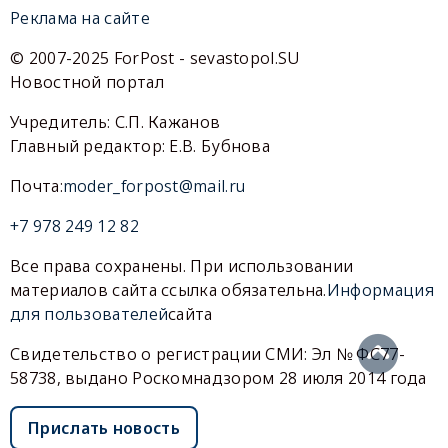
Реклама на сайте
© 2007-2025 ForPost - sevastopol.SU
Новостной портал
Учредитель: С.П. Кажанов
Главный редактор: Е.В. Бубнова
Почта:
moder_forpost@mail.ru
+7 978 249 12 82
Все права сохранены. При использовании
материалов сайта ссылка обязательна.
Информация
для пользователей
сайта
Свидетельство о регистрации СМИ: Эл № ФС77-
58738, выдано Роскомнадзором 28 июля 2014 года
Прислать новость