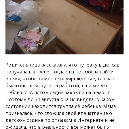
Родительница рассказала, что путёвку в детсад
получила в апреле. Тогда она не смогла найти
время, чтобы осмотреть учреждение, так как
была очень загружена работой, да и живёт
неблизко. А летом садик закрыли на ремонт.
Поэтому до 31 августа она не видела, в каком
состоянии находится группа её ребёнка. Мама
призналась, что сложила своё впечатление о
детском садике по отзывам в Интернете и не
ожидала, что в реальности всё может быть