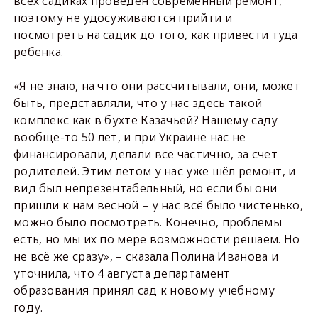
всех садиках проведён современный ремонт,
поэтому не удосуживаются прийти и
посмотреть на садик до того, как привести туда
ребёнка.
«Я не знаю, на что они рассчитывали, они, может
быть, представляли, что у нас здесь такой
комплекс как в бухте Казачьей? Нашему саду
вообще-то 50 лет, и при Украине нас не
финансировали, делали всё частично, за счёт
родителей. Этим летом у нас уже шёл ремонт, и
вид был непрезентабельный, но если бы они
пришли к нам весной – у нас всё было чистенько,
можно было посмотреть. Конечно, проблемы
есть, но мы их по мере возможности решаем. Но
не всё же сразу», – сказала Полина Иванова и
уточнила, что 4 августа департамент
образования принял сад к новому учебному
году.