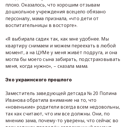
плохо. Оказалось, что хорошим отзывам
дошкольное учреждения всецело обязано
персоналу, мама признала, «что дети от
воспитательницы в восторге».
«Я выбирала садик так, как мне удобнее. Мы
квартиру снимаем и можем переехать в любой
момент, а на ЦУМе у меня живёт подруга, и она
могла бы моего сына забирать, подстраховывать
меня, когда нужно», – сказала мама.
Эхо украинского прошлого
Заместитель заведующей детсада № 20 Полина
Иванова обратила внимание на то, что
«новенькие» родители всегда всем недовольны,
так как считают, что им все должны. Они, по
мнению зама, почему-то уверены, что сейчас во