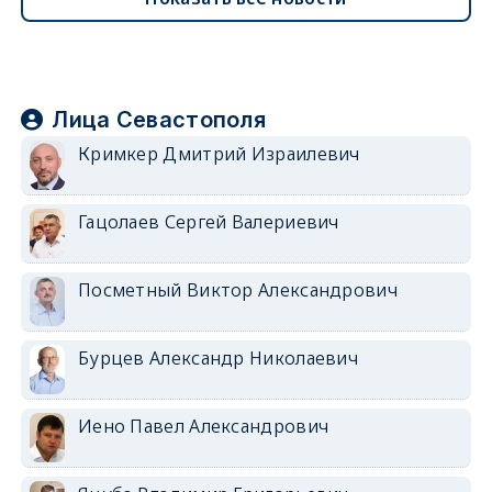
Лица Севастополя
Кримкер Дмитрий Израилевич
Гацолаев Сергей Валериевич
Посметный Виктор Александрович
Бурцев Александр Николаевич
Иено Павел Александрович