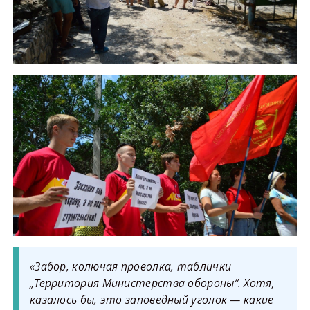
«Забор, колючая проволка, таблички
„Территория Министерства обороны”. Хотя,
казалось бы, это заповедный уголок — какие