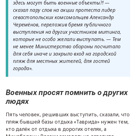
здесь могут быть военные объекты?! —
сказал пару слов на акции протеста лидер
севастопольских комсомольцев Александр
Черемёнов, переложив бремя публичного
выступления на других участников митинга,
которые не особо желали выступать. — Тем
не менее Министерство обороны посчитало
для себя иначе и закрыло вход на городской
пляж для местных жителей, для гостей
города».
Военных просят помнить о других
людях
Пять человек, решивших выступить, сказали, что
пляж бывшей базы отдыха «Таврида» нужен тем,
кто далёк от отдыха в дорогих отелях, а