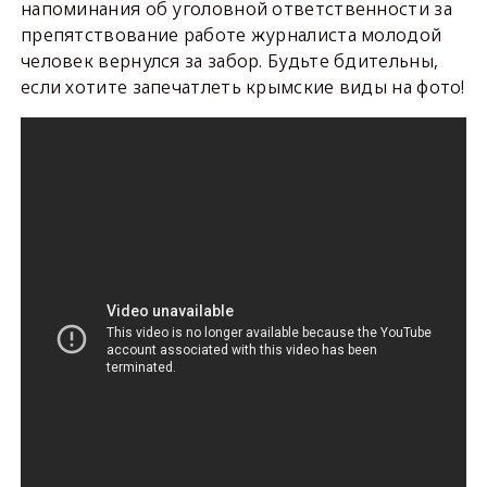
напоминания об уголовной ответственности за
препятствование работе журналиста молодой
человек вернулся за забор. Будьте бдительны,
если хотите запечатлеть крымские виды на фото!