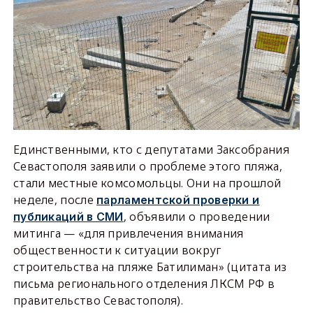
Единственными, кто с депутатами Заксобрания
Севастополя заявили о проблеме этого пляжа,
стали местные комсомольцы. Они на прошлой
неделе, после
парламентской проверки и
, объявили о проведении
публикаций в СМИ
митинга — «для привлечения внимания
общественности к ситуации вокруг
строительства на пляже Батилиман» (цитата из
письма регионального отделения ЛКСМ РФ в
правительство Севастополя).