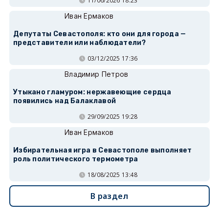
11/06/2026 18:23
Иван Ермаков
Депутаты Севастополя: кто они для города —
представители или наблюдатели?
03/12/2025 17:36
Владимир Петров
Утыкано гламуром: нержавеющие сердца
появились над Балаклавой
29/09/2025 19:28
Иван Ермаков
Избирательная игра в Севастополе выполняет
роль политического термометра
18/08/2025 13:48
В раздел