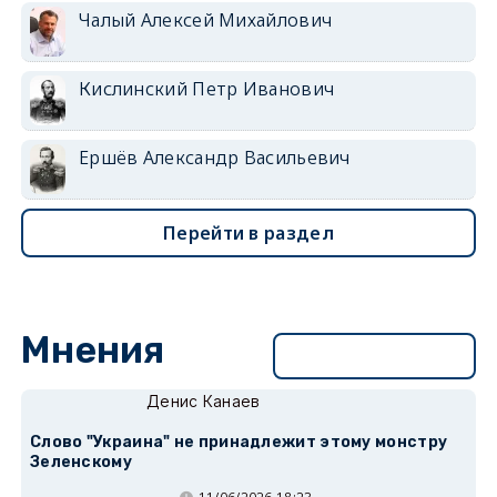
Чалый Алексей Михайлович
Кислинский Петр Иванович
Ершёв Александр Васильевич
Перейти в раздел
Мнения
Перейти в раздел
Денис Канаев
Слово "Украина" не принадлежит этому монстру
Зеленскому