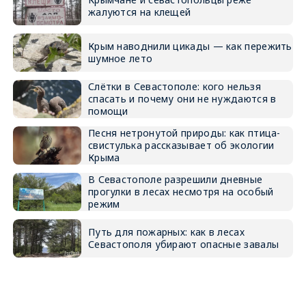
жалуются на клещей
Крым наводнили цикады — как пережить
шумное лето
Слётки в Севастополе: кого нельзя
спасать и почему они не нуждаются в
помощи
Песня нетронутой природы: как птица-
свистулька рассказывает об экологии
Крыма
В Севастополе разрешили дневные
прогулки в лесах несмотря на особый
режим
Путь для пожарных: как в лесах
Севастополя убирают опасные завалы