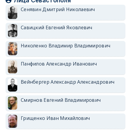
Лица Севастополя
Сенявин Дмитрий Николаевич
Савицкий Евгений Яковлевич
Николенко Владимир Владимирович
Панфилов Александр Иванович
Вейнбергер Александр Александрович
Смирнов Евгений Владимирович
Грищенко Иван Михайлович