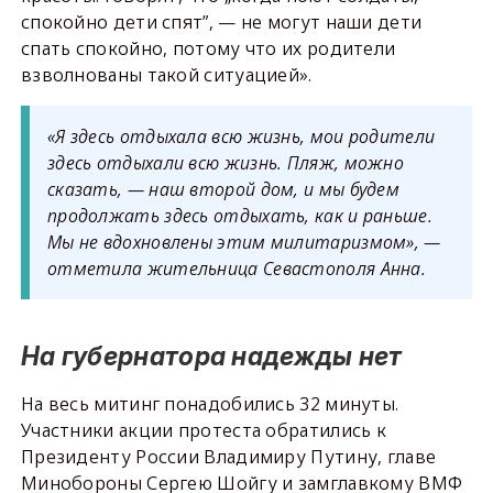
спокойно дети спят”, — не могут наши дети
спать спокойно, потому что их родители
взволнованы такой ситуацией».
«Я здесь отдыхала всю жизнь, мои родители
здесь отдыхали всю жизнь. Пляж, можно
сказать, — наш второй дом, и мы будем
продолжать здесь отдыхать, как и раньше.
Мы не вдохновлены этим милитаризмом», —
отметила жительница Севастополя Анна.
На губернатора надежды нет
На весь митинг понадобились 32 минуты.
Участники акции протеста обратились к
Президенту России Владимиру Путину, главе
Минобороны Сергею Шойгу и замглавкому ВМФ