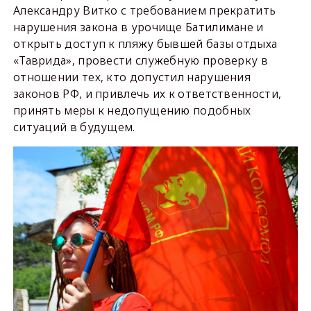
Александру Витко с требованием прекратить
нарушения закона в урочище Батилимане и
открыть доступ к пляжу бывшей базы отдыха
«Таврида», провести служебную проверку в
отношении тех, кто допустил нарушения
законов РФ, и привлечь их к ответственности,
принять меры к недопущению подобных
ситуаций в будущем.