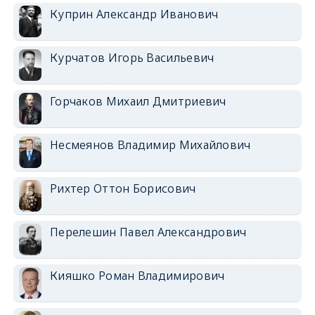
Куприн Александр Иванович
Курчатов Игорь Васильевич
Горчаков Михаил Дмитриевич
Несмеянов Владимир Михайлович
Рихтер Оттон Борисович
Перелешин Павел Александрович
Кияшко Роман Владимирович