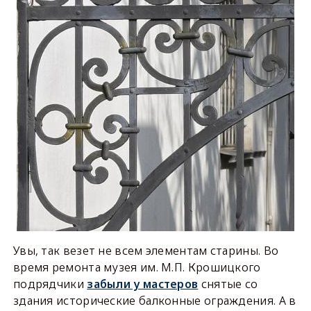
Увы, так везет не всем элементам старины. Во
время ремонта музея им. М.П. Крошицкого
подрядчики
забыли у мастеров
снятые со
здания исторические балконные ограждения. А в