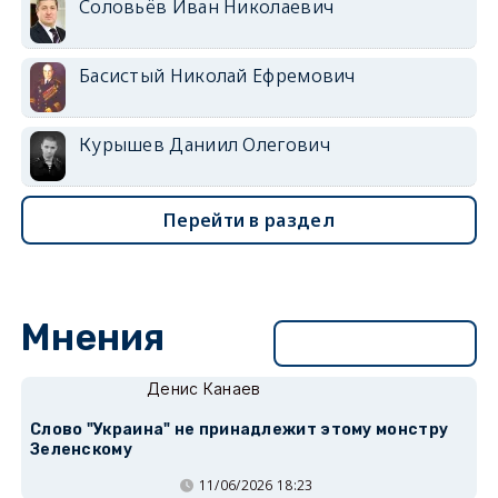
Соловьёв Иван Николаевич
Басистый Николай Ефремович
Курышев Даниил Олегович
Перейти в раздел
Мнения
Перейти в раздел
Денис Канаев
Слово "Украина" не принадлежит этому монстру
Зеленскому
11/06/2026 18:23