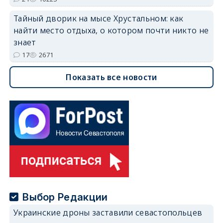
Тайный дворик на мысе Хрустальном: как
найти место отдыха, о котором почти никто не
знает
17
2671
Показать все новости
Выбор Редакции
Украинские дроны заставили севастопольцев