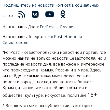
Подпишитесь на новости ForPost в социальных
сетях:
Наш канал в Дзен:
ForPost— Лучшее
Наш канал в Telegram:
ForPost. Новости
Севастополя
"ForPost" - севастопольский новостной портал, где
можно найти не только новости Севастополя, но и
последние новости дня, все важное и интересное,
что происходит в Крыму, России и в мире. Здесь
вы найдете самые значимые происшествия,
новости города, последние новости бизнеса
Крыма, а также все важнейшие события в
18+
обществе, культуре, искусстве, политике.
* Значком отмечены публикации, в которых