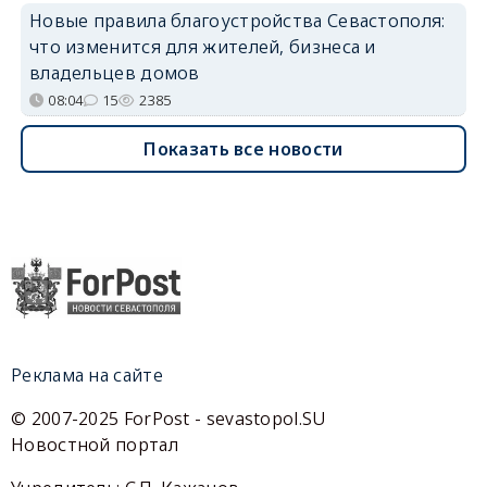
Новые правила благоустройства Севастополя:
что изменится для жителей, бизнеса и
владельцев домов
08:04
15
2385
Показать все новости
Реклама на сайте
© 2007-2025 ForPost - sevastopol.SU
Новостной портал