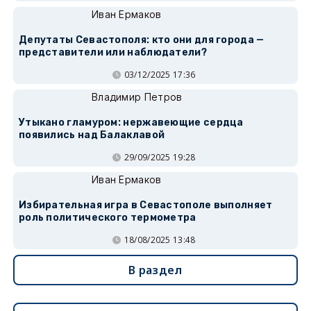
Иван Ермаков
Депутаты Севастополя: кто они для города —
представители или наблюдатели?
03/12/2025 17:36
Владимир Петров
Утыкано гламуром: нержавеющие сердца
появились над Балаклавой
29/09/2025 19:28
Иван Ермаков
Избирательная игра в Севастополе выполняет
роль политического термометра
18/08/2025 13:48
В раздел