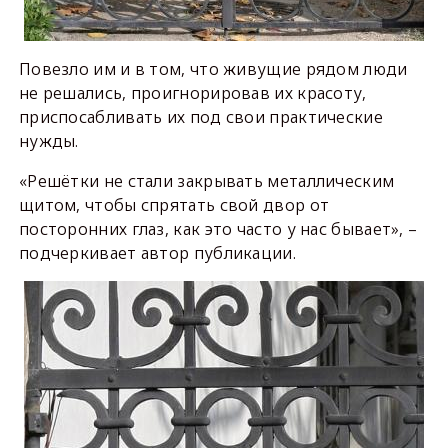
Повезло им и в том, что живущие рядом люди
не решались, проигнорировав их красоту,
приспосабливать их под свои практические
нужды.
«Решётки не стали закрывать металлическим
щитом, чтобы спрятать свой двор от
посторонних глаз, как это часто у нас бывает», –
подчеркивает автор публикации.