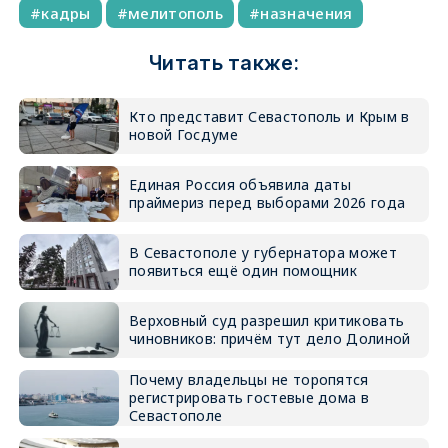
кадры
мелитополь
назначения
Читать также:
Кто представит Севастополь и Крым в
новой Госдуме
Единая Россия объявила даты
праймериз перед выборами 2026 года
В Севастополе у губернатора может
появиться ещё один помощник
Верховный суд разрешил критиковать
чиновников: причём тут дело Долиной
Почему владельцы не торопятся
регистрировать гостевые дома в
Севастополе