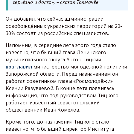
серьёзно и долго», – сказал Толмачёв.
Он добавил, что сейчас администрации
освобождённых украинских территорий на 20-
30% состоят из российских специалистов.
Напомним, в середине лета этого года стало
известно, что бывший глава Ленинского
муниципального округа Антон Тицкий
возглавил
министерство молодёжной политики
Запорожской области. Перед назначением он
работал советником главы «Росмолодёжи»
Ксении Разуваевой. В конце лета появилась
информация, что под руководством Тицкого
работает известный севастопольский
общественник Иван Комелов.
Кроме того, до назначения Тицкого стало
известно, что бывший директор Института