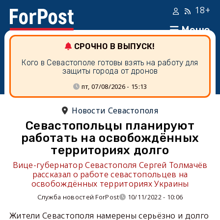
18+
Меню
СРОЧНО В ВЫПУСК!
Кого в Севастополе готовы взять на работу для
защиты города от дронов
пт, 07/08/2026 - 15:13
Новости Севастополя
Севастопольцы планируют
работать на освобождённых
территориях долго
Вице-губернатор Севастополя Сергей Толмачёв
рассказал о работе севастопольцев на
освобождённых территориях Украины
Служба новостей ForPost
10/11/2022 - 10:06
Жители Севастополя намерены серьёзно и долго