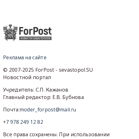
Реклама на сайте
© 2007-2025 ForPost - sevastopol.SU
Новостной портал
Учредитель: С.П. Кажанов
Главный редактор: Е.В. Бубнова
Почта:
moder_forpost@mail.ru
+7 978 249 12 82
Все права сохранены. При использовании