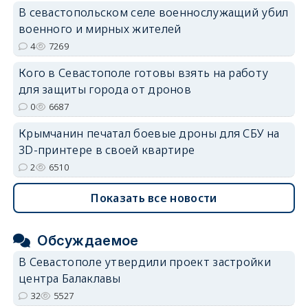
В севастопольском селе военнослужащий убил
военного и мирных жителей
4
7269
Кого в Севастополе готовы взять на работу
для защиты города от дронов
0
6687
Крымчанин печатал боевые дроны для СБУ на
3D-принтере в своей квартире
2
6510
Показать все новости
Обсуждаемое
В Севастополе утвердили проект застройки
центра Балаклавы
32
5527