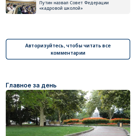
Путин назвал Совет Федерации
«кадровой школой»
Авторизуйтесь, чтобы читать все
комментарии
Главное за день