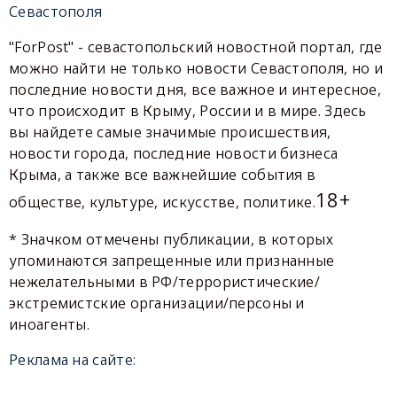
Севастополя
"ForPost" - севастопольский новостной портал, где
можно найти не только новости Севастополя, но и
последние новости дня, все важное и интересное,
что происходит в Крыму, России и в мире. Здесь
вы найдете самые значимые происшествия,
новости города, последние новости бизнеса
Крыма, а также все важнейшие события в
18+
обществе, культуре, искусстве, политике.
* Значком отмечены публикации, в которых
упоминаются запрещенные или признанные
нежелательными в РФ/террористические/
экстремистские организации/персоны и
иноагенты.
Реклама на сайте: