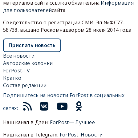
материалов сайта ссылка обязательна.
Информация
для пользователей
сайта
Свидетельство о регистрации СМИ: Эл № ФС77-
58738, выдано Роскомнадзором 28 июля 2014 года
Прислать новость
Все новости
Авторские колонки
ForPost-TV
Кратко
Состав редакции
Подпишитесь на новости ForPost в социальных
сетях:
Наш канал в Дзен:
ForPost— Лучшее
Наш канал в Telegram:
ForPost. Новости