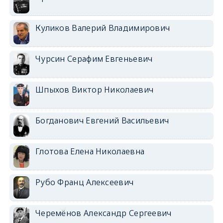
Куликов Валерий Владимирович
Чурсин Серафим Евгеньевич
Шпыхов Виктор Николаевич
Богданович Евгений Васильевич
Глотова Елена Николаевна
Рубо Франц Алексеевич
Черемёнов Александр Сергеевич