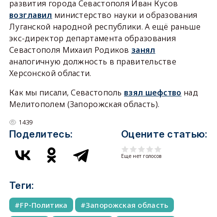
развития города Севастополя Иван Кусов
возглавил
министерство науки и образования
Луганской народной республики. А ещё раньше
экс-директор департамента образования
Севастополя Михаил Родиков
занял
аналогичную должность в правительстве
Херсонской области.
Как мы писали, Севастополь
взял шефство
над
Мелитополем (Запорожская область).
1439
Поделитесь:
Оцените статью:
Еще нет голосов
Теги:
FP-Политика
Запорожская область