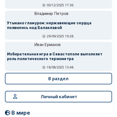
03/12/2025 17:36
Владимир Петров
Утыкано гламуром: нержавеющие сердца
появились над Балаклавой
29/09/2025 19:28
Иван Ермаков
Избирательная игра в Севастополе выполняет
роль политического термометра
18/08/2025 13:48
В раздел
Личный кабинет
В мире