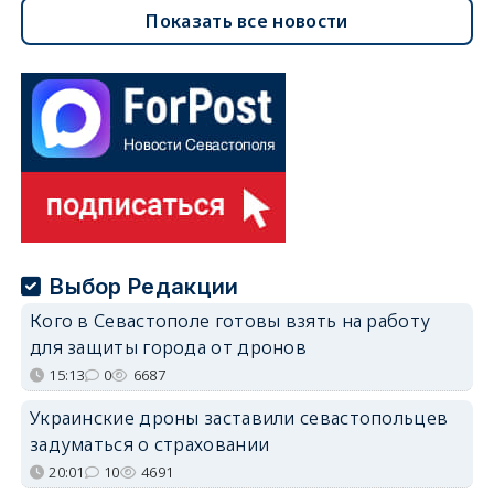
Показать все новости
Выбор Редакции
Кого в Севастополе готовы взять на работу
для защиты города от дронов
15:13
0
6687
Украинские дроны заставили севастопольцев
задуматься о страховании
20:01
10
4691