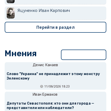
Яцуненко Иван Карпович
Перейти в раздел
Мнения
Перейти в раздел
Денис Канаев
Слово "Украина" не принадлежит этому монстру
Зеленскому
11/06/2026 18:23
Иван Ермаков
Депутаты Севастополя: кто они для города —
представители или наблюдатели?