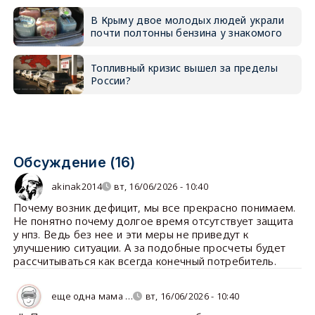
В Крыму двое молодых людей украли
почти полтонны бензина у знакомого
Топливный кризис вышел за пределы
России?
Обсуждение (16)
akinak2014
вт, 16/06/2026 - 10:40
Почему возник дефицит, мы все прекрасно понимаем.
Не понятно почему долгое время отсутствует защита
у нпз. Ведь без нее и эти меры не приведут к
улучшению ситуации. А за подобные просчеты будет
рассчитываться как всегда конечный потребитель.
еще одна мама …
вт, 16/06/2026 - 10:40