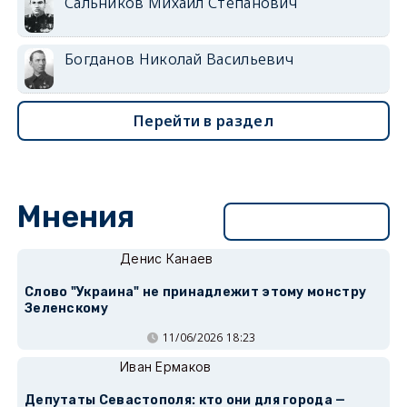
Сальников Михаил Степанович
Богданов Николай Васильевич
Перейти в раздел
Мнения
Перейти в раздел
Денис Канаев
Слово "Украина" не принадлежит этому монстру
Зеленскому
11/06/2026 18:23
Иван Ермаков
Депутаты Севастополя: кто они для города —