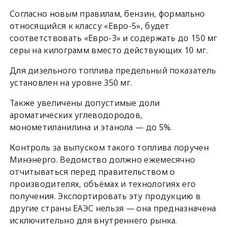
Согласно новым правилам, бензин, формально
относящийся к классу «Евро-5», будет
соответствовать «Евро-3» и содержать до 150 мг
серы на килограмм вместо действующих 10 мг.
Для дизельного топлива предельный показатель
установлен на уровне 350 мг.
Также увеличены допустимые доли
ароматических углеводородов,
монометиланилина и этанола — до 5%.
Контроль за выпуском такого топлива поручен
Минэнерго. Ведомство должно ежемесячно
отчитываться перед правительством о
производителях, объёмах и технологиях его
получения. Экспортировать эту продукцию в
другие страны ЕАЭС нельзя — она предназначена
исключительно для внутреннего рынка.