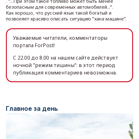
. "...При этом такое топливо может быть менее
безопасным для современных автомобилей...".
Как хорошо, что русский язык такой богатый и
позволяет красиво описать ситуацию "хана машине".
Уважаемые читатели, комментаторы
портала ForPost!
C 22.00 до 8.00 на нашем сайте действует
ночной "режим тишины": в этот период
публикация комментариев невозможна.
Главное за день