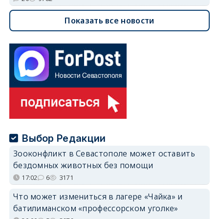
Показать все новости
Выбор Редакции
Зооконфликт в Севастополе может оставить
бездомных животных без помощи
17:02
6
3171
Что может измениться в лагере «Чайка» и
батилиманском «профессорском уголке»