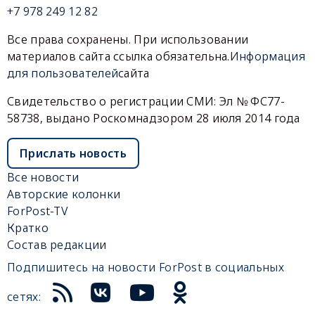
+7 978 249 12 82
Все права сохранены. При использовании
материалов сайта ссылка обязательна.
Информация
для пользователей
сайта
Свидетельство о регистрации СМИ: Эл № ФС77-
58738, выдано Роскомнадзором 28 июля 2014 года
Прислать новость
Все новости
Авторские колонки
ForPost-TV
Кратко
Состав редакции
Подпишитесь на новости ForPost в социальных
сетях: