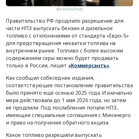
Фото:
ForPost
Правительство РФ продлило разрешение для
части НПЗ выпускать бензин и дизельное
топливо с отклонениями от стандарта «Евро-5»
для предотвращения нехватки топлива на
внутреннем рынке. Топливо с более высоким
содержанием серы можно будет продавать
только в России, пишет
«Коммерсантъ»
.
Как сообщил собеседник издания,
соответствующее постановление правительства
было принято ещё осенью 2025 года. Изначально
мера действовала до 1 мая 2026 года, но затем
её продлили. Под послабления попали НПЗ,
имеющие специальные соглашения с Минэнерго
и право на получение обратного акциза.
Какое топливо разрешили выпускать