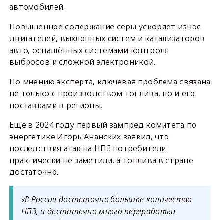
автомобилей.
Повышенное содержание серы ускоряет износ
двигателей, выхлопных систем и катализаторов
авто, оснащённых системами контроля
выбросов и сложной электроникой.
По мнению эксперта, ключевая проблема связана
не только с производством топлива, но и его
поставками в регионы.
Ещё в 2024 году первый зампред комитета по
энергетике Игорь Ананских заявил, что
последствия атак на НПЗ потребители
практически не заметили, а топлива в стране
достаточно.
«В России достаточно большое количество
НПЗ, и достаточно много переработки