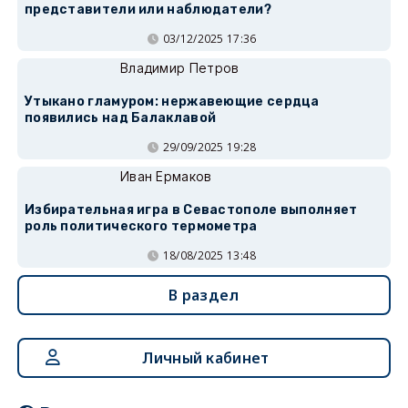
представители или наблюдатели?
03/12/2025 17:36
Владимир Петров
Утыкано гламуром: нержавеющие сердца
появились над Балаклавой
29/09/2025 19:28
Иван Ермаков
Избирательная игра в Севастополе выполняет
роль политического термометра
18/08/2025 13:48
В раздел
Личный кабинет