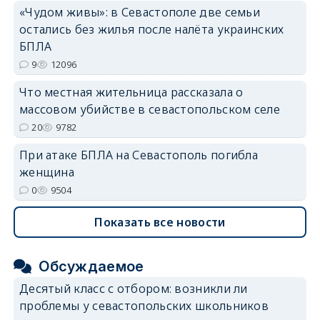
«Чудом живы»: в Севастополе две семьи
остались без жилья после налёта украинских
БПЛА
9
12096
Что местная жительница рассказала о
массовом убийстве в севастопольском селе
20
9782
При атаке БПЛА на Севастополь погибла
женщина
0
9504
Показать все новости
Обсуждаемое
Десятый класс с отбором: возникли ли
проблемы у севастопольских школьников