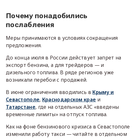
Почему понадобились
послабления
Меры принимаются в условиях сокращения
предложения.
До конца июля в России действует запрет на
экспорт бензина, а для трейдеров — и
дизельного топлива. В ряде регионов уже
возникали перебои с продажей.
В июне ограничения вводились в
Крыму и
Севастополе
,
Краснодарском крае
и
Татарстане
, где на отдельных АЗС «введены
временные лимиты» на отпуск топлива.
Как на фоне бензинового кризиса в Севастополе
изменили работу такси — читайте в отдельном