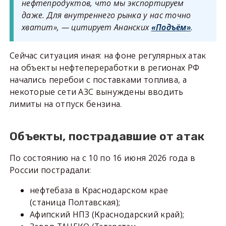
нефтепродуктов, что мы экспортируем
даже. Для внутреннего рынка у нас точно
хватит», — цитирует Ананских
«Подъём»
.
Сейчас ситуация иная: на фоне регулярных атак
на объекты нефтепереработки в регионах РФ
начались перебои с поставками топлива, а
некоторые сети АЗС вынуждены вводить
лимиты на отпуск бензина.
Объекты, пострадавшие от атак
По состоянию на с 10 по 16 июня 2026 года в
России пострадали:
нефтебаза в Краснодарском крае
(станица Полтавская);
Афипский НПЗ (Краснодарский край);