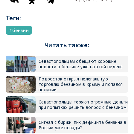
Теги:
бензин
Читать также:
Севастопольцам обещают хорошие
новости о бензине уже на этой неделе
Подросток открыл нелегальную
торговлю бензином в Крыму и попался
полиции
Севастопольцы теряют огромные деньги
при попытках решить вопрос с бензином
Сигнал с биржи: пик дефицита бензина в
России уже позади?