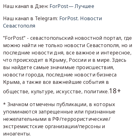
Наш канал в Дзен:
ForPost— Лучшее
Наш канал в Telegram:
ForPost. Новости
Севастополя
"ForPost" - севастопольский новостной портал, где
можно найти не только новости Севастополя, но и
последние новости дня, все важное и интересное,
что происходит в Крыму, России и в мире. Здесь
вы найдете самые значимые происшествия,
новости города, последние новости бизнеса
Крыма, а также все важнейшие события в
18+
обществе, культуре, искусстве, политике.
* Значком отмечены публикации, в которых
упоминаются запрещенные или признанные
нежелательными в РФ/террористические/
экстремистские организации/персоны и
иноагенты.