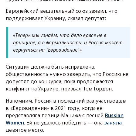
Европейский вещательный союз заявил, что
поддерживает Украину, сказал депутат:
«Теперь мы узнаём, что дело вовсе не в
принципе, а в формальности, и Россия может
вернуться на "Евровидение"».
Ситуация должна быть исправлена,
общественность нужно заверить, что Россию не
допустят до конкурса, пока продолжается
конфликт на Украине, призвал Том Гордон.
Напомним, Россия в последний раз участвовала
в «Евровидении» в 2021 году, когда её
представляла певица Манижа с песней
Russian
Women
. Ей не удалось победить — она
заняла
девятое место.