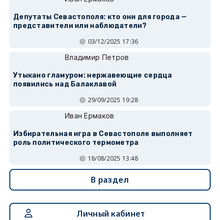
Депутаты Севастополя: кто они для города —
представители или наблюдатели?
03/12/2025 17:36
Владимир Петров
Утыкано гламуром: нержавеющие сердца
появились над Балаклавой
29/09/2025 19:28
Иван Ермаков
Избирательная игра в Севастополе выполняет
роль политического термометра
18/08/2025 13:48
В раздел
Личный кабинет