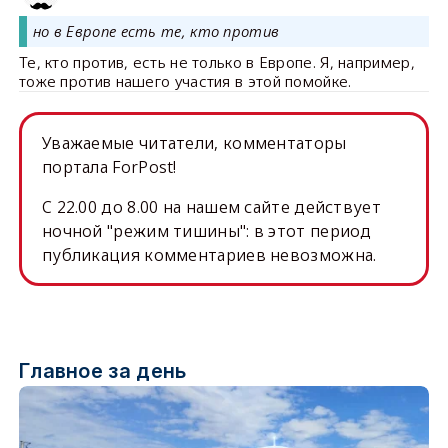
но в Европе есть те, кто против
Те, кто против, есть не только в Европе. Я, например,
тоже против нашего участия в этой помойке.
Уважаемые читатели, комментаторы
портала ForPost!
C 22.00 до 8.00 на нашем сайте действует
ночной "режим тишины": в этот период
публикация комментариев невозможна.
Главное за день