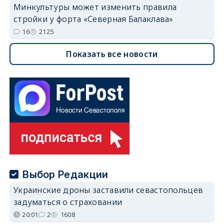
Минкультуры может изменить правила
стройки у форта «Северная Балаклава»
16
2125
Показать все новости
Выбор Редакции
Украинские дроны заставили севастопольцев
задуматься о страховании
20:01
2
1608