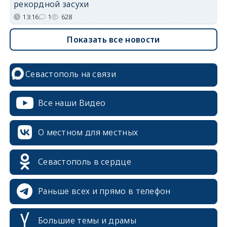
рекордной засухи
13:16
1
628
Показать все новости
Севастополь на связи
Все наши Видео
О местном для местных
Севастополь в сердце
Раньше всех и прямо в телефон
Большие темы и драмы