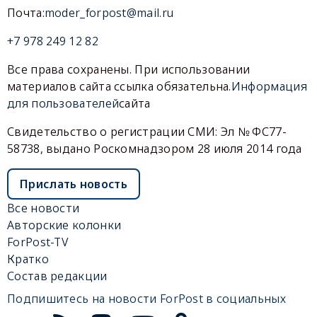
Почта:
moder_forpost@mail.ru
+7 978 249 12 82
Все права сохранены. При использовании
материалов сайта ссылка обязательна.
Информация
для пользователей
сайта
Свидетельство о регистрации СМИ: Эл № ФС77-
58738, выдано Роскомнадзором 28 июля 2014 года
Прислать новость
Все новости
Авторские колонки
ForPost-TV
Кратко
Состав редакции
Подпишитесь на новости ForPost в социальных