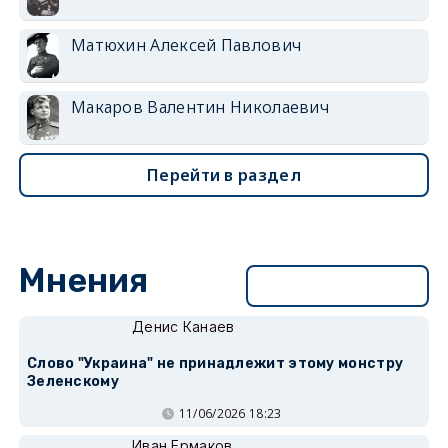
Матюхин Алексей Павлович
Макаров Валентин Николаевич
Перейти в раздел
Мнения
Перейти в раздел
Денис Канаев
Слово "Украина" не принадлежит этому монстру
Зеленскому
11/06/2026 18:23
Иван Ермаков