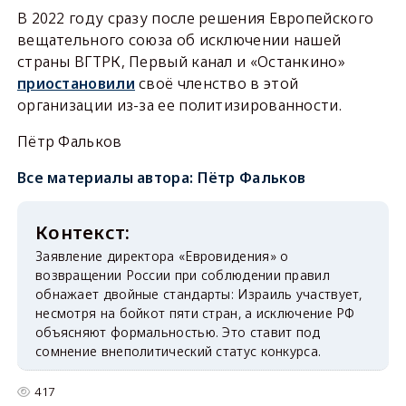
В 2022 году сразу после решения Европейского
вещательного союза об исключении нашей
страны ВГТРК, Первый канал и «Останкино»
приостановили
своё членство в этой
организации из-за ее политизированности.
Пётр Фальков
Все материалы автора:
Пётр Фальков
Заявление директора «Евровидения» о
возвращении России при соблюдении правил
обнажает двойные стандарты: Израиль участвует,
несмотря на бойкот пяти стран, а исключение РФ
объясняют формальностью. Это ставит под
сомнение внеполитический статус конкурса.
417