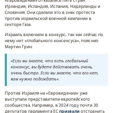
«Евровидении» отказались пять стран:
Ирландия, Исландия, Испания, Нидерланды и
Словения. Они сделали это в знак протеста
против израильской военной кампании в
секторе Газа.
Израиль включили в конкурс, так как сейчас по
нему нет «глобального консенсуса», пояснил
Мартин Грин:
«Если вы знаете, что есть глобальный
консенсус, вы будете действовать очень,
очень быстро. Если вы знаете, что его нет,
вам нужно подождать».
Против Израиля на «Евровидении» уже
выступали представители европейского
сообщества. Например, в 2024 году почти 30
депутатов парламента ЕС
призвали
отстранить