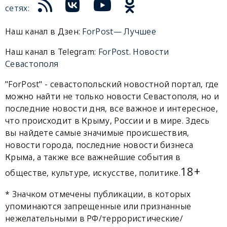
сетях:
Наш канал в Дзен:
ForPost— Лучшее
Наш канал в Telegram:
ForPost. Новости
Севастополя
"ForPost" - севастопольский новостной портал, где
можно найти не только новости Севастополя, но и
последние новости дня, все важное и интересное,
что происходит в Крыму, России и в мире. Здесь
вы найдете самые значимые происшествия,
новости города, последние новости бизнеса
Крыма, а также все важнейшие события в
18+
обществе, культуре, искусстве, политике.
* Значком отмечены публикации, в которых
упоминаются запрещенные или признанные
нежелательными в РФ/террористические/