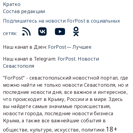
Кратко
Состав редакции
Подпишитесь на новости ForPost в социальных
сетях:
Наш канал в Дзен:
ForPost— Лучшее
Наш канал в Telegram:
ForPost. Новости
Севастополя
"ForPost" - севастопольский новостной портал, где
можно найти не только новости Севастополя, но и
последние новости дня, все важное и интересное,
что происходит в Крыму, России и в мире. Здесь
вы найдете самые значимые происшествия,
новости города, последние новости бизнеса
Крыма, а также все важнейшие события в
18+
обществе, культуре, искусстве, политике.