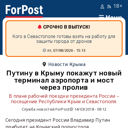
18+
Меню
СРОЧНО В ВЫПУСК!
Кого в Севастополе готовы взять на работу для
защиты города от дронов
пт, 07/08/2026 - 15:13
Новости Крыма
Путину в Крыму покажут новый
терминал аэропорта и мост
через пролив
В плане рабочей поездки президента России –
посещение Республики Крым и Севастополя.
Служба новостей ForPost
14/03/2018 - 09:12
Сегодня президент России Владимир Путин
прибудет на Крымский полуостров.