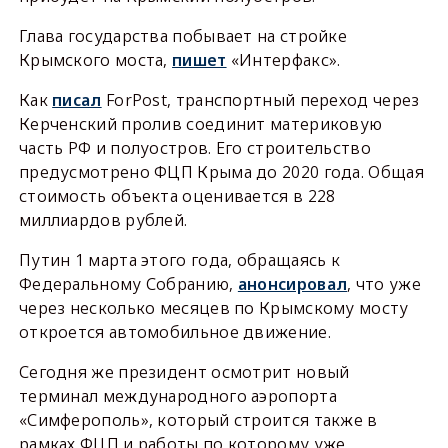
Глава государства побывает на стройке
Крымского моста,
пишет
«Интерфакс».
Как
писал
ForPost, транспортный переход через
Керченский пролив соединит материковую
часть РФ и полуостров. Его строительство
предусмотрено ФЦП Крыма до 2020 года. Общая
стоимость объекта оценивается в 228
миллиардов рублей.
Путин 1 марта этого года, обращаясь к
Федеральному Собранию,
анонсировал
, что уже
через несколько месяцев по Крымскому мосту
откроется автомобильное движение.
Сегодня же президент осмотрит новый
терминал международного аэропорта
«Симферополь», который строится также в
рамках ФЦП и работы по которому уже