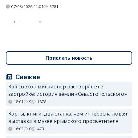
07/08/2026 11:01
3781
Прислать новость
Свежее
Как совхоз-миллионер растворялся в
застройке: история земли «Севастопольского»
18:01
9
1878
Карты, книги, два станка: чем интересна новая
выставка в музее крымского просветителя
16:02
0
473