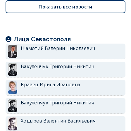
Показать все новости
Лица Севастополя
Шамотий Валерий Николаевич
Вакуленчук Григорий Никитич
Кравец Ирина Ивановна
Вакуленчук Григорий Никитич
Ходырев Валентин Васильевич