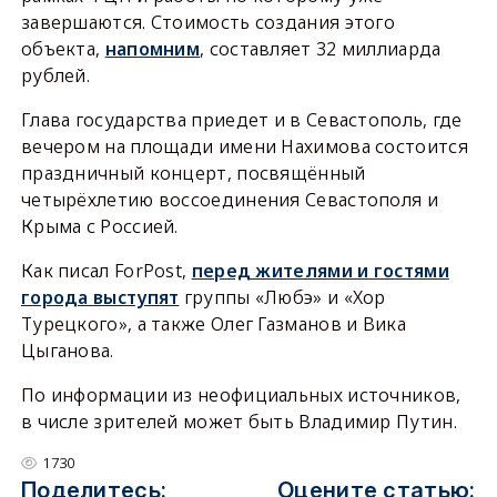
завершаются. Стоимость создания этого
объекта,
напомним
, составляет 32 миллиарда
рублей.
Глава государства приедет и в Севастополь, где
вечером на площади имени Нахимова состоится
праздничный концерт, посвящённый
четырёхлетию воссоединения Севастополя и
Крыма с Россией.
Как писал ForPost,
перед жителями и гостями
города выступят
группы «Любэ» и «Хор
Турецкого», а также Олег Газманов и Вика
Цыганова.
По информации из неофициальных источников,
в числе зрителей может быть Владимир Путин.
1730
Поделитесь:
Оцените статью: