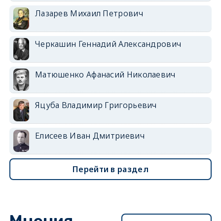
Лазарев Михаил Петрович
Черкашин Геннадий Александрович
Матюшенко Афанасий Николаевич
Яцуба Владимир Григорьевич
Елисеев Иван Дмитриевич
Перейти в раздел