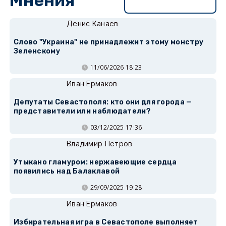
Мнения
Перейти в раздел
Денис Канаев
Слово "Украина" не принадлежит этому монстру
Зеленскому
11/06/2026 18:23
Иван Ермаков
Депутаты Севастополя: кто они для города —
представители или наблюдатели?
03/12/2025 17:36
Владимир Петров
Утыкано гламуром: нержавеющие сердца
появились над Балаклавой
29/09/2025 19:28
Иван Ермаков
Избирательная игра в Севастополе выполняет