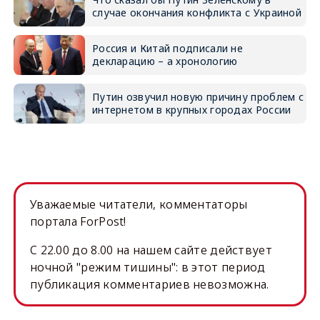
случае окончания конфликта с Украиной
Россия и Китай подписали не
декларацию – а хронологию
Путин озвучил новую причину проблем с
интернетом в крупных городах России
Уважаемые читатели, комментаторы
портала ForPost!
C 22.00 до 8.00 на нашем сайте действует
ночной "режим тишины": в этот период
публикация комментариев невозможна.