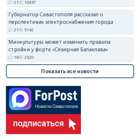
21
10637
Губернатор Севастополя рассказал о
перспективах электроснабжения города
21
5142
Минкультуры может изменить правила
стройки у форта «Северная Балаклава»
18
2320
Показать все новости