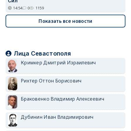
Сил
14:54
0
1159
Показать все новости
Лица Севастополя
Кримкер Дмитрий Израилевич
Рихтер Оттон Борисович
Браковенко Владимир Алексеевич
Дубинин Иван Владимирович