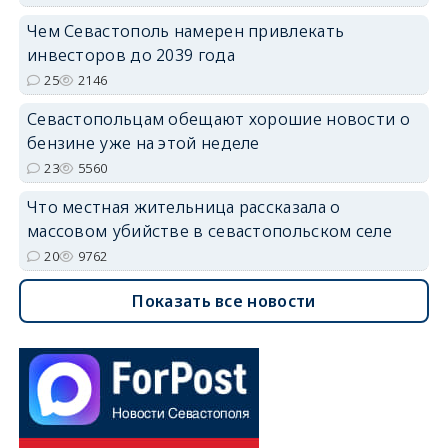
Чем Севастополь намерен привлекать
инвесторов до 2039 года
25
2146
Севастопольцам обещают хорошие новости о
бензине уже на этой неделе
23
5560
Что местная жительница рассказала о
массовом убийстве в севастопольском селе
20
9762
Показать все новости