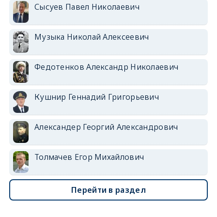
Сысуев Павел Николаевич
Музыка Николай Алексеевич
Федотенков Александр Николаевич
Кушнир Геннадий Григорьевич
Александер Георгий Александрович
Толмачев Егор Михайлович
Перейти в раздел