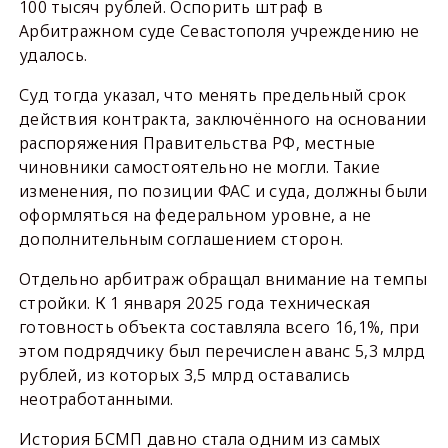
100 тысяч рублей. Оспорить штраф в
Арбитражном суде Севастополя учреждению не
удалось.
Суд тогда указал, что менять предельный срок
действия контракта, заключённого на основании
распоряжения Правительства РФ, местные
чиновники самостоятельно не могли. Такие
изменения, по позиции ФАС и суда, должны были
оформляться на федеральном уровне, а не
дополнительным соглашением сторон.
Отдельно арбитраж обращал внимание на темпы
стройки. К 1 января 2025 года техническая
готовность объекта составляла всего 16,1%, при
этом подрядчику был перечислен аванс 5,3 млрд
рублей, из которых 3,5 млрд оставались
неотработанными.
История БСМП давно стала одним из самых