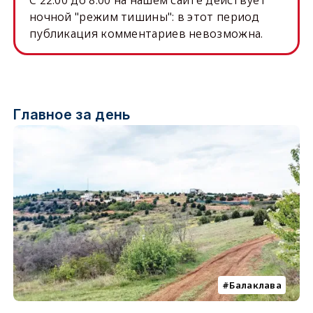
ночной "режим тишины": в этот период
публикация комментариев невозможна.
Главное за день
Балаклава