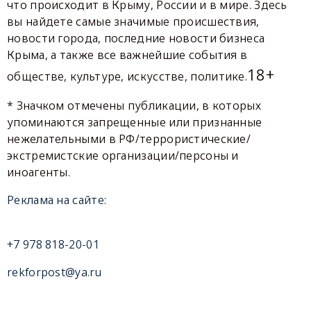
что происходит в Крыму, России и в мире. Здесь
вы найдете самые значимые происшествия,
новости города, последние новости бизнеса
Крыма, а также все важнейшие события в
18+
обществе, культуре, искусстве, политике.
* Значком отмечены публикации, в которых
упоминаются запрещенные или признанные
нежелательными в РФ/террористические/
экстремистские организации/персоны и
иноагенты.
Реклама на сайте:
+7 978 818-20-01
rekforpost@ya.ru