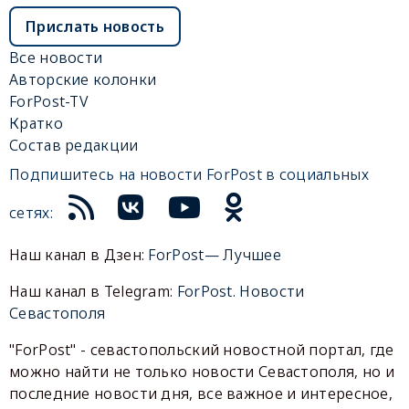
Прислать новость
Все новости
Авторские колонки
ForPost-TV
Кратко
Состав редакции
Подпишитесь на новости ForPost в социальных
сетях:
Наш канал в Дзен:
ForPost— Лучшее
Наш канал в Telegram:
ForPost. Новости
Севастополя
"ForPost" - севастопольский новостной портал, где
можно найти не только новости Севастополя, но и
последние новости дня, все важное и интересное,