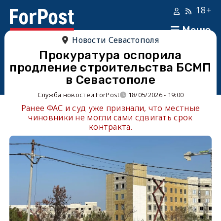
18+
Меню
Новости Севастополя
Прокуратура оспорила
продление строительства БСМП
в Севастополе
Служба новостей ForPost
18/05/2026 - 19:00
Ранее ФАС и суд уже признали, что местные
чиновники не могли сами сдвигать срок
контракта.