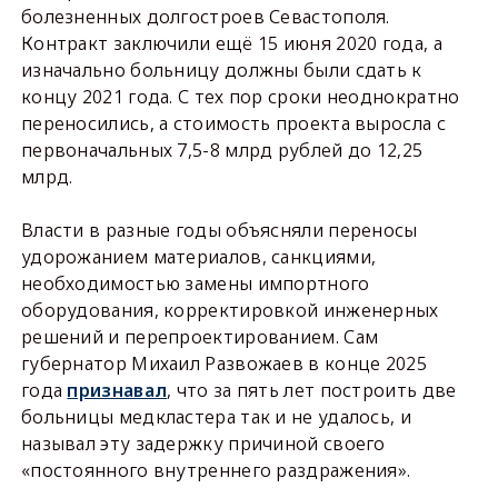
болезненных долгостроев Севастополя.
Контракт заключили ещё 15 июня 2020 года, а
изначально больницу должны были сдать к
концу 2021 года. С тех пор сроки неоднократно
переносились, а стоимость проекта выросла с
первоначальных 7,5-8 млрд рублей до 12,25
млрд.
Власти в разные годы объясняли переносы
удорожанием материалов, санкциями,
необходимостью замены импортного
оборудования, корректировкой инженерных
решений и перепроектированием. Сам
губернатор Михаил Развожаев в конце 2025
года
признавал
, что за пять лет построить две
больницы медкластера так и не удалось, и
называл эту задержку причиной своего
«постоянного внутреннего раздражения».