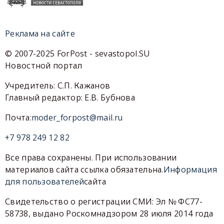
Реклама на сайте
© 2007-2025 ForPost - sevastopol.SU
Новостной портал
Учредитель: С.П. Кажанов
Главный редактор: Е.В. Бубнова
Почта:
moder_forpost@mail.ru
+7 978 249 12 82
Все права сохранены. При использовании
материалов сайта ссылка обязательна.
Информация
для пользователей
сайта
Свидетельство о регистрации СМИ: Эл № ФС77-
58738, выдано Роскомнадзором 28 июля 2014 года