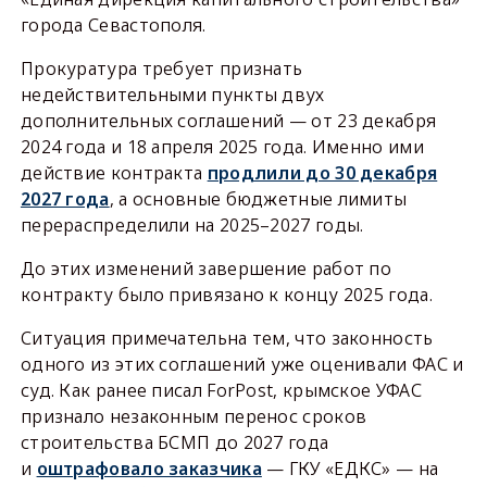
города Севастополя.
Прокуратура требует признать
недействительными пункты двух
дополнительных соглашений — от 23 декабря
2024 года и 18 апреля 2025 года. Именно ими
действие контракта
продлили до 30 декабря
2027 года
, а основные бюджетные лимиты
перераспределили на 2025–2027 годы.
До этих изменений завершение работ по
контракту было привязано к концу 2025 года.
Ситуация примечательна тем, что законность
одного из этих соглашений уже оценивали ФАС и
суд. Как ранее писал ForPost, крымское УФАС
признало незаконным перенос сроков
строительства БСМП до 2027 года
и
оштрафовало заказчика
— ГКУ «ЕДКС» — на