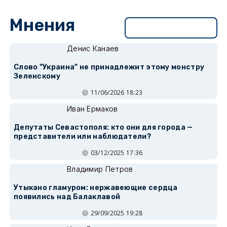
Мнения
Перейти в раздел
Денис Канаев
Слово "Украина" не принадлежит этому монстру
Зеленскому
11/06/2026 18:23
Иван Ермаков
Депутаты Севастополя: кто они для города —
представители или наблюдатели?
03/12/2025 17:36
Владимир Петров
Утыкано гламуром: нержавеющие сердца
появились над Балаклавой
29/09/2025 19:28