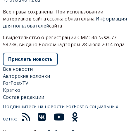
Все права сохранены. При использовании
материалов сайта ссылка обязательна.
Информация
для пользователей
сайта
Свидетельство о регистрации СМИ: Эл № ФС77-
58738, выдано Роскомнадзором 28 июля 2014 года
Прислать новость
Все новости
Авторские колонки
ForPost-TV
Кратко
Состав редакции
Подпишитесь на новости ForPost в социальных
сетях: