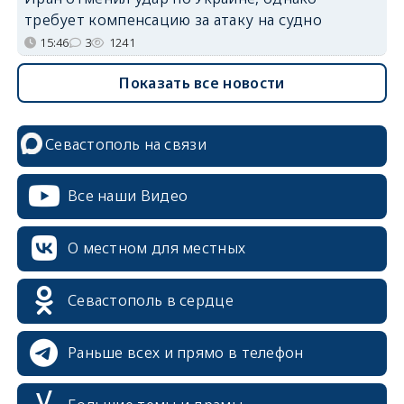
требует компенсацию за атаку на судно
15:46
3
1241
Показать все новости
Севастополь на связи
Все наши Видео
О местном для местных
Севастополь в сердце
Раньше всех и прямо в телефон