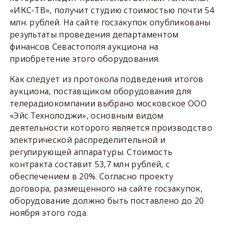
«ИКС-ТВ», получит студию стоимостью почти 54
млн. рублей. На сайте госзакупок опубликованы
результаты проведения департаментом
финансов Севастополя аукциона на
приобретение этого оборудования.
Как следует из протокола подведения итогов
аукциона, поставщиком оборудования для
телерадиокомпании выбрано московское ООО
«Эйс Технолоджи», основным видом
деятельности которого является производство
электрической распределительной и
регулирующей аппаратуры. Стоимость
контракта составит 53,7 млн рублей, с
обеспечением в 20%. Согласно проекту
договора, размещенного на сайте госзакупок,
оборудование должно быть поставлено до 20
ноября этого года.