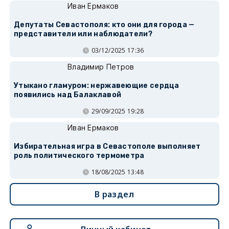
Иван Ермаков
Депутаты Севастополя: кто они для города —
представители или наблюдатели?
03/12/2025 17:36
Владимир Петров
Утыкано гламуром: нержавеющие сердца
появились над Балаклавой
29/09/2025 19:28
Иван Ермаков
Избирательная игра в Севастополе выполняет
роль политического термометра
18/08/2025 13:48
В раздел