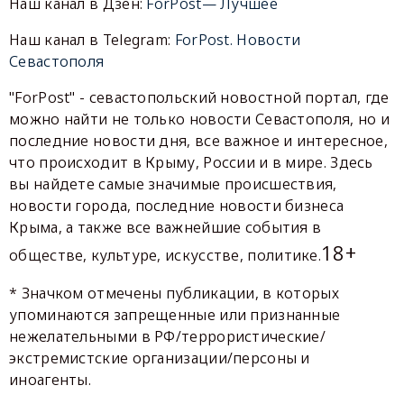
Наш канал в Дзен:
ForPost— Лучшее
Наш канал в Telegram:
ForPost. Новости
Севастополя
"ForPost" - севастопольский новостной портал, где
можно найти не только новости Севастополя, но и
последние новости дня, все важное и интересное,
что происходит в Крыму, России и в мире. Здесь
вы найдете самые значимые происшествия,
новости города, последние новости бизнеса
Крыма, а также все важнейшие события в
18+
обществе, культуре, искусстве, политике.
* Значком отмечены публикации, в которых
упоминаются запрещенные или признанные
нежелательными в РФ/террористические/
экстремистские организации/персоны и
иноагенты.