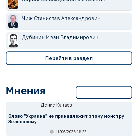
Чиж Станислав Александрович
Дубинин Иван Владимирович
Перейти в раздел
Мнения
Перейти в раздел
Денис Канаев
Слово "Украина" не принадлежит этому монстру
Зеленскому
11/06/2026 18:23