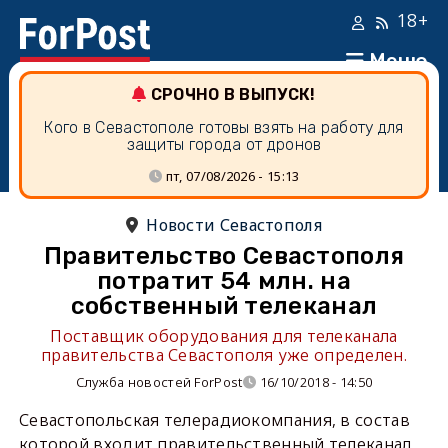
18+
Меню
СРОЧНО В ВЫПУСК!
Кого в Севастополе готовы взять на работу для
защиты города от дронов
пт, 07/08/2026 - 15:13
Новости Севастополя
Правительство Севастополя
потратит 54 млн. на
собственный телеканал
Поставщик оборудования для телеканала
правительства Севастополя уже определен.
Служба новостей ForPost
16/10/2018 - 14:50
Севастопольская телерадиокомпания, в состав
которой входит правительственный телеканал