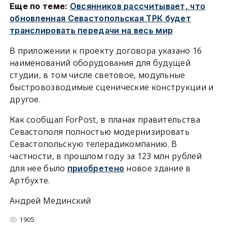
Еще по теме:
Овсянников рассчитывает, что
обновленная Севастопольская ТРК будет
транслировать передачи на весь мир
В приложении к проекту договора указано 16
наименований оборудования для будущей
студии, в том числе световое, модульные
быстровозводимые сценические конструкции и
другое.
Как сообщал ForPost, в планах правительства
Севастополя полностью модернизировать
Севастопольскую телерадикомпанию. В
частности, в прошлом году за 123 млн рублей
для нее было
приобретено
новое здание в
Артбухте.
Андрей Мединский
1905