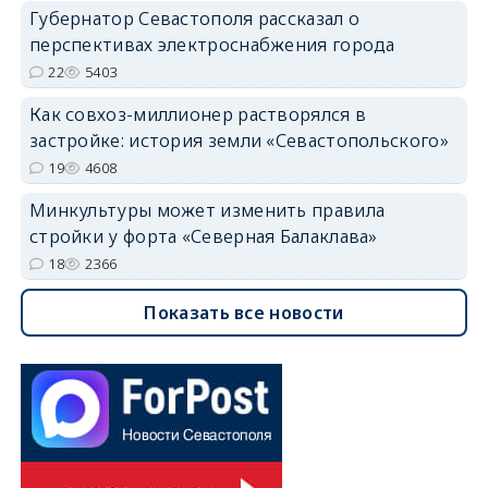
Губернатор Севастополя рассказал о
перспективах электроснабжения города
22
5403
Как совхоз-миллионер растворялся в
застройке: история земли «Севастопольского»
19
4608
Минкультуры может изменить правила
стройки у форта «Северная Балаклава»
18
2366
Показать все новости