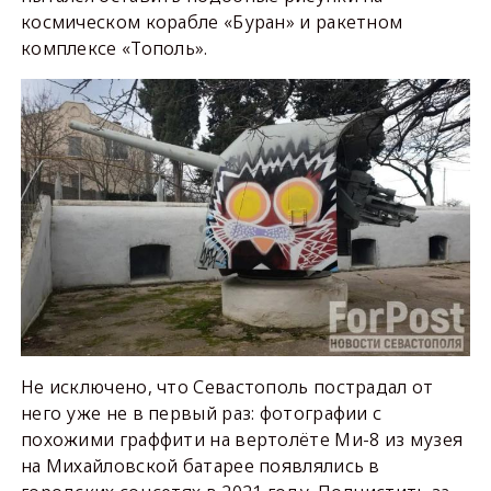
космическом корабле «Буран» и ракетном
комплексе «Тополь».
Не исключено, что Севастополь пострадал от
него уже не в первый раз: фотографии с
похожими граффити на вертолёте Ми-8 из музея
на Михайловской батарее появлялись в