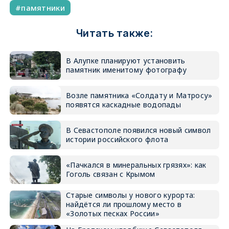
памятники
Читать также:
В Алупке планируют установить
памятник именитому фотографу
Возле памятника «Солдату и Матросу»
появятся каскадные водопады
В Севастополе появился новый символ
истории российского флота
«Пачкался в минеральных грязях»: как
Гоголь связан с Крымом
Старые символы у нового курорта:
найдётся ли прошлому место в
«Золотых песках России»