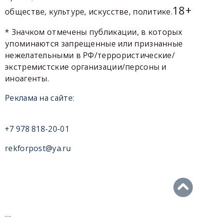
18+
обществе, культуре, искусстве, политике.
* Значком отмечены публикации, в которых
упоминаются запрещенные или признанные
нежелательными в РФ/террористические/
экстремистские организации/персоны и
иноагенты.
Реклама на сайте:
+7 978 818-20-01
rekforpost@ya.ru