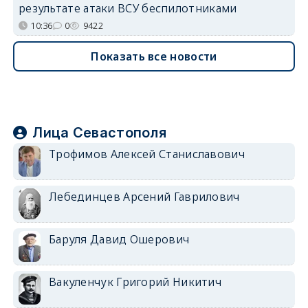
результате атаки ВСУ беспилотниками
10:36
0
9422
Показать все новости
Лица Севастополя
Трофимов Алексей Станиславович
Лебединцев Арсений Гаврилович
Баруля Давид Ошерович
Вакуленчук Григорий Никитич