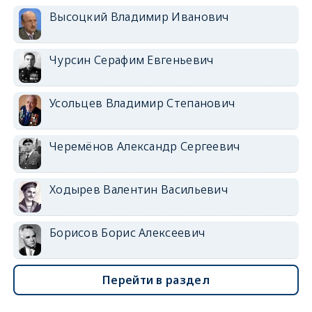
Высоцкий Владимир Иванович
Чурсин Серафим Евгеньевич
Усольцев Владимир Степанович
Черемёнов Александр Сергеевич
Ходырев Валентин Васильевич
Борисов Борис Алексеевич
Перейти в раздел