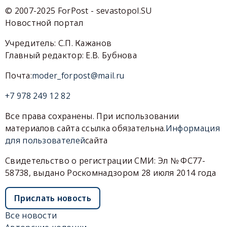
© 2007-2025 ForPost - sevastopol.SU
Новостной портал
Учредитель: С.П. Кажанов
Главный редактор: Е.В. Бубнова
Почта:
moder_forpost@mail.ru
+7 978 249 12 82
Все права сохранены. При использовании
материалов сайта ссылка обязательна.
Информация
для пользователей
сайта
Свидетельство о регистрации СМИ: Эл № ФС77-
58738, выдано Роскомнадзором 28 июля 2014 года
Прислать новость
Все новости