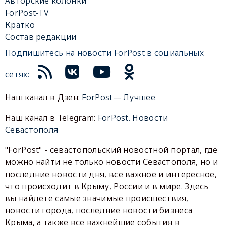
Авторские колонки
ForPost-TV
Кратко
Состав редакции
Подпишитесь на новости ForPost в социальных
сетях:
Наш канал в Дзен:
ForPost— Лучшее
Наш канал в Telegram:
ForPost. Новости
Севастополя
"ForPost" - севастопольский новостной портал, где
можно найти не только новости Севастополя, но и
последние новости дня, все важное и интересное,
что происходит в Крыму, России и в мире. Здесь
вы найдете самые значимые происшествия,
новости города, последние новости бизнеса
Крыма, а также все важнейшие события в