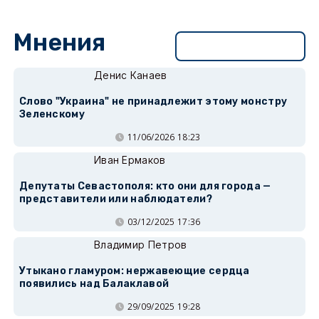
Мнения
Перейти в раздел
Денис Канаев
Слово "Украина" не принадлежит этому монстру
Зеленскому
11/06/2026 18:23
Иван Ермаков
Депутаты Севастополя: кто они для города —
представители или наблюдатели?
03/12/2025 17:36
Владимир Петров
Утыкано гламуром: нержавеющие сердца
появились над Балаклавой
29/09/2025 19:28