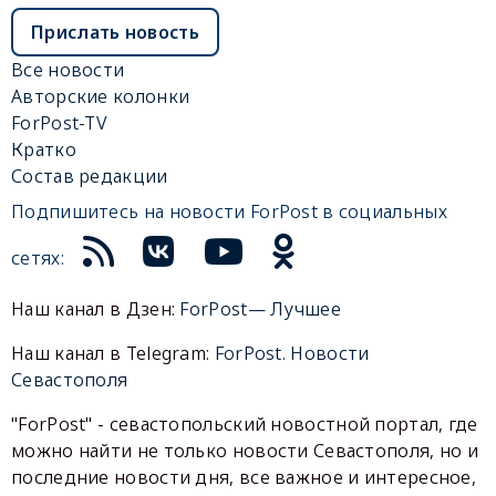
Прислать новость
Все новости
Авторские колонки
ForPost-TV
Кратко
Состав редакции
Подпишитесь на новости ForPost в социальных
сетях:
Наш канал в Дзен:
ForPost— Лучшее
Наш канал в Telegram:
ForPost. Новости
Севастополя
"ForPost" - севастопольский новостной портал, где
можно найти не только новости Севастополя, но и
последние новости дня, все важное и интересное,