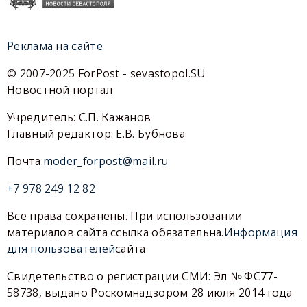
Реклама на сайте
© 2007-2025 ForPost - sevastopol.SU
Новостной портал
Учредитель: С.П. Кажанов
Главный редактор: Е.В. Бубнова
Почта:
moder_forpost@mail.ru
+7 978 249 12 82
Все права сохранены. При использовании
материалов сайта ссылка обязательна.
Информация
для пользователей
сайта
Свидетельство о регистрации СМИ: Эл № ФС77-
58738, выдано Роскомнадзором 28 июля 2014 года