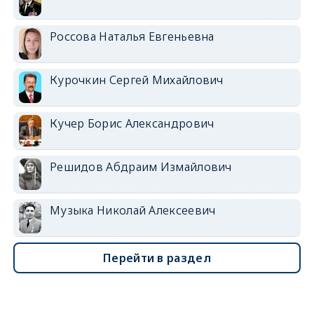
Россова Наталья Евгеньевна
Курочкин Сергей Михайлович
Кучер Борис Александрович
Решидов Абдраим Измайлович
Музыка Николай Алексеевич
Перейти в раздел