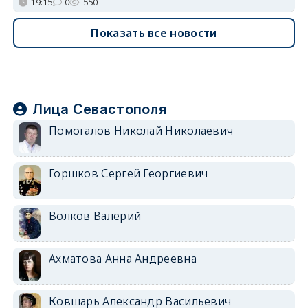
19:15
0
550
Показать все новости
Лица Севастополя
Помогалов Николай Николаевич
Горшков Сергей Георгиевич
Волков Валерий
Ахматова Анна Андреевна
Ковшарь Александр Васильевич