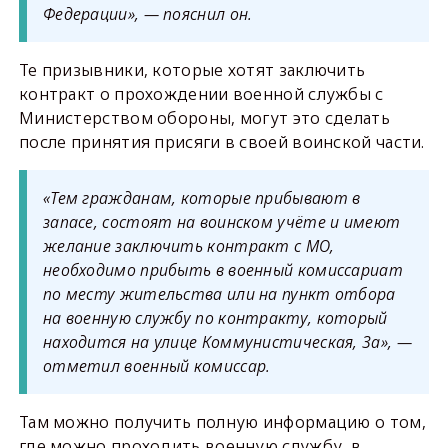
Федерации», — пояснил он.
Те призывники, которые хотят заключить
контракт о прохождении военной службы с
Министерством обороны, могут это сделать
после принятия присяги в своей воинской части.
«Тем гражданам, которые прибывают в
запасе, состоят на воинском учёте и имеют
желание заключить контракт с МО,
необходимо прибыть в военный комиссариат
по месту жительства или на пункт отбора
на военную службу по контракту, который
находится на улице Коммунистическая, 3а», —
отметил военный комиссар.
Там можно получить полную информацию о том,
где можно проходить военную службу, в