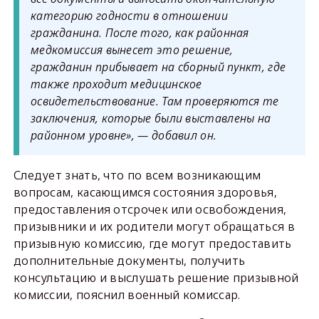
категорию годности в отношении
гражданина. После того, как районная
медкомиссия вынесет это решение,
гражданин прибывает на сборный пункт, где
также проходит медицинское
освидетельствование. Там проверяются те
заключения, которые были выставлены на
районном уровне», — добавил он.
Следует знать, что по всем возникающим
вопросам, касающимся состояния здоровья,
предоставления отсрочек или освобождения,
призывники и их родители могут обращаться в
призывную комиссию, где могут предоставить
дополнительные документы, получить
консультацию и выслушать решение призывной
комиссии, пояснил военный комиссар.