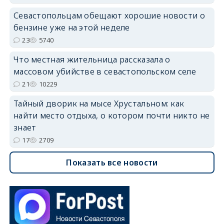
Севастопольцам обещают хорошие новости о
бензине уже на этой неделе
23
5740
Что местная жительница рассказала о
массовом убийстве в севастопольском селе
21
10229
Тайный дворик на мысе Хрустальном: как
найти место отдыха, о котором почти никто не
знает
17
2709
Показать все новости