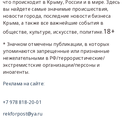
что происходит в Крыму, России и в мире. Здесь
вы найдете самые значимые происшествия,
новости города, последние новости бизнеса
Крыма, а также все важнейшие события в
18+
обществе, культуре, искусстве, политике.
* Значком отмечены публикации, в которых
упоминаются запрещенные или признанные
нежелательными в РФ/террористические/
экстремистские организации/персоны и
иноагенты.
Реклама на сайте:
+7 978 818-20-01
rekforpost@ya.ru