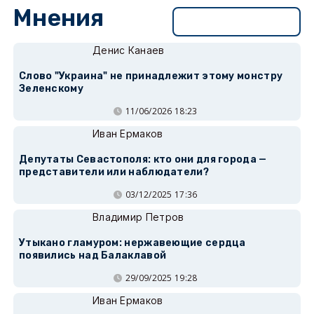
Мнения
Перейти в раздел
Денис Канаев
Слово "Украина" не принадлежит этому монстру
Зеленскому
11/06/2026 18:23
Иван Ермаков
Депутаты Севастополя: кто они для города —
представители или наблюдатели?
03/12/2025 17:36
Владимир Петров
Утыкано гламуром: нержавеющие сердца
появились над Балаклавой
29/09/2025 19:28
Иван Ермаков