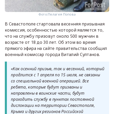
Фото:
Пелагея Попова
В Севастополе стартовала весенняя призывная
комиссия, особенностью которой является то,
что на службу призовут около 500 мужчин в
возрасте от 18 до 30 лет. Об этом во время
прямого эфира на сайте правительства сообщил
военный комиссар города Виталий Султанов.
«Как осенний призыв, так и весенний, который
продлится с 1 апреля по 15 июля, не связаны
со специальной военной операцией. Все
ребята, которые будут призваны и
направлены в воинские части, будут
проходить службу в пунктах постоянной
дислокации на территории Севастополя,
Крыма и других регионов Российской