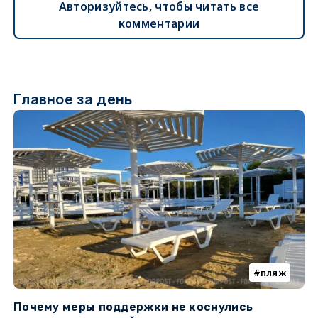
Авторизуйтесь, чтобы читать все
комментарии
Главное за день
пляж
Почему меры поддержки не коснулись
У