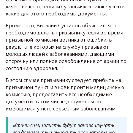
качестве кого, на каких условиях, а также узнать,
какие для этого необходимы документы.
Кроме того, Виталий Султанов объяснил, что
необходимо делать призывнику, если во время
призывной комиссии возникают ошибки, в
результате которых на службу призывают
молодых людей с заболеваниями, дающими
отсрочку или полное освобождение от армии по
состоянию здоровья.
В этом случае призывнику следует прибыть на
призывной пункт и вновь пройти медицинскую
комиссию, предоставить все необходимые
документы, в том числе документы по
имеющимся у него серьёзным заболеваниям.
«Врачи-специалисты будут заново изучать
все документы и выносить окончательную