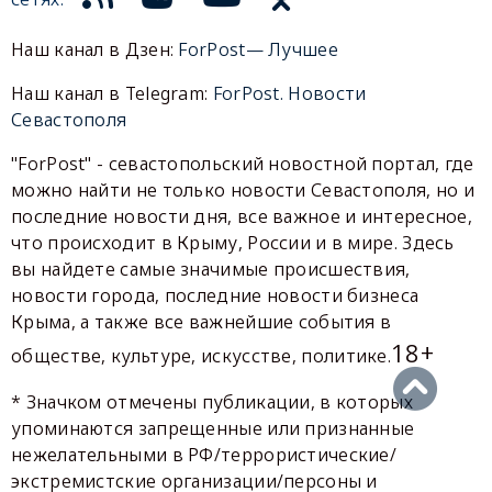
Наш канал в Дзен:
ForPost— Лучшее
Наш канал в Telegram:
ForPost. Новости
Севастополя
"ForPost" - севастопольский новостной портал, где
можно найти не только новости Севастополя, но и
последние новости дня, все важное и интересное,
что происходит в Крыму, России и в мире. Здесь
вы найдете самые значимые происшествия,
новости города, последние новости бизнеса
Крыма, а также все важнейшие события в
18+
обществе, культуре, искусстве, политике.
* Значком отмечены публикации, в которых
упоминаются запрещенные или признанные
нежелательными в РФ/террористические/
экстремистские организации/персоны и