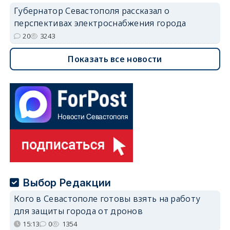
Губернатор Севастополя рассказал о
перспективах электроснабжения города
20
3243
Показать все новости
Выбор Редакции
Кого в Севастополе готовы взять на работу
для защиты города от дронов
15:13
0
1354