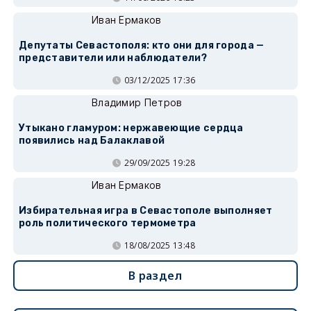
Иван Ермаков
Депутаты Севастополя: кто они для города —
представители или наблюдатели?
03/12/2025 17:36
Владимир Петров
Утыкано гламуром: нержавеющие сердца
появились над Балаклавой
29/09/2025 19:28
Иван Ермаков
Избирательная игра в Севастополе выполняет
роль политического термометра
18/08/2025 13:48
В раздел