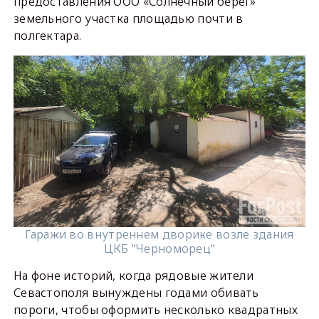
предоставления ООО «Солнечный берег»
земельного участка площадью почти в
полгектара.
Гаражи во внутреннем дворике возле здания
ЦКБ "Черноморец"
На фоне историй, когда рядовые жители
Севастополя вынуждены годами обивать
пороги, чтобы оформить несколько квадратных