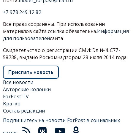
Почта:
moder_forpost@mail.ru
+7 978 249 12 82
Все права сохранены. При использовании
материалов сайта ссылка обязательна.
Информация
для пользователей
сайта
Свидетельство о регистрации СМИ: Эл № ФС77-
58738, выдано Роскомнадзором 28 июля 2014 года
Прислать новость
Все новости
Авторские колонки
ForPost-TV
Кратко
Состав редакции
Подпишитесь на новости ForPost в социальных
сетях: