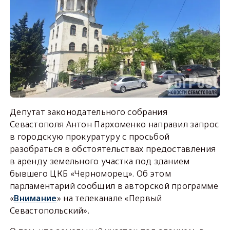
Депутат законодательного собрания
Севастополя Антон Пархоменко направил запрос
в городскую прокуратуру с просьбой
разобраться в обстоятельствах предоставления
в аренду земельного участка под зданием
бывшего ЦКБ «Черноморец». Об этом
парламентарий сообщил в авторской программе
«
Внимание
» на телеканале «Первый
Севастопольский».