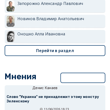
Запорожко Александр Павлович
Новиков Владимир Анатольевич
Оношко Алла Ивановна
Перейти в раздел
Мнения
Перейти в раздел
Денис Канаев
Слово "Украина" не принадлежит этому монстру
Зеленскому
11/06/2026 18:23