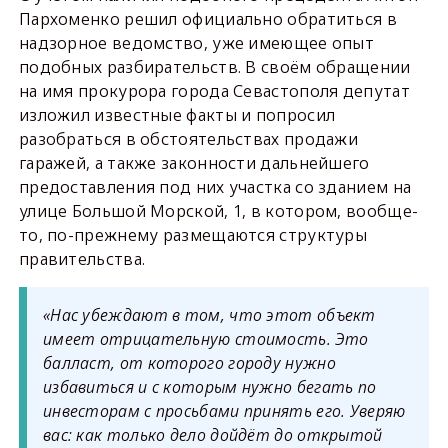
Пархоменко решил официально обратиться в
надзорное ведомство, уже имеющее опыт
подобных разбирательств. В своём обращении
на имя прокурора города Севастополя депутат
изложил известные факты и попросил
разобраться в обстоятельствах продажи
гаражей, а также законности дальнейшего
предоставления под них участка со зданием на
улице Большой Морской, 1, в котором, вообще-
то, по-прежнему размещаются структуры
правительства.
«Нас убеждают в том, что этот объект
имеет отрицательную стоимость. Это
балласт, от которого городу нужно
избавиться и с которым нужно бегать по
инвесторам с просьбами принять его. Уверяю
вас: как только дело дойдёт до открытой