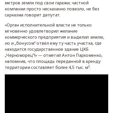
метров земли под свои гаражи, частной
компании просто несказанно повезло, не без
сарказма говорит депутат.
«Орган исполнительной власти не только
мгновенно удовлетворил желание
коммерческого предприятия и выделил землю,
но и „бонусом” отвёл ему ту часть участка, где
находится государственное здание ЦКБ
„Черноморец”!» — отметил Антон Пархоменко,
напомнив, что площадь переданной в аренду
2
территории составляет более 4,5 тыс. м
.