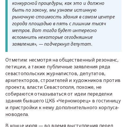
конкурсной процедуры, как это и должно
быть по закону, мы узнаем истинную
рыночную стоимость здания в самом центре
города площадью в пять с лишним тысяч
метров. Вот тогда будет интересно
вспомнить некоторые сегодняшние
заявления», — подчеркнул депутат.
Отметим: несмотря на общественный резонанс,
петиции, а также публичные заявления ряда
севастопольских журналистов, депутатов,
архитекторов, строителей и художников против
проекта, власти Севастополя, похоже, не
собираются отказываться от идеи переделки
здания бывшего ЦКБ «Черноморец» в гостиницу
и пристройки к нему дополнительного корпуса-
новодела.
В конце июля — во время выступления перед