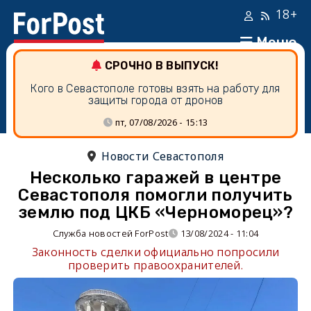
18+
Меню
СРОЧНО В ВЫПУСК!
Кого в Севастополе готовы взять на работу для
защиты города от дронов
пт, 07/08/2026 - 15:13
Новости Севастополя
Несколько гаражей в центре
Севастополя помогли получить
землю под ЦКБ «Черноморец»?
Служба новостей ForPost
13/08/2024 - 11:04
Законность сделки официально попросили
проверить правоохранителей.