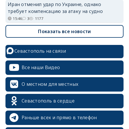
Иран отменил удар по Украине, однако
требует компенсацию за атаку на судно
15:46
3
1177
Показать все новости
Севастополь на связи
Все наши Видео
О местном для местных
Севастополь в сердце
Раньше всех и прямо в телефон