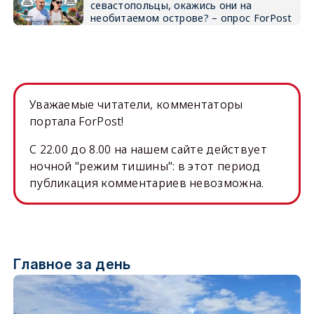
севастопольцы, окажись они на
необитаемом острове? – опрос ForPost
Уважаемые читатели, комментаторы
портала ForPost!
C 22.00 до 8.00 на нашем сайте действует
ночной "режим тишины": в этот период
публикация комментариев невозможна.
Главное за день