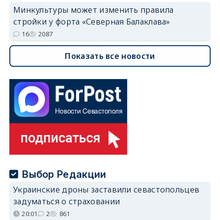
Минкультуры может изменить правила
стройки у форта «Северная Балаклава»
16
2087
Показать все новости
Выбор Редакции
Украинские дроны заставили севастопольцев
задуматься о страховании
20:01
2
861