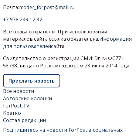
Почта:
moder_forpost@mail.ru
+7 978 249 12 82
Все права сохранены. При использовании
материалов сайта ссылка обязательна.
Информация
для пользователей
сайта
Свидетельство о регистрации СМИ: Эл № ФС77-
58738, выдано Роскомнадзором 28 июля 2014 года
Прислать новость
Все новости
Авторские колонки
ForPost-TV
Кратко
Состав редакции
Подпишитесь на новости ForPost в социальных