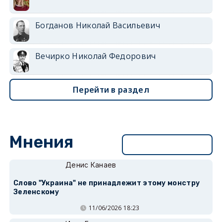
Богданов Николай Васильевич
Вечирко Николай Федорович
Перейти в раздел
Мнения
Перейти в раздел
Денис Канаев
Слово "Украина" не принадлежит этому монстру
Зеленскому
11/06/2026 18:23