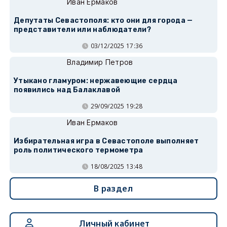
Иван Ермаков
Депутаты Севастополя: кто они для города —
представители или наблюдатели?
03/12/2025 17:36
Владимир Петров
Утыкано гламуром: нержавеющие сердца
появились над Балаклавой
29/09/2025 19:28
Иван Ермаков
Избирательная игра в Севастополе выполняет
роль политического термометра
18/08/2025 13:48
В раздел
Личный кабинет