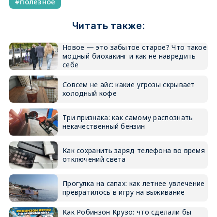
полезное
Читать также:
Новое — это забытое старое? Что такое
модный биохакинг и как не навредить
себе
Совсем не айс: какие угрозы скрывает
холодный кофе
Три признака: как самому распознать
некачественный бензин
Как сохранить заряд телефона во время
отключений света
Прогулка на сапах: как летнее увлечение
превратилось в игру на выживание
Как Робинзон Крузо: что сделали бы