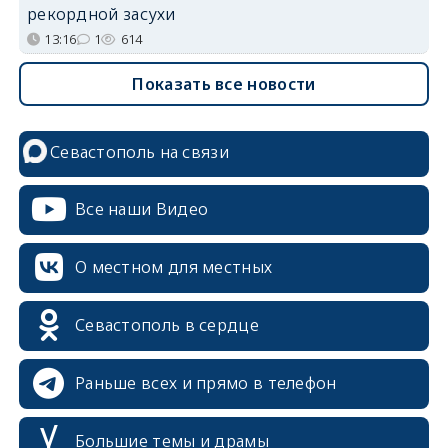
рекордной засухи
13:16
1
614
Показать все новости
Севастополь на связи
Все наши Видео
О местном для местных
Севастополь в сердце
Раньше всех и прямо в телефон
Большие темы и драмы