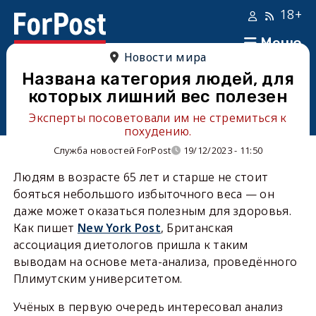
18+
Меню
Новости мира
Названа категория людей, для
которых лишний вес полезен
Эксперты посоветовали им не стремиться к
похудению.
Служба новостей ForPost
19/12/2023 - 11:50
Людям в возрасте 65 лет и старше не стоит
бояться небольшого избыточного веса — он
даже может оказаться полезным для здоровья.
Как пишет
New York Post
, Британская
ассоциация диетологов пришла к таким
выводам на основе мета-анализа, проведённого
Плимутским университетом.
Учёных в первую очередь интересовал анализ