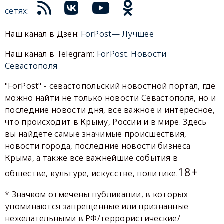
сетях:
Наш канал в Дзен:
ForPost— Лучшее
Наш канал в Telegram:
ForPost. Новости
Севастополя
"ForPost" - севастопольский новостной портал, где
можно найти не только новости Севастополя, но и
последние новости дня, все важное и интересное,
что происходит в Крыму, России и в мире. Здесь
вы найдете самые значимые происшествия,
новости города, последние новости бизнеса
Крыма, а также все важнейшие события в
18+
обществе, культуре, искусстве, политике.
* Значком отмечены публикации, в которых
упоминаются запрещенные или признанные
нежелательными в РФ/террористические/