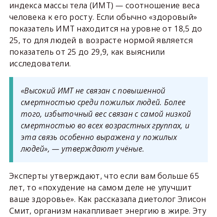
индекса массы тела (ИМТ) — соотношение веса
человека к его росту. Если обычно «здоровый»
показатель ИМТ находится на уровне от 18,5 до
25, то для людей в возрасте нормой является
показатель от 25 до 29,9, как выяснили
исследователи.
«Высокий ИМТ не связан с повышенной
смертностью среди пожилых людей. Более
того, избыточный вес связан с самой низкой
смертностью во всех возрастных группах, и
эта связь особенно выражена у пожилых
людей», — утверждают учёные.
Эксперты утверждают, что если вам больше 65
лет, то «похудение на самом деле не улучшит
ваше здоровье». Как рассказала диетолог Элисон
Смит, организм накапливает энергию в жире. Эту