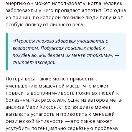
энергию он может использовать, когда человек
заболевает и у него пропадает аппетит. Это одна
из причин, по которой пожилые люди получают
особую пользу от лишнего веса.
«Периоды плохого здоровья учащаются с
возрастом. Побуждая пожилых людей к
похудению, мы делаем их менее стойкими», —
считает эксперт.
Потеря веса также может привести к
уменьшению мышечной массы, что может
повысить восприимчивость пожилых людей к
болезням. Как рассказала одна из авторов мета-
анализа Мэри Хиксон, строгая диета может
вызывать усталость и приводить к меньшей
физической активности — это также может
усугубить потенциально серьёзную проблему