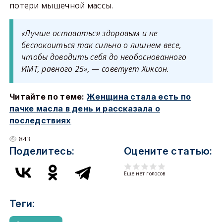
потери мышечной массы.
«Лучше оставаться здоровым и не
беспокоиться так сильно о лишнем весе,
чтобы доводить себя до необоснованного
ИМТ, равного 25», — советует Хиксон.
Читайте по теме:
Женщина стала есть по
пачке масла в день и рассказала о
последствиях
843
Поделитесь:
Оцените статью:
Еще нет голосов
Теги: