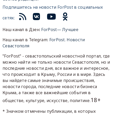
Подпишитесь на новости ForPost в социальных
сетях:
Наш канал в Дзен:
ForPost— Лучшее
Наш канал в Telegram:
ForPost. Новости
Севастополя
"ForPost" - севастопольский новостной портал, где
можно найти не только новости Севастополя, но и
последние новости дня, все важное и интересное,
что происходит в Крыму, России и в мире. Здесь
вы найдете самые значимые происшествия,
новости города, последние новости бизнеса
Крыма, а также все важнейшие события в
18+
обществе, культуре, искусстве, политике.
* Значком отмечены публикации, в которых