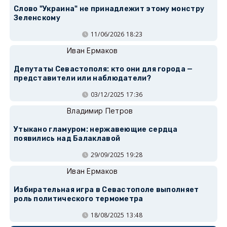
Слово "Украина" не принадлежит этому монстру
Зеленскому
11/06/2026 18:23
Иван Ермаков
Депутаты Севастополя: кто они для города —
представители или наблюдатели?
03/12/2025 17:36
Владимир Петров
Утыкано гламуром: нержавеющие сердца
появились над Балаклавой
29/09/2025 19:28
Иван Ермаков
Избирательная игра в Севастополе выполняет
роль политического термометра
18/08/2025 13:48