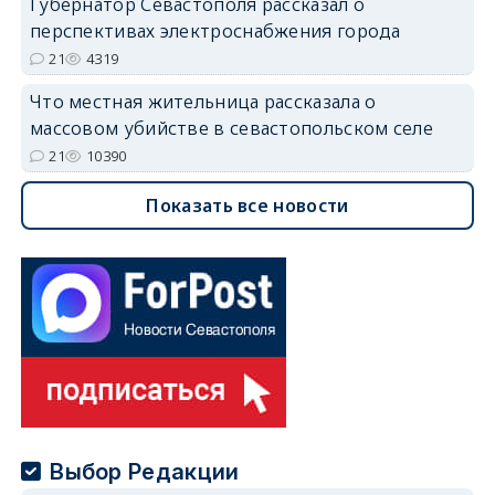
Губернатор Севастополя рассказал о
перспективах электроснабжения города
21
4319
Что местная жительница рассказала о
массовом убийстве в севастопольском селе
21
10390
Показать все новости
Выбор Редакции