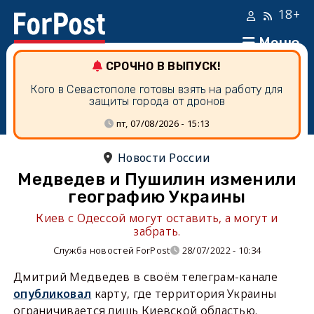
18+
Меню
СРОЧНО В ВЫПУСК!
Кого в Севастополе готовы взять на работу для
защиты города от дронов
пт, 07/08/2026 - 15:13
Новости России
Медведев и Пушилин изменили
географию Украины
Киев с Одессой могут оставить, а могут и
забрать.
Служба новостей ForPost
28/07/2022 - 10:34
Дмитрий Медведев в своём телеграм-канале
опубликовал
карту, где территория Украины
ограничивается лишь Киевской областью.