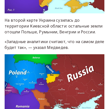
На второй карте Украина сузилась до
территории Киевской области: остальные земли
отошли Польше, Румынии, Венгрии и России.
«Западные аналитики считают, что на самом деле
будет так», — указал Медведев.