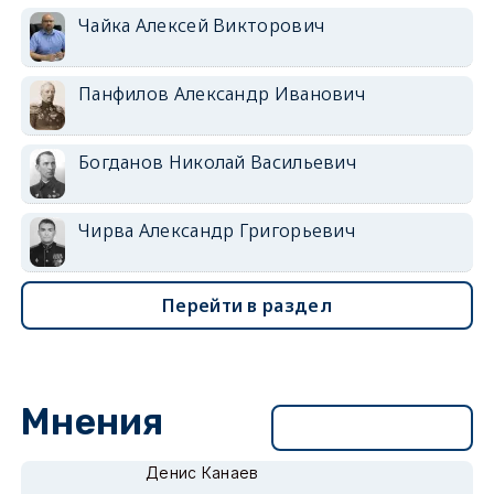
Чайка Алексей Викторович
Панфилов Александр Иванович
Богданов Николай Васильевич
Чирва Александр Григорьевич
Перейти в раздел
Мнения
Перейти в раздел
Денис Канаев