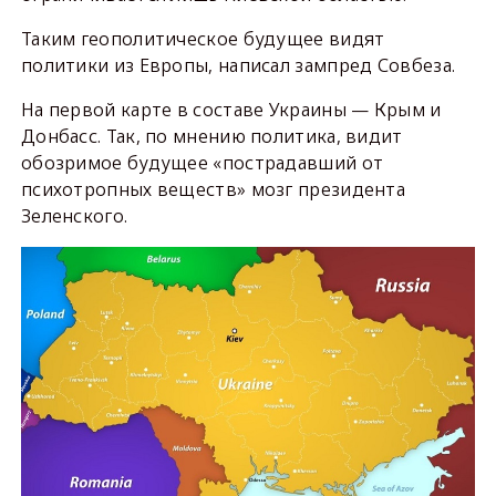
Таким геополитическое будущее видят
политики из Европы, написал зампред Совбеза.
На первой карте в составе Украины — Крым и
Донбасс. Так, по мнению политика, видит
обозримое будущее «пострадавший от
психотропных веществ» мозг президента
Зеленского.