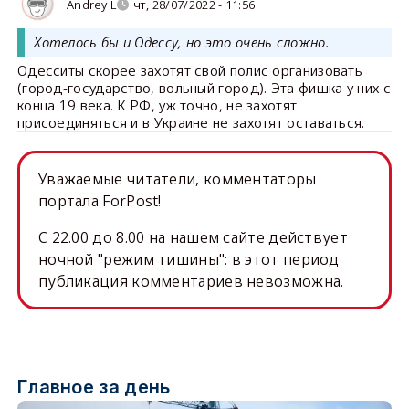
Andrey L
чт, 28/07/2022 - 11:56
Хотелось бы и Одессу, но это очень сложно.
Одесситы скорее захотят свой полис организовать
(город-государство, вольный город). Эта фишка у них с
конца 19 века. К РФ, уж точно, не захотят
присоединяться и в Украине не захотят оставаться.
Уважаемые читатели, комментаторы
портала ForPost!
C 22.00 до 8.00 на нашем сайте действует
ночной "режим тишины": в этот период
публикация комментариев невозможна.
Главное за день