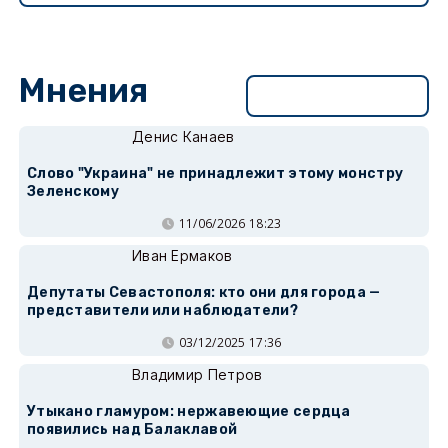
Мнения
Перейти в раздел
Денис Канаев
Слово "Украина" не принадлежит этому монстру
Зеленскому
11/06/2026 18:23
Иван Ермаков
Депутаты Севастополя: кто они для города —
представители или наблюдатели?
03/12/2025 17:36
Владимир Петров
Утыкано гламуром: нержавеющие сердца
появились над Балаклавой