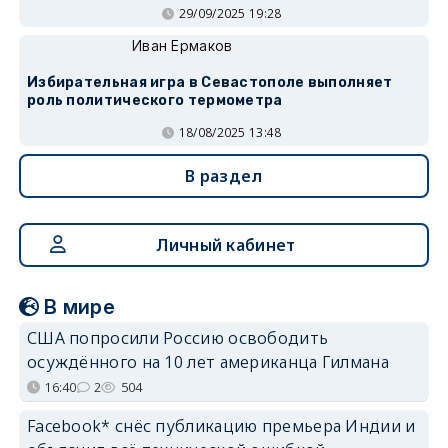
29/09/2025 19:28
Иван Ермаков
Избирательная игра в Севастополе выполняет
роль политического термометра
18/08/2025 13:48
В раздел
Личный кабинет
В мире
США попросили Россию освободить
осуждённого на 10 лет американца Гилмана
16:40
2
504
Facebook* снёс публикацию премьера Индии и