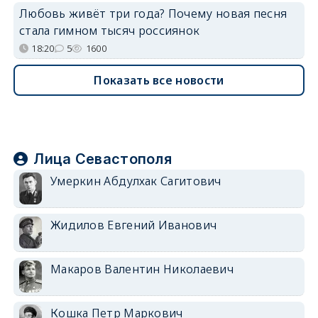
Любовь живёт три года? Почему новая песня
стала гимном тысяч россиянок
18:20
5
1600
Показать все новости
Лица Севастополя
Умеркин Абдулхак Сагитович
Жидилов Евгений Иванович
Макаров Валентин Николаевич
Кошка Петр Маркович