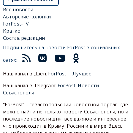
Все новости
Авторские колонки
ForPost-TV
Кратко
Состав редакции
Подпишитесь на новости ForPost в социальных
сетях:
Наш канал в Дзен:
ForPost— Лучшее
Наш канал в Telegram:
ForPost. Новости
Севастополя
"ForPost" - севастопольский новостной портал, где
можно найти не только новости Севастополя, но и
последние новости дня, все важное и интересное,
что происходит в Крыму, России и в мире. Здесь
вы найдете самые значимые происшествия,