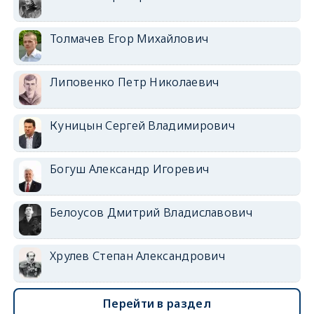
Толмачев Егор Михайлович
Липовенко Петр Николаевич
Куницын Сергей Владимирович
Богуш Александр Игоревич
Белоусов Дмитрий Владиславович
Хрулев Степан Александрович
Перейти в раздел