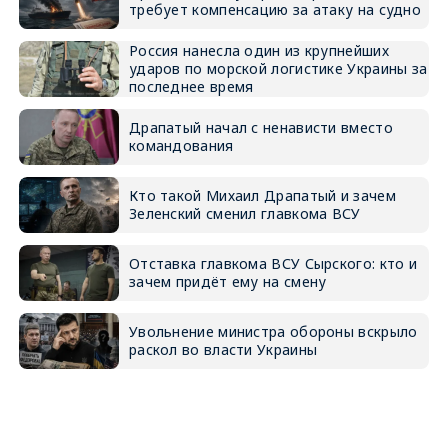
требует компенсацию за атаку на судно
Россия нанесла один из крупнейших
ударов по морской логистике Украины за
последнее время
Драпатый начал с ненависти вместо
командования
Кто такой Михаил Драпатый и зачем
Зеленский сменил главкома ВСУ
Отставка главкома ВСУ Сырского: кто и
зачем придёт ему на смену
Увольнение министра обороны вскрыло
раскол во власти Украины