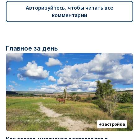
Авторизуйтесь, чтобы читать все
комментарии
Главное за день
застройка