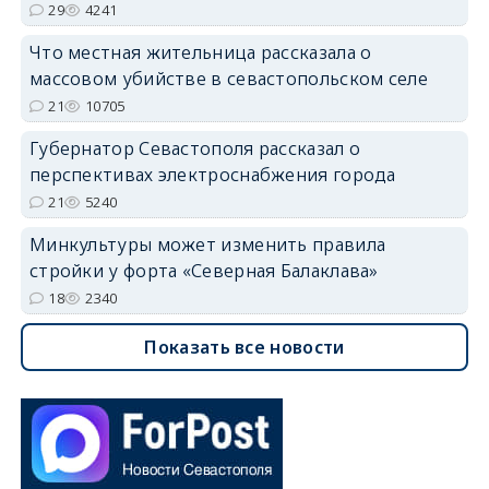
29
4241
Что местная жительница рассказала о
массовом убийстве в севастопольском селе
21
10705
Губернатор Севастополя рассказал о
перспективах электроснабжения города
21
5240
Минкультуры может изменить правила
стройки у форта «Северная Балаклава»
18
2340
Показать все новости