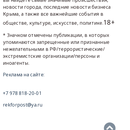
новости города, последние новости бизнеса
Крыма, а также все важнейшие события в
18+
обществе, культуре, искусстве, политике.
* Значком отмечены публикации, в которых
упоминаются запрещенные или признанные
нежелательными в РФ/террористические/
экстремистские организации/персоны и
иноагенты.
Реклама на сайте:
+7 978 818-20-01
rekforpost@ya.ru