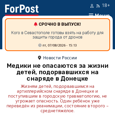
18+
Меню
СРОЧНО В ВЫПУСК!
Кого в Севастополе готовы взять на работу для
защиты города от дронов
пт, 07/08/2026 - 15:13
Новости России
Медики не опасаются за жизни
детей, подорвавшихся на
снаряде в Донецке
Жизням детей, подорвавшимся на
артиллерийском снаряде в Донецке и
поступившим в городскую травматологию, не
угрожает опасность. Один ребёнок уже
переведён из реанимации, состояние второго –
среднетяжёлое.