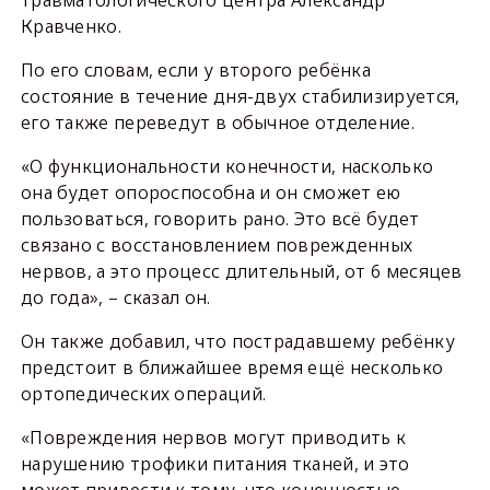
травматологического центра Александр
Кравченко.
По его словам, если у второго ребёнка
состояние в течение дня-двух стабилизируется,
его также переведут в обычное отделение.
«О функциональности конечности, насколько
она будет опороспособна и он сможет ею
пользоваться, говорить рано. Это всё будет
связано с восстановлением поврежденных
нервов, а это процесс длительный, от 6 месяцев
до года», – сказал он.
Он также добавил, что пострадавшему ребёнку
предстоит в ближайшее время ещё несколько
ортопедических операций.
«Повреждения нервов могут приводить к
нарушению трофики питания тканей, и это