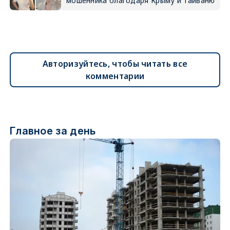
мошенника благодаря Крыму и Тайваню
Авторизуйтесь, чтобы читать все
комментарии
Главное за день