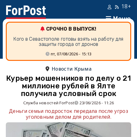
18+
Меню
СРОЧНО В ВЫПУСК!
Кого в Севастополе готовы взять на работу для
защиты города от дронов
пт, 07/08/2026 - 15:13
Новости Крыма
Курьер мошенников по делу о 21
миллионе рублей в Ялте
получила условный срок
Служба новостей ForPost
23/06/2026 - 11:26
Деньги семьи подросток передала после угроз
уголовным делом для родителей.