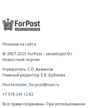
Реклама на сайте
© 2007-2025 ForPost - sevastopol.SU
Новостной портал
Учредитель: С.П. Кажанов
Главный редактор: Е.В. Бубнова
Почта:
moder_forpost@mail.ru
+7 978 249 12 82
Все права сохранены. При использовании