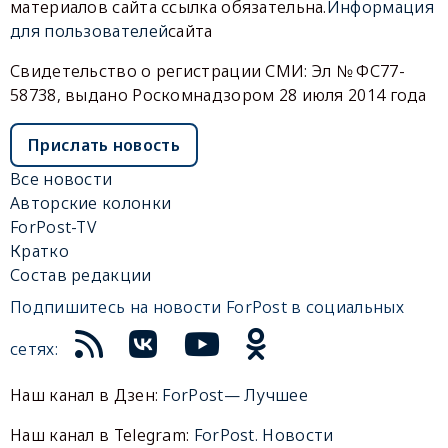
материалов сайта ссылка обязательна.
Информация
для пользователей
сайта
Свидетельство о регистрации СМИ: Эл № ФС77-
58738, выдано Роскомнадзором 28 июля 2014 года
Прислать новость
Все новости
Авторские колонки
ForPost-TV
Кратко
Состав редакции
Подпишитесь на новости ForPost в социальных
сетях:
Наш канал в Дзен:
ForPost— Лучшее
Наш канал в Telegram:
ForPost. Новости