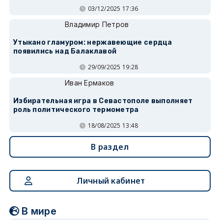
03/12/2025 17:36
Владимир Петров
Утыкано гламуром: нержавеющие сердца
появились над Балаклавой
29/09/2025 19:28
Иван Ермаков
Избирательная игра в Севастополе выполняет
роль политического термометра
18/08/2025 13:48
В раздел
Личный кабинет
В мире