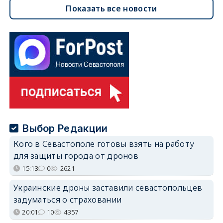
Показать все новости
Выбор Редакции
Кого в Севастополе готовы взять на работу
для защиты города от дронов
15:13
0
2621
Украинские дроны заставили севастопольцев
задуматься о страховании
20:01
10
4357