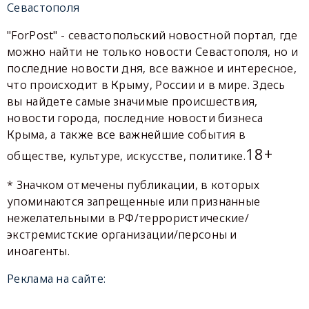
Севастополя
"ForPost" - севастопольский новостной портал, где
можно найти не только новости Севастополя, но и
последние новости дня, все важное и интересное,
что происходит в Крыму, России и в мире. Здесь
вы найдете самые значимые происшествия,
новости города, последние новости бизнеса
Крыма, а также все важнейшие события в
18+
обществе, культуре, искусстве, политике.
* Значком отмечены публикации, в которых
упоминаются запрещенные или признанные
нежелательными в РФ/террористические/
экстремистские организации/персоны и
иноагенты.
Реклама на сайте: