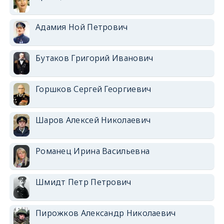
Адамия Ной Петрович
Бутаков Григорий Иванович
Горшков Сергей Георгиевич
Шаров Алексей Николаевич
Романец Ирина Васильевна
Шмидт Петр Петрович
Пирожков Александр Николаевич