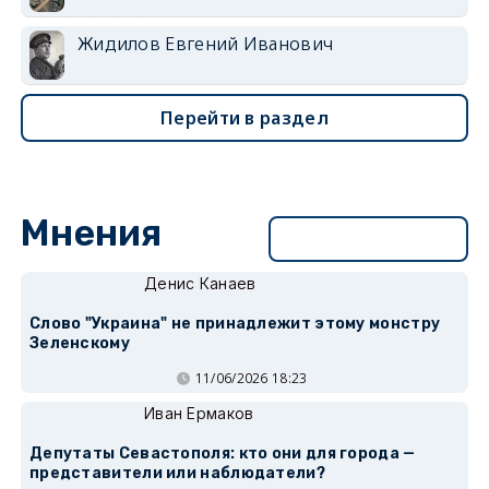
Жидилов Евгений Иванович
Перейти в раздел
Мнения
Перейти в раздел
Денис Канаев
Слово "Украина" не принадлежит этому монстру
Зеленскому
11/06/2026 18:23
Иван Ермаков
Депутаты Севастополя: кто они для города —
представители или наблюдатели?