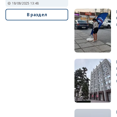
18/08/2025 13:48
В раздел