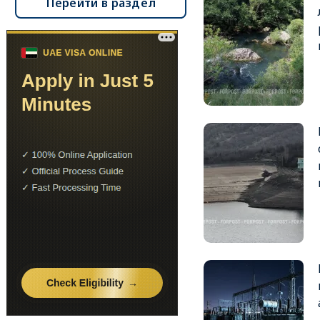
Перейти в раздел