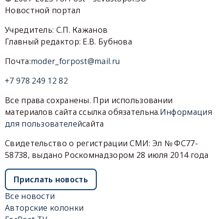
Новостной портал
Учредитель: С.П. Кажанов
Главный редактор: Е.В. Бубнова
Почта:
moder_forpost@mail.ru
+7 978 249 12 82
Все права сохранены. При использовании
материалов сайта ссылка обязательна.
Информация
для пользователей
сайта
Свидетельство о регистрации СМИ: Эл № ФС77-
58738, выдано Роскомнадзором 28 июля 2014 года
Прислать новость
Все новости
Авторские колонки