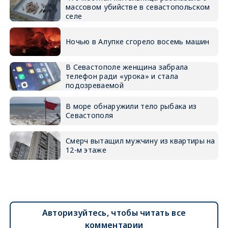
массовом убийстве в севастопольском
селе
Ночью в Алупке сгорело восемь машин
В Севастополе женщина забрала
телефон ради «урока» и стала
подозреваемой
В море обнаружили тело рыбака из
Севастополя
Смерч вытащил мужчину из квартиры на
12-м этаже
Авторизуйтесь, чтобы читать все
комментарии