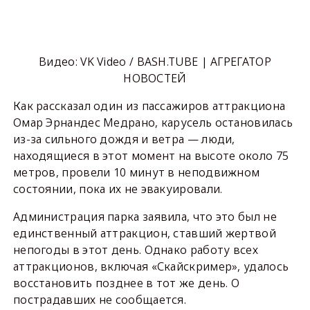
Видео: VK Video / BASH.TUBE | АГРЕГАТОР
НОВОСТЕЙ
Как рассказал один из пассажиров аттракциона
Омар Эрнандес Медрано, карусель остановилась
из-за сильного дождя и ветра — люди,
находящиеся в этот момент на высоте около 75
метров, провели 10 минут в неподвижном
состоянии, пока их не эвакуировали.
Администрация парка заявила, что это был не
единственный аттракцион, ставший жертвой
непогоды в этот день. Однако работу всех
аттракционов, включая «Скайскример», удалось
восстановить позднее в тот же день. О
пострадавших не сообщается.