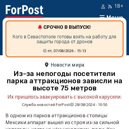
18+
Меню
СРОЧНО В ВЫПУСК!
Кого в Севастополе готовы взять на работу для
защиты города от дронов
пт, 07/08/2026 - 15:13
Новости мира
Из-за непогоды посетители
парка аттракционов зависли на
высоте 75 метров
Их пришлось эвакуировать с высокой карусели.
Служба новостей ForPost
28/08/2024 - 10:50
В одном из парков аттракционов столицы
Мексики аппарат вышел из строя из-за сильной