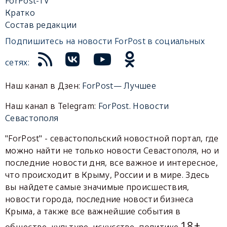
ForPost-TV
Кратко
Состав редакции
Подпишитесь на новости ForPost в социальных
сетях:
Наш канал в Дзен:
ForPost— Лучшее
Наш канал в Telegram:
ForPost. Новости
Севастополя
"ForPost" - севастопольский новостной портал, где
можно найти не только новости Севастополя, но и
последние новости дня, все важное и интересное,
что происходит в Крыму, России и в мире. Здесь
вы найдете самые значимые происшествия,
новости города, последние новости бизнеса
Крыма, а также все важнейшие события в
18+
обществе, культуре, искусстве, политике.