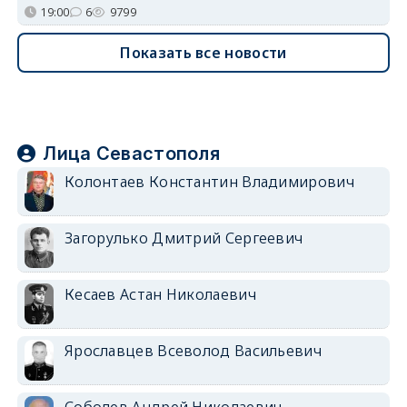
19:00
6
9799
Показать все новости
Лица Севастополя
Колонтаев Константин Владимирович
Загорулько Дмитрий Сергеевич
Кесаев Астан Николаевич
Ярославцев Всеволод Васильевич
Соболев Андрей Николаевич