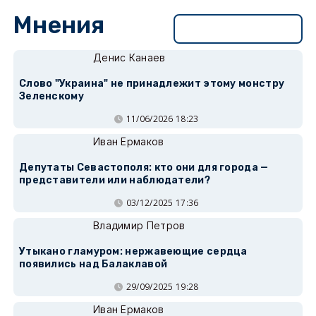
Мнения
Перейти в раздел
Денис Канаев
Слово "Украина" не принадлежит этому монстру
Зеленскому
11/06/2026 18:23
Иван Ермаков
Депутаты Севастополя: кто они для города —
представители или наблюдатели?
03/12/2025 17:36
Владимир Петров
Утыкано гламуром: нержавеющие сердца
появились над Балаклавой
29/09/2025 19:28
Иван Ермаков