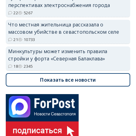
перспективах электроснабжения города
22
5267
Что местная жительница рассказала о
массовом убийстве в севастопольском селе
21
10733
Минкультуры может изменить правила
стройки у форта «Северная Балаклава»
18
2345
Показать все новости