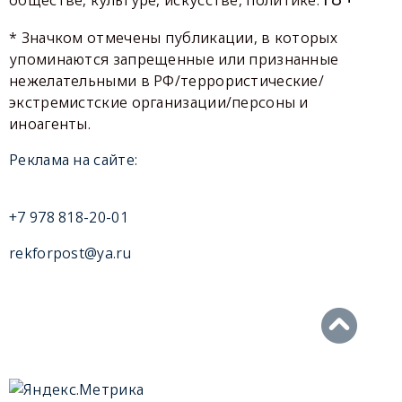
* Значком отмечены публикации, в которых
упоминаются запрещенные или признанные
нежелательными в РФ/террористические/
экстремистские организации/персоны и
иноагенты.
Реклама на сайте:
+7 978 818-20-01
rekforpost@ya.ru