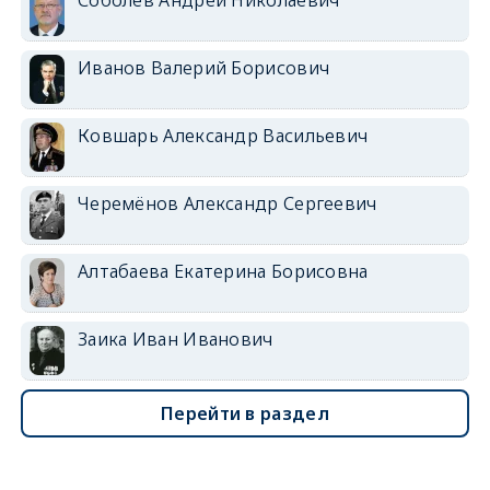
Иванов Валерий Борисович
Ковшарь Александр Васильевич
Черемёнов Александр Сергеевич
Алтабаева Екатерина Борисовна
Заика Иван Иванович
Перейти в раздел