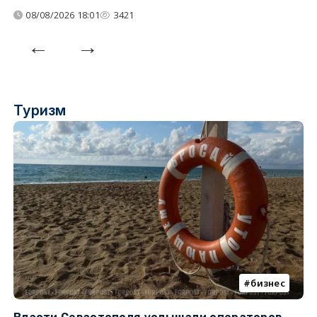
08/08/2026 18:01
3421
Туризм
бизнес