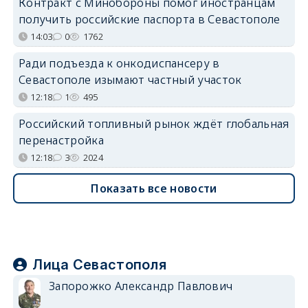
Контракт с Минобороны помог иностранцам
получить российские паспорта в Севастополе
14:03
0
1762
Ради подъезда к онкодиспансеру в
Севастополе изымают частный участок
12:18
1
495
Российский топливный рынок ждёт глобальная
перенастройка
12:18
3
2024
Показать все новости
Лица Севастополя
Запорожко Александр Павлович