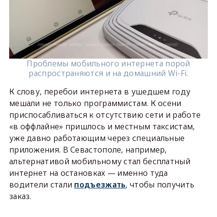
Проблемы мобильного интернета порой
распространяются и на домашний Wi-Fi.
К слову, перебои интернета в ушедшем году
мешали не только программистам. К осени
приспосабливаться к отсутствию сети и работе
«в оффлайне» пришлось и местным таксистам,
уже давно работающим через специальные
приложения. В Севастополе, например,
альтернативой мобильному стал бесплатный
интернет на остановках — именно туда
водители стали
подъезжать
, чтобы получить
заказ.