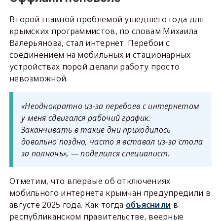
Второй главной проблемой ушедшего года для
крымских программистов, по словам Михаила
Валерьянова, стал интернет. Перебои с
соединением на мобильных и стационарных
устройствах порой делали работу просто
невозможной.
«Неоднократно из-за перебоев с интернетом
у меня сдвигался рабочий график.
Заканчивать в такие дни приходилось
довольно поздно, часто я вставал из-за стола
за полночь», — поделился специалист.
Отметим, что впервые об отключениях
мобильного интернета крымчан предупредили в
августе 2025 года. Как тогда
объяснили
в
республиканском правительстве, веерные