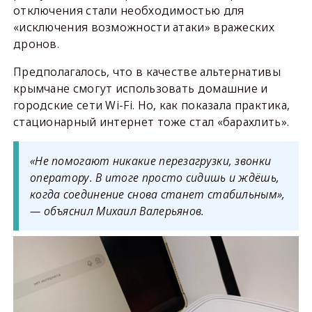
отключения стали необходимостью для
«исключения возможности атаки» вражеских
дронов.
Предполагалось, что в качестве альтернативы
крымчане смогут использовать домашние и
городские сети Wi-Fi. Но, как показала практика,
стационарный интернет тоже стал «барахлить».
«Не помогают никакие перезагрузки, звонки
оператору. В итоге просто сидишь и ждёшь,
когда соединение снова станет стабильным»,
— объяснил Михаил Валерьянов.