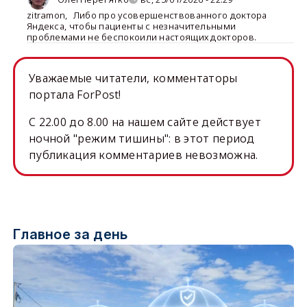
zitramon
,
Либо про усовершенствованного доктора
Яндекса, чтобы пациенты с незначительными
проблемами не беспокоили настоящих докторов.
Уважаемые читатели, комментаторы
портала ForPost!
C 22.00 до 8.00 на нашем сайте действует
ночной "режим тишины": в этот период
публикация комментариев невозможна.
Главное за день