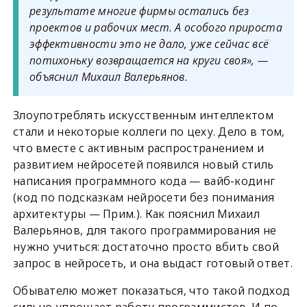
результате многие фирмы остались без
проектов и рабочих мест. А особого прироста
эффективности это не дало, уже сейчас всё
потихоньку возвращается на круги своя», —
объяснил Михаил Валерьянов.
Злоупотреблять искусственным интеллектом
стали и некоторые коллеги по цеху. Дело в том,
что вместе с активным распространением и
развитием нейросетей появился новый стиль
написания программного кода — вайб-кодинг
(код по подсказкам нейросети без понимания
архитектуры — Прим.). Как пояснил Михаил
Валерьянов, для такого программирования не
нужно учиться: достаточно просто вбить свой
запрос в нейросеть, и она выдаст готовый ответ.
Обывателю может показаться, что такой подход