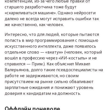
компетенций, из-за чего любые правки от
старшего разработчика тоже будут
«скармливаться машине». Однако нейросети
далеко не всегда могут исправить ошибки так
же качественно, как человек.
Интересно, что для людей, которые пытаются
попасть в мир программирования с помощью
искусственного интеллекта, даже появилось
отдельное слово — «вкатун» (человек, который
вошёл в профессию через «ИИ-костыль» и не
справился — Прим.). Как объяснил Михаил
Валерьянов, долго такие псевдоспециалисты на
работе не задерживаются, но своим
присутствием на рынке сильно обваливают
зарплатные ожидания и понижают уровень
доверия к кандидатам на должность.
Оффлайн поневоле