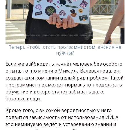
Теперь чтобы стать программистом, знания не
нужны?
Если же вайбкодить начнёт человек без особого
опыта, то, по мнению Михаила Валерьянова, он
создаст для компании целый ряд проблем. Такой
программист не сможет нормально продолжать
обучение и вскоре станет забывать даже
базовые вещи.
Кроме того, с высокой вероятностью у него
появится зависимость от использования ИИ. А
это неминуемо ведёт к устареванию знаний и