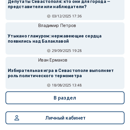
Депутаты Севастополя: кто они для города —
представители или наблюдатели?
03/12/2025 17:36
Владимир Петров
Утыкано гламуром: нержавеющие сердца
появились над Балаклавой
29/09/2025 19:28
Иван Ермаков
Избирательная игра в Севастополе выполняет
роль политического термометра
18/08/2025 13:48
В раздел
Личный кабинет