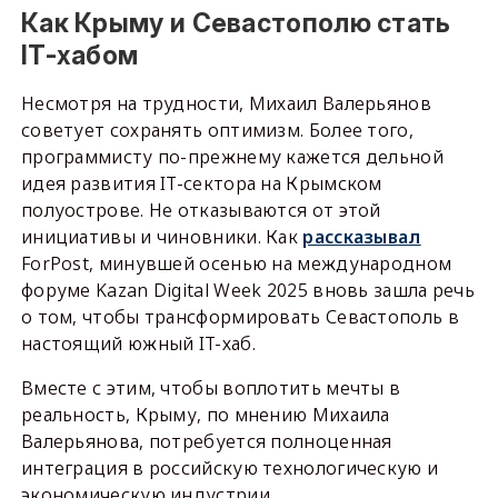
Как Крыму и Севастополю стать
IT-хабом
Несмотря на трудности, Михаил Валерьянов
советует сохранять оптимизм. Более того,
программисту по-прежнему кажется дельной
идея развития IT-сектора на Крымском
полуострове. Не отказываются от этой
инициативы и чиновники. Как
рассказывал
ForPost, минувшей осенью на международном
форуме Kazan Digital Week 2025 вновь зашла речь
о том, чтобы трансформировать Севастополь в
настоящий южный IT-хаб.
Вместе с этим, чтобы воплотить мечты в
реальность, Крыму, по мнению Михаила
Валерьянова, потребуется полноценная
интеграция в российскую технологическую и
экономическую индустрии.