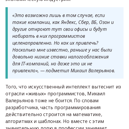
«Это возможно лишь в том случае, если
такие компании, как Яндекс, Сбер, ВБ, Озон и
другие откроют тут свои офисы и будут
набирать в них программистов
целенаправленно. Но как их привлечь?
Насколько мне известно, раньше у нас были
довольно низкие ставки налогообложения
для IT-компаний, но даже это их не
привлекло», — подметил Михаил Валерьянов.
Того, что искусственный интеллект вытеснит из
отрасли «живых» программистов, Михаил
Валерьянов тоже не боится. По словам
разработчика, часть программирования
действительно строится на математике,
алгоритмах и шаблонах. Но вместе с этим
значительную долю в профессии занимает