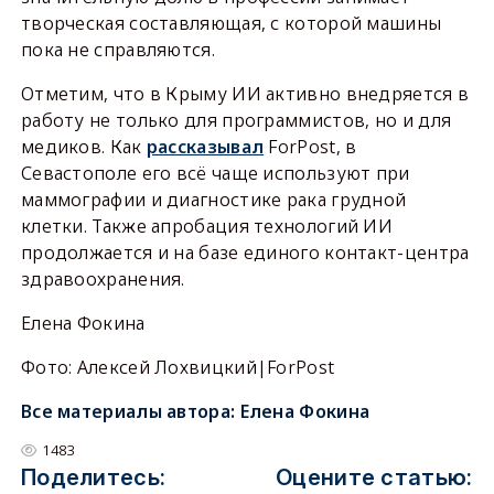
творческая составляющая, с которой машины
пока не справляются.
Отметим, что в Крыму ИИ активно внедряется в
работу не только для программистов, но и для
медиков. Как
рассказывал
ForPost, в
Севастополе его всё чаще используют при
маммографии и диагностике рака грудной
клетки. Также апробация технологий ИИ
продолжается и на базе единого контакт-центра
здравоохранения.
Елена Фокина
Фото: Алексей Лохвицкий|ForPost
Все материалы автора:
Елена Фокина
1483
Поделитесь:
Оцените статью: