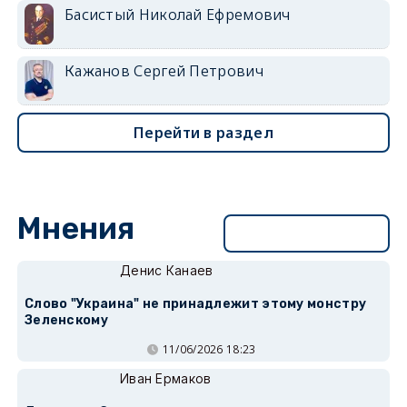
Басистый Николай Ефремович
Кажанов Сергей Петрович
Перейти в раздел
Мнения
Перейти в раздел
Денис Канаев
Слово "Украина" не принадлежит этому монстру
Зеленскому
11/06/2026 18:23
Иван Ермаков