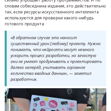
сильно упрощает работу программистов. И по
словам собеседника издания, это действительно
так, если ресурсы искусственного интеллекта
используются для проверки какого-нибудь
готового продукта.
«В обратном случае это наносит
существенный урон [любому] проекту. Нужно
понимать, что нейросети могут немного
ускорить процесс разработки, но зачастую
они не умеют продумывать и проектировать
далеко наперёд, учитывать огромное
количество вводных данных», — заметил
разработчик.