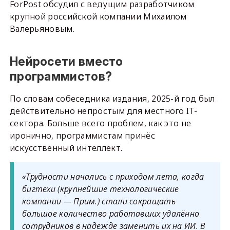
ForPost обсудил с ведущим разработчиком
крупной российской компании Михаилом
Валерьяновым.
Нейросети вместо
программистов?
По словам собеседника издания, 2025-й год был
действительно непростым для местного IT-
сектора. Больше всего проблем, как это не
иронично, программистам принёс
искусственный интеллект.
«Трудности начались с приходом лета, когда
бигтехи (крупнейшие технологические
компании — Прим.) стали сокращать
большое количество работавших удалённо
сотрудников в надежде заменить их на ИИ. В