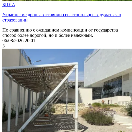
БПЛА
Украинские дроны заставили севастопольцев задуматься о
страховании
По сравнению с ожиданием компенсации от государства
способ более дорогой, но и более надежный.
06/08/2026 20:01
3