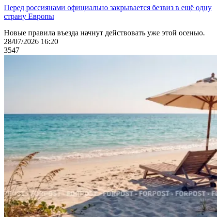
Перед россиянами официально закрывается безвиз в ещё одну
страну Европы
Новые правила въезда начнут действовать уже этой осенью.
28/07/2026 16:20
3547