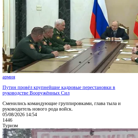
армия
Путин провёл крупнейшие кадровые перестановки в
руководстве Вооружённых Сил
Сменились командующие группировками, глава тыла и
руководитель нового рода войск.
05/08/2026 14:54
1446
Туризм