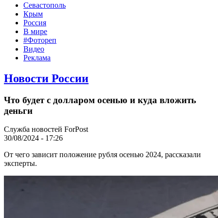
Севастополь
Крым
Россия
В мире
#Фотореп
Видео
Реклама
Новости России
Что будет с долларом осенью и куда вложить
деньги
Служба новостей ForPost
30/08/2024 - 17:26
От чего зависит положение рубля осенью 2024, рассказали
эксперты.