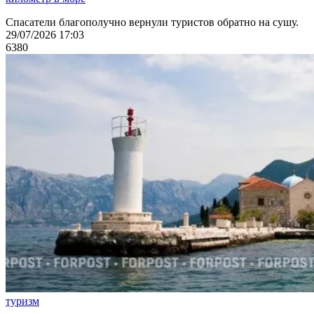
Спасатели благополучно вернули туристов обратно на сушу.
29/07/2026 17:03
6380
туризм