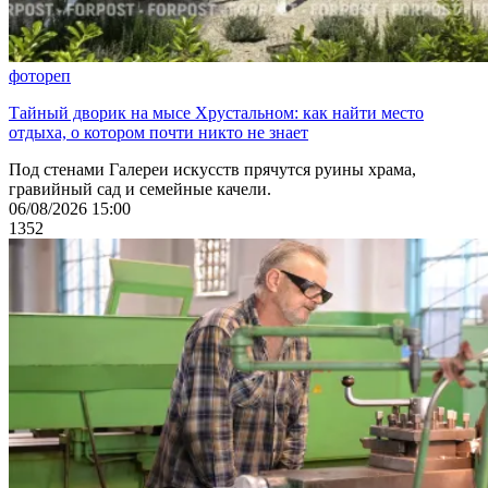
фотореп
Тайный дворик на мысе Хрустальном: как найти место
отдыха, о котором почти никто не знает
Под стенами Галереи искусств прячутся руины храма,
гравийный сад и семейные качели.
06/08/2026 15:00
1352