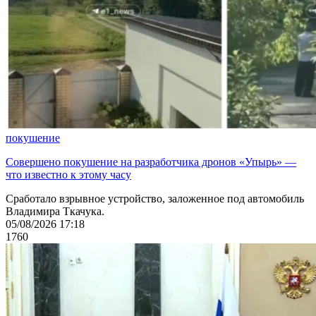
покушение
Совершено покушение на разработчика дронов «Упырь» —
что известно к этому часу
Сработало взрывное устройство, заложенное под автомобиль
Владимира Ткачука.
05/08/2026 17:18
1760