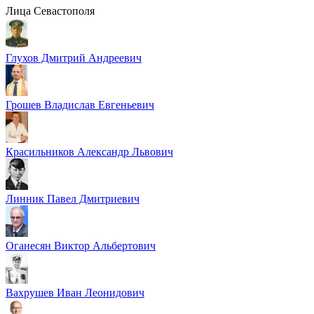
Лица Севастополя
Глухов Дмитрий Андреевич
Грошев Владислав Евгеньевич
Красильников Александр Львович
Линник Павел Дмитриевич
Оганесян Виктор Альбертович
Вахрушев Иван Леонидович