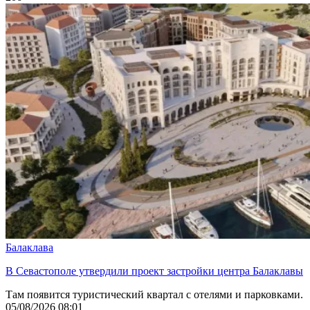
Балаклава
В Севастополе утвердили проект застройки центра Балаклавы
Там появится туристический квартал с отелями и парковками.
05/08/2026 08:01