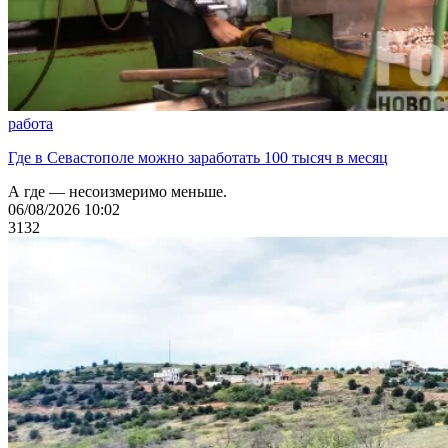
работа
Где в Севастополе можно заработать 100 тысяч в месяц
А где — несоизмеримо меньше.
06/08/2026 10:02
3132