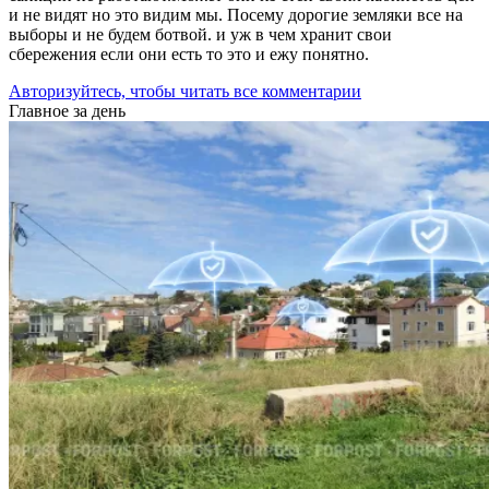
и не видят но это видим мы. Посему дорогие земляки все на
выборы и не будем ботвой. и уж в чем хранит свои
сбережения если они есть то это и ежу понятно.
Авторизуйтесь, чтобы читать все комментарии
Главное за день