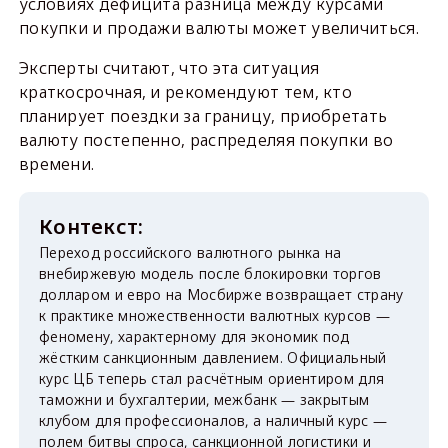
условиях дефицита разница между курсами
покупки и продажи валюты может увеличиться.
Эксперты считают, что эта ситуация
краткосрочная, и рекомендуют тем, кто
планирует поездки за границу, приобретать
валюту постепенно, распределяя покупки во
времени.
Переход российского валютного рынка на
внебиржевую модель после блокировки торгов
долларом и евро на Мосбирже возвращает страну
к практике множественности валютных курсов —
феномену, характерному для экономик под
жёстким санкционным давлением. Официальный
курс ЦБ теперь стал расчётным ориентиром для
таможни и бухгалтерии, межбанк — закрытым
клубом для профессионалов, а наличный курс —
полем битвы спроса, санкционной логистики и