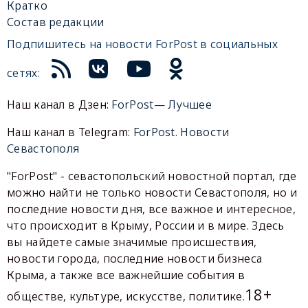
Кратко
Состав редакции
Подпишитесь на новости ForPost в социальных
сетях:
Наш канал в Дзен:
ForPost— Лучшее
Наш канал в Telegram:
ForPost. Новости
Севастополя
"ForPost" - севастопольский новостной портал, где
можно найти не только новости Севастополя, но и
последние новости дня, все важное и интересное,
что происходит в Крыму, России и в мире. Здесь
вы найдете самые значимые происшествия,
новости города, последние новости бизнеса
Крыма, а также все важнейшие события в
18+
обществе, культуре, искусстве, политике.