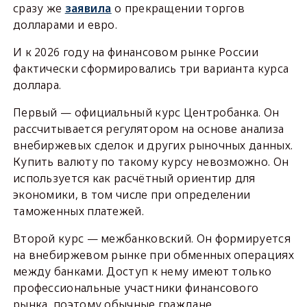
сразу же
заявила
о прекращении торгов
долларами и евро.
И к 2026 году на финансовом рынке России
фактически сформировались три варианта курса
доллара.
Первый — официальный курс Центробанка. Он
рассчитывается регулятором на основе анализа
внебиржевых сделок и других рыночных данных.
Купить валюту по такому курсу невозможно. Он
используется как расчётный ориентир для
экономики, в том числе при определении
таможенных платежей.
Второй курс — межбанковский. Он формируется
на внебиржевом рынке при обменных операциях
между банками. Доступ к нему имеют только
профессиональные участники финансового
рынка, поэтому обычные граждане