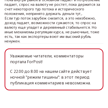
падает, спрос на валюту не ростет, пока держится за
счет некоторого тур потока и исторического
положения, непринято держать деньги тут,.
Если тур поток зарубеж снизится, а это неизбежно,
доход падает, возможности сужаются, то спрос на
валюту еще упадет и деревянный стабильнется. Но
иные механизмы регуляции курса, не рыночные, тоже
есть, так как экспортеры воют им высокий рубль
ненужен.
Уважаемые читатели, комментаторы
портала ForPost!
C 22.00 до 8.00 на нашем сайте действует
ночной "режим тишины": в этот период
публикация комментариев невозможна.