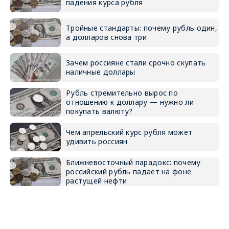
падения курса рубля
Тройные стандарты: почему рубль один,
а долларов снова три
Зачем россияне стали срочно скупать
наличные доллары
Рубль стремительно вырос по
отношению к доллару — нужно ли
покупать валюту?
Чем апрельский курс рубля может
удивить россиян
Ближневосточный парадокс: почему
российский рубль падает на фоне
растущей нефти