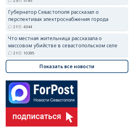
23
5785
Губернатор Севастополя рассказал о
перспективах электроснабжения города
21
4344
Что местная жительница рассказала о
массовом убийстве в севастопольском селе
21
10395
Показать все новости