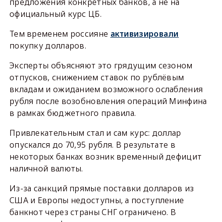
предложения конкретных банков, а не на
официальный курс ЦБ.
Тем временем россияне
активизировали
покупку долларов.
Эксперты объясняют это грядущим сезоном
отпусков, снижением ставок по рублёвым
вкладам и ожиданием возможного ослабления
рубля после возобновления операций Минфина
в рамках бюджетного правила.
Привлекательным стал и сам курс: доллар
опускался до 70,95 рубля. В результате в
некоторых банках возник временный дефицит
наличной валюты.
Из-за санкций прямые поставки долларов из
США и Европы недоступны, а поступление
банкнот через страны СНГ ограничено. В