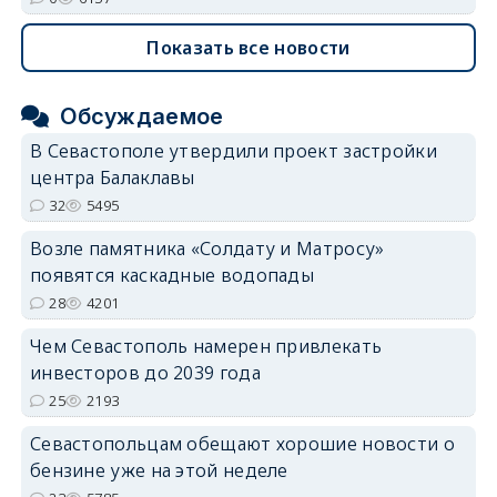
Показать все новости
Обсуждаемое
В Севастополе утвердили проект застройки
центра Балаклавы
32
5495
Возле памятника «Солдату и Матросу»
появятся каскадные водопады
28
4201
Чем Севастополь намерен привлекать
инвесторов до 2039 года
25
2193
Севастопольцам обещают хорошие новости о
бензине уже на этой неделе