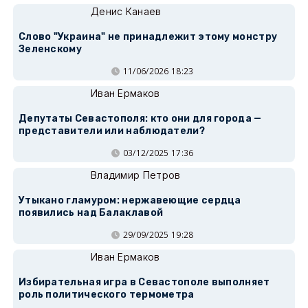
Денис Канаев
Слово "Украина" не принадлежит этому монстру
Зеленскому
11/06/2026 18:23
Иван Ермаков
Депутаты Севастополя: кто они для города —
представители или наблюдатели?
03/12/2025 17:36
Владимир Петров
Утыкано гламуром: нержавеющие сердца
появились над Балаклавой
29/09/2025 19:28
Иван Ермаков
Избирательная игра в Севастополе выполняет
роль политического термометра