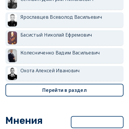
Ярославцев Всеволод Васильевич
Басистый Николай Ефремович
Колесниченко Вадим Васильевич
Охота Алексей Иванович
Перейти в раздел
Мнения
Перейти в раздел