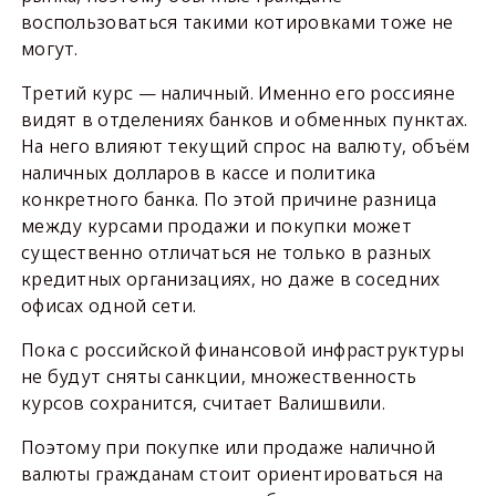
воспользоваться такими котировками тоже не
могут.
Третий курс — наличный. Именно его россияне
видят в отделениях банков и обменных пунктах.
На него влияют текущий спрос на валюту, объём
наличных долларов в кассе и политика
конкретного банка. По этой причине разница
между курсами продажи и покупки может
существенно отличаться не только в разных
кредитных организациях, но даже в соседних
офисах одной сети.
Пока с российской финансовой инфраструктуры
не будут сняты санкции, множественность
курсов сохранится, считает Валишвили.
Поэтому при покупке или продаже наличной
валюты гражданам стоит ориентироваться на