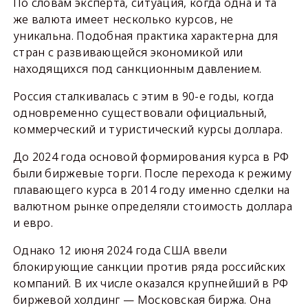
По словам эксперта, ситуация, когда одна и та
же валюта имеет несколько курсов, не
уникальна. Подобная практика характерна для
стран с развивающейся экономикой или
находящихся под санкционным давлением.
Россия сталкивалась с этим в 90-е годы, когда
одновременно существовали официальный,
коммерческий и туристический курсы доллара.
До 2024 года основой формирования курса в РФ
были биржевые торги. После перехода к режиму
плавающего курса в 2014 году именно сделки на
валютном рынке определяли стоимость доллара
и евро.
Однако 12 июня 2024 года США ввели
блокирующие санкции против ряда российских
компаний. В их числе оказался крупнейший в РФ
биржевой холдинг — Московская биржа. Она