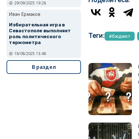
29/09/2025 19:28
Иван Ермаков
Избирательная игра в
Севастополе выполняет
Теги:
бюджет
роль политического
термометра
18/08/2025 13:48
В раздел