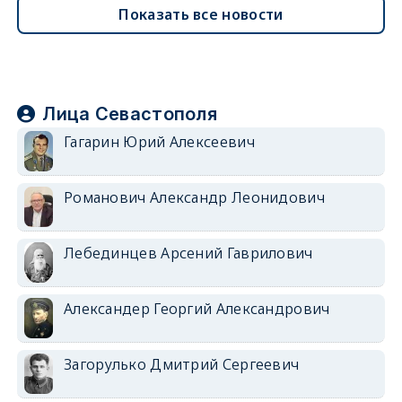
Показать все новости
Лица Севастополя
Гагарин Юрий Алексеевич
Романович Александр Леонидович
Лебединцев Арсений Гаврилович
Александер Георгий Александрович
Загорулько Дмитрий Сергеевич