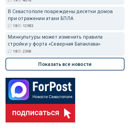
В Севастополе повреждены десятки домов
при отражении атаки БПЛА
18
12983
Минкультуры может изменить правила
стройки у форта «Северная Балаклава»
18
2368
Показать все новости