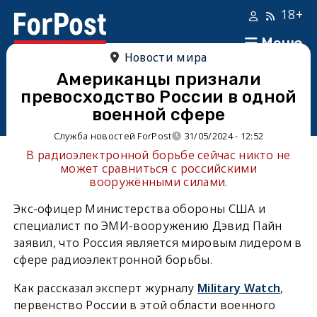
18+
Меню
Новости мира
Американцы признали
превосходство России в одной
военной сфере
Служба новостей ForPost
31/05/2024 - 12:52
В радиоэлектронной борьбе сейчас никто не
может сравниться с российскими
вооружёнными силами.
Экс-офицер Министерства обороны США и
специалист по ЭМИ-вооружению Дэвид Пайн
заявил, что Россия является мировым лидером в
сфере радиоэлектронной борьбы.
Как рассказал эксперт журналу
Military Watch
,
первенство России в этой области военного