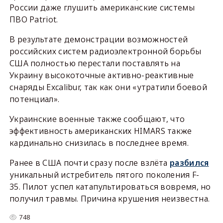
России даже глушить американские системы
ПВО Patriot.
В результате демонстрации возможностей
российских систем радиоэлектронной борьбы
США полностью перестали поставлять на
Украину высокоточные активно-реактивные
снаряды Excalibur, так как они «утратили боевой
потенциал».
Украинские военные также сообщают, что
эффективность американских HIMARS также
кардинально снизилась в последнее время.
Ранее в США почти сразу после взлёта
разбился
уникальный истребитель пятого поколения F-
35. Пилот успел катапультироваться вовремя, но
получил травмы. Причина крушения неизвестна.
748