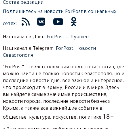
Состав редакции
Подпишитесь на новости ForPost в социальных
сетях:
Наш канал в Дзен:
ForPost— Лучшее
Наш канал в Telegram:
ForPost. Новости
Севастополя
"ForPost" - севастопольский новостной портал, где
можно найти не только новости Севастополя, но и
последние новости дня, все важное и интересное,
что происходит в Крыму, России и в мире. Здесь
вы найдете самые значимые происшествия,
новости города, последние новости бизнеса
Крыма, а также все важнейшие события в
18+
обществе, культуре, искусстве, политике.
* Значком отмечены публикации, в которых