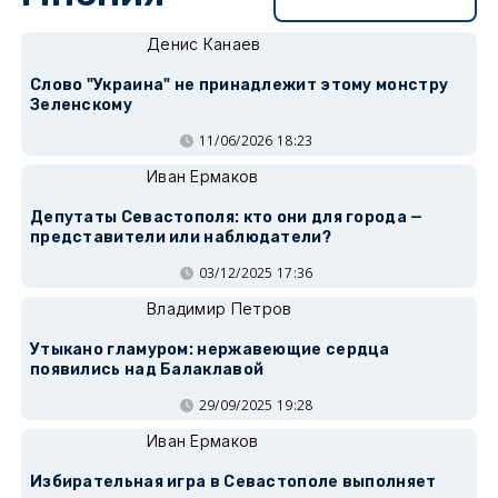
Денис Канаев
Слово "Украина" не принадлежит этому монстру
Зеленскому
11/06/2026 18:23
Иван Ермаков
Депутаты Севастополя: кто они для города —
представители или наблюдатели?
03/12/2025 17:36
Владимир Петров
Утыкано гламуром: нержавеющие сердца
появились над Балаклавой
29/09/2025 19:28
Иван Ермаков
Избирательная игра в Севастополе выполняет