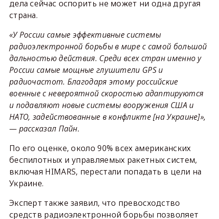
дела сейчас оспорить не может ни одна другая
страна.
«У России самые эффективные системы
радиоэлектронной борьбы в мире с самой большой
дальностью действия. Среди всех стран именно у
России самые мощные глушители GPS и
радиочастот. Благодаря этому российские
военные с невероятной скоростью адаптируются
и подавляют новые системы вооружения США и
НАТО, задействованные в конфликте [на Украине]»,
— рассказал Пайн.
По его оценке, около 90% всех американских
беспилотных и управляемых ракетных систем,
включая HIMARS, перестали попадать в цели на
Украине.
Эксперт также заявил, что превосходство
средств радиоэлектронной борьбы позволяет