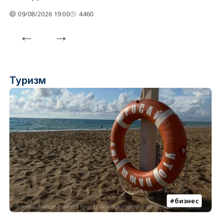
09/08/2026 19:00
4460
Туризм
бизнес