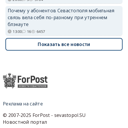
Почему у абонентов Севастополя мобильная
связь вела себя по-разному при утреннем
блэкауте
13:00
16
6457
Показать все новости
Реклама на сайте
© 2007-2025 ForPost - sevastopol.SU
Новостной портал