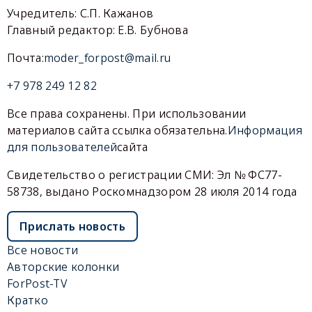
Учредитель: С.П. Кажанов
Главный редактор: Е.В. Бубнова
Почта:
moder_forpost@mail.ru
+7 978 249 12 82
Все права сохранены. При использовании
материалов сайта ссылка обязательна.
Информация
для пользователей
сайта
Свидетельство о регистрации СМИ: Эл № ФС77-
58738, выдано Роскомнадзором 28 июля 2014 года
Прислать новость
Все новости
Авторские колонки
ForPost-TV
Кратко