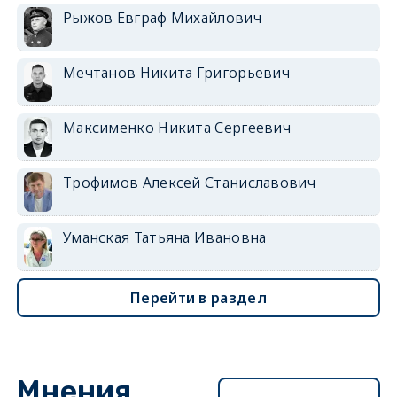
Рыжов Евграф Михайлович
Мечтанов Никита Григорьевич
Максименко Никита Сергеевич
Трофимов Алексей Станиславович
Уманская Татьяна Ивановна
Перейти в раздел
Мнения
Перейти в раздел