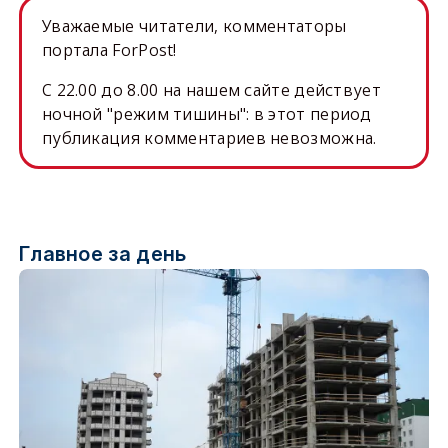
Уважаемые читатели, комментаторы
портала ForPost!
C 22.00 до 8.00 на нашем сайте действует
ночной "режим тишины": в этот период
публикация комментариев невозможна.
Главное за день