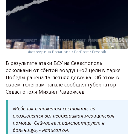
Фото:
Арина Розанова / ForPost / Freepik
В результате атаки ВСУ на Севастополь
осколками от сбитой воздушной цели в парке
Победы ранена 15-летняя девочка. Об этом в
своем телеграм-канале сообщил губернатор
Севастополя Михаил Развожаев.
«Ребенок в тяжелом состоянии, ей
оказывается вся необходимая медицинская
помощь. Сейчас её транспортируют в
больницу», - написал он.