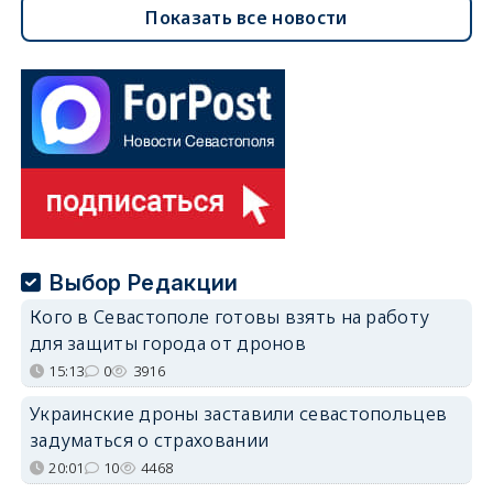
Показать все новости
Выбор Редакции
Кого в Севастополе готовы взять на работу
для защиты города от дронов
15:13
0
3916
Украинские дроны заставили севастопольцев
задуматься о страховании
20:01
10
4468