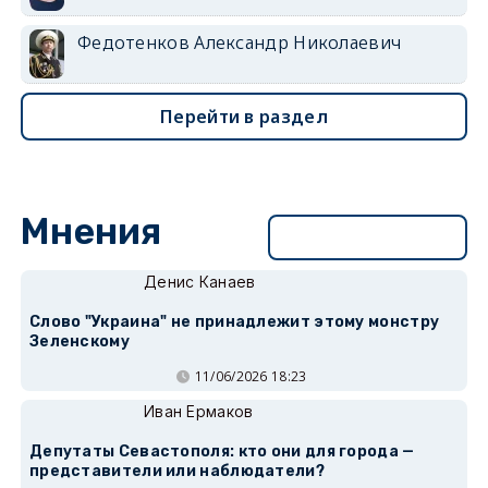
Федотенков Александр Николаевич
Перейти в раздел
Мнения
Перейти в раздел
Денис Канаев
Слово "Украина" не принадлежит этому монстру
Зеленскому
11/06/2026 18:23
Иван Ермаков
Депутаты Севастополя: кто они для города —
представители или наблюдатели?