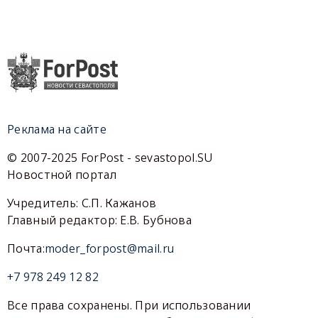
Реклама на сайте
© 2007-2025 ForPost - sevastopol.SU
Новостной портал
Учредитель: С.П. Кажанов
Главный редактор: Е.В. Бубнова
Почта:
moder_forpost@mail.ru
+7 978 249 12 82
Все права сохранены. При использовании