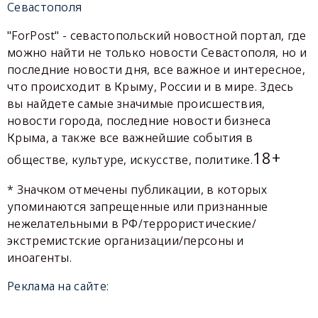
Севастополя
"ForPost" - севастопольский новостной портал, где
можно найти не только новости Севастополя, но и
последние новости дня, все важное и интересное,
что происходит в Крыму, России и в мире. Здесь
вы найдете самые значимые происшествия,
новости города, последние новости бизнеса
Крыма, а также все важнейшие события в
18+
обществе, культуре, искусстве, политике.
* Значком отмечены публикации, в которых
упоминаются запрещенные или признанные
нежелательными в РФ/террористические/
экстремистские организации/персоны и
иноагенты.
Реклама на сайте: