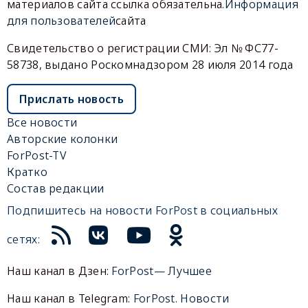
материалов сайта ссылка обязательна.
Информация
для пользователей
сайта
Свидетельство о регистрации СМИ: Эл № ФС77-
58738, выдано Роскомнадзором 28 июля 2014 года
Прислать новость
Все новости
Авторские колонки
ForPost-TV
Кратко
Состав редакции
Подпишитесь на новости ForPost в социальных
сетях:
Наш канал в Дзен:
ForPost— Лучшее
Наш канал в Telegram:
ForPost. Новости