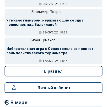
03/12/2025 17:36
Владимир Петров
Утыкано гламуром: нержавеющие сердца
появились над Балаклавой
29/09/2025 19:28
Иван Ермаков
Избирательная игра в Севастополе выполняет
роль политического термометра
18/08/2025 13:48
В раздел
Личный кабинет
В мире