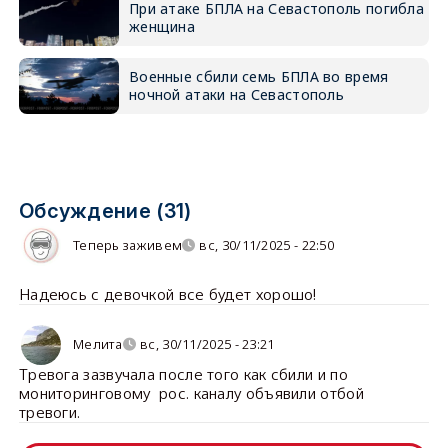
При атаке БПЛА на Севастополь погибла
женщина
Военные сбили семь БПЛА во время
ночной атаки на Севастополь
Обсуждение (31)
Теперь заживем
вс, 30/11/2025 - 22:50
Надеюсь с девочкой все будет хорошо!
Мелита
вс, 30/11/2025 - 23:21
Тревога зазвучала после того как сбили и по
мониторинговому рос. каналу объявили отбой
тревоги.