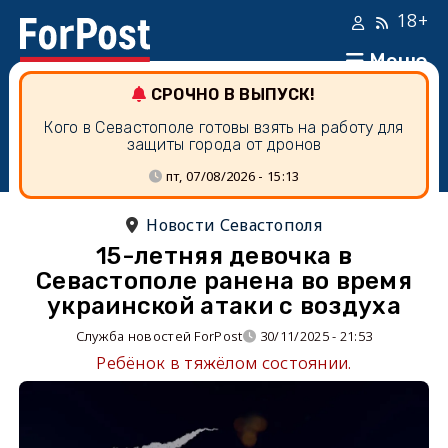
18+
Меню
СРОЧНО В ВЫПУСК!
Кого в Севастополе готовы взять на работу для
защиты города от дронов
пт, 07/08/2026 - 15:13
Новости Севастополя
15-летняя девочка в
Севастополе ранена во время
украинской атаки с воздуха
Служба новостей ForPost
30/11/2025 - 21:53
Ребёнок в тяжёлом состоянии.