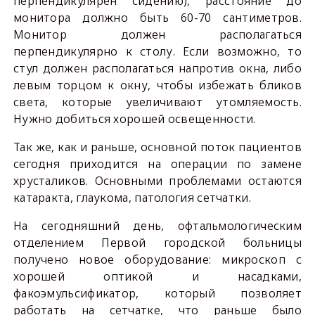
перпендикулярен сидению), расстояние до
монитора должно быть 60-70 сантиметров.
Монитор должен располагаться
перпендикулярно к столу. Если возможно, то
стул должен располагаться напротив окна, либо
левым торцом к окну, чтобы избежать бликов
света, которые увеличивают утомляемость.
Нужно добиться хорошей освещенности.
Так же, как и раньше, основной поток пациентов
сегодня приходится на операции по замене
хрусталиков. Основными проблемами остаются
катаракта, глаукома, патология сетчатки.
На сегодняшний день, офтальмологическим
отделением Первой городской больницы
получено новое оборудование: микроскоп с
хорошей оптикой и насадками,
факоэмульсификатор, который позволяет
работать на сетчатке, что раньше было