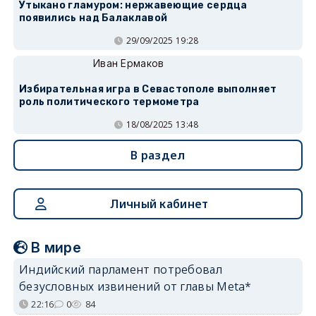
Утыкано гламуром: нержавеющие сердца
появились над Балаклавой
29/09/2025 19:28
Иван Ермаков
Избирательная игра в Севастополе выполняет
роль политического термометра
18/08/2025 13:48
В раздел
Личный кабинет
В мире
Индийский парламент потребовал
безусловных извинений от главы Meta*
22:16
0
84