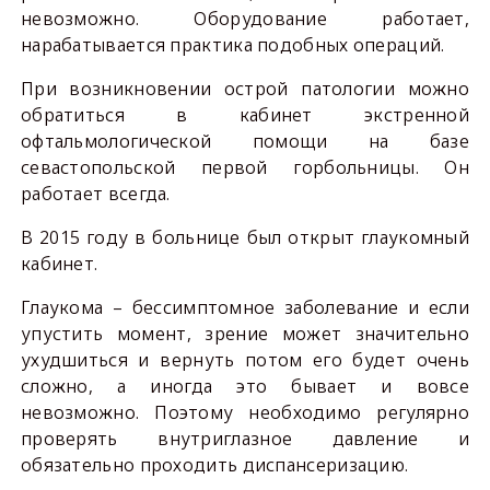
невозможно. Оборудование работает,
нарабатывается практика подобных операций.
При возникновении острой патологии можно
обратиться в кабинет экстренной
офтальмологической помощи на базе
севастопольской первой горбольницы. Он
работает всегда.
В 2015 году в больнице был открыт глаукомный
кабинет.
Глаукома – бессимптомное заболевание и если
упустить момент, зрение может значительно
ухудшиться и вернуть потом его будет очень
сложно, а иногда это бывает и вовсе
невозможно. Поэтому необходимо регулярно
проверять внутриглазное давление и
обязательно проходить диспансеризацию.