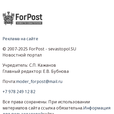
Реклама на сайте
© 2007-2025 ForPost - sevastopol.SU
Новостной портал
Учредитель: С.П. Кажанов
Главный редактор: Е.В. Бубнова
Почта:
moder_forpost@mail.ru
+7 978 249 12 82
Все права сохранены. При использовании
материалов сайта ссылка обязательна.
Информация