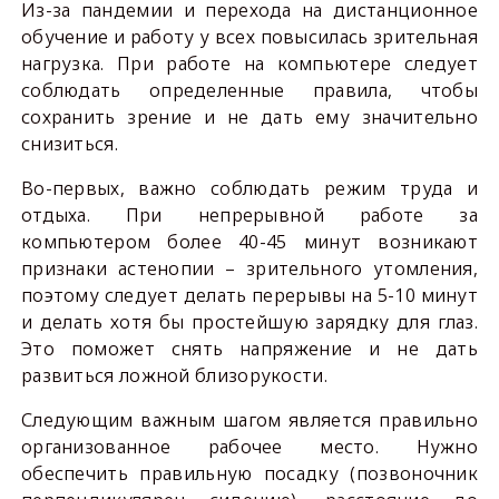
Из-за пандемии и перехода на дистанционное
обучение и работу у всех повысилась зрительная
нагрузка. При работе на компьютере следует
соблюдать определенные правила, чтобы
сохранить зрение и не дать ему значительно
снизиться.
Во-первых, важно соблюдать режим труда и
отдыха. При непрерывной работе за
компьютером более 40-45 минут возникают
признаки астенопии – зрительного утомления,
поэтому следует делать перерывы на 5-10 минут
и делать хотя бы простейшую зарядку для глаз.
Это поможет снять напряжение и не дать
развиться ложной близорукости.
Следующим важным шагом является правильно
организованное рабочее место. Нужно
обеспечить правильную посадку (позвоночник