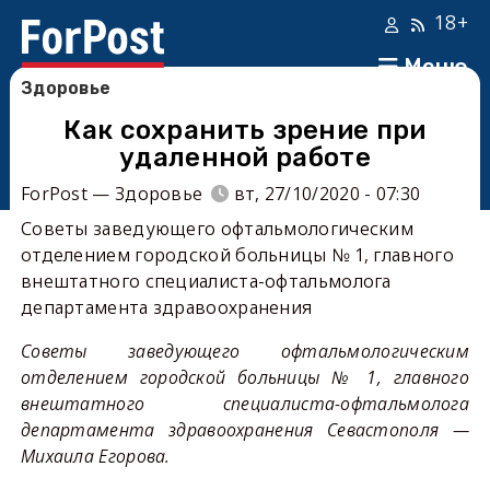
18+
Меню
Здоровье
Как сохранить зрение при
удаленной работе
ForPost — Здоровье
вт, 27/10/2020 - 07:30
Советы заведующего офтальмологическим
отделением городской больницы № 1, главного
внештатного специалиста-офтальмолога
департамента здравоохранения
Советы заведующего офтальмологическим
отделением городской больницы № 1, главного
внештатного специалиста-офтальмолога
департамента здравоохранения Севастополя —
Михаила Егорова.