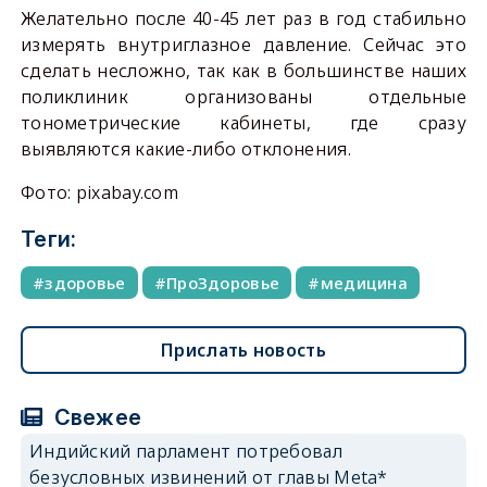
Желательно после 40-45 лет раз в год стабильно
измерять внутриглазное давление. Сейчас это
сделать несложно, так как в большинстве наших
поликлиник организованы отдельные
тонометрические кабинеты, где сразу
выявляются какие-либо отклонения.
Фото: pixabay.com
Теги:
здоровье
ПроЗдоровье
медицина
Прислать новость
Свежее
Индийский парламент потребовал
безусловных извинений от главы Meta*