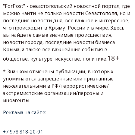
"ForPost" - севастопольский новостной портал, где
можно найти не только новости Севастополя, но и
последние новости дня, все важное и интересное,
что происходит в Крыму, России и в мире. Здесь
вы найдете самые значимые происшествия,
новости города, последние новости бизнеса
Крыма, а также все важнейшие события в
18+
обществе, культуре, искусстве, политике.
* Значком отмечены публикации, в которых
упоминаются запрещенные или признанные
нежелательными в РФ/террористические/
экстремистские организации/персоны и
иноагенты.
Реклама на сайте:
+7 978 818-20-01