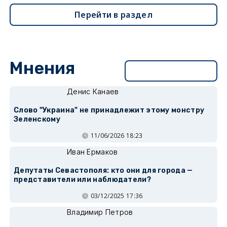
Перейти в раздел
Мнения
Перейти в раздел
Денис Канаев
Слово "Украина" не принадлежит этому монстру
Зеленскому
11/06/2026 18:23
Иван Ермаков
Депутаты Севастополя: кто они для города —
представители или наблюдатели?
03/12/2025 17:36
Владимир Петров