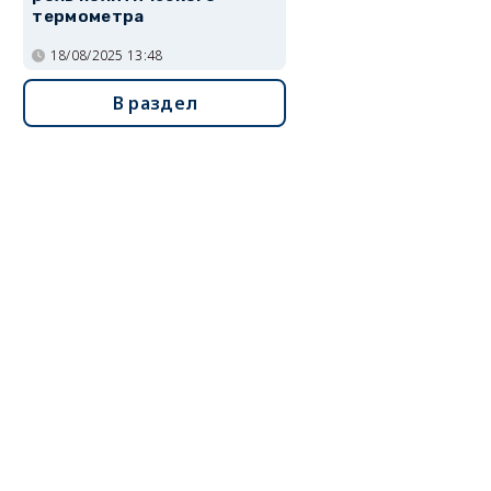
термометра
18/08/2025 13:48
В раздел