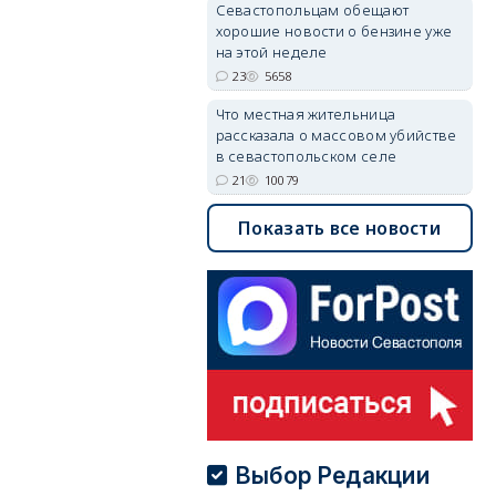
Севастопольцам обещают
хорошие новости о бензине уже
на этой неделе
23
5658
Что местная жительница
рассказала о массовом убийстве
в севастопольском селе
21
10079
Показать все новости
Выбор Редакции