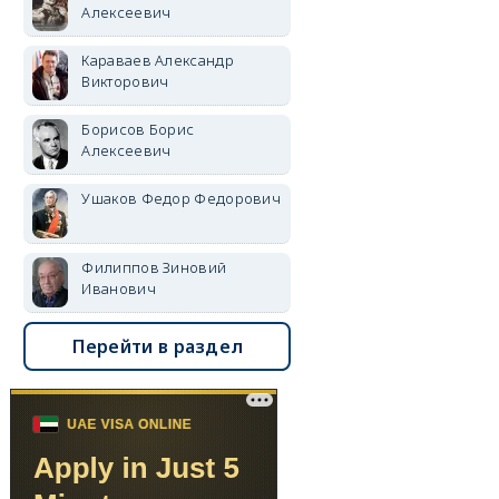
Алексеевич
Караваев Александр
Викторович
Борисов Борис
Алексеевич
Ушаков Федор Федорович
Филиппов Зиновий
Иванович
Перейти в раздел