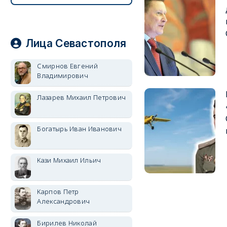
Лица Севастополя
Смирнов Евгений
Владимирович
Лазарев Михаил Петрович
Богатырь Иван Иванович
Кази Михаил Ильич
Карпов Петр
Александрович
Бирилев Николай