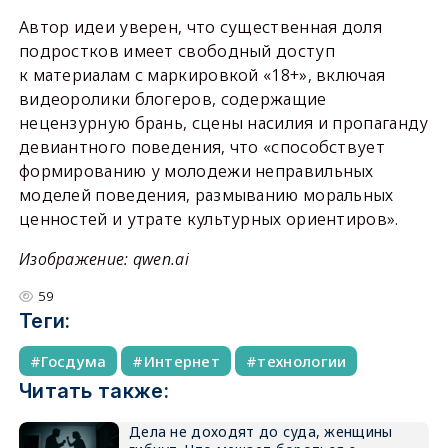
Автор идеи уверен, что существенная доля
подростков имеет свободный доступ
к материалам с маркировкой «18+», включая
видеоролики блогеров, содержащие
нецензурную брань, сцены насилия и пропаганду
девиантного поведения, что «способствует
формированию у молодежи неправильных
моделей поведения, размыванию моральных
ценностей и утрате культурных ориентиров».
Изображение: qwen.ai
59
Теги:
Госдума
Интернет
технологии
Читать также:
Дела не доходят до суда, женщины