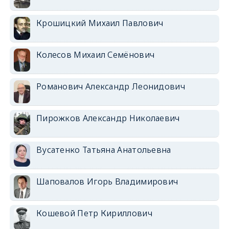
Крошицкий Михаил Павлович
Колесов Михаил Семёнович
Романович Александр Леонидович
Пирожков Александр Николаевич
Вусатенко Татьяна Анатольевна
Шаповалов Игорь Владимирович
Кошевой Петр Кириллович