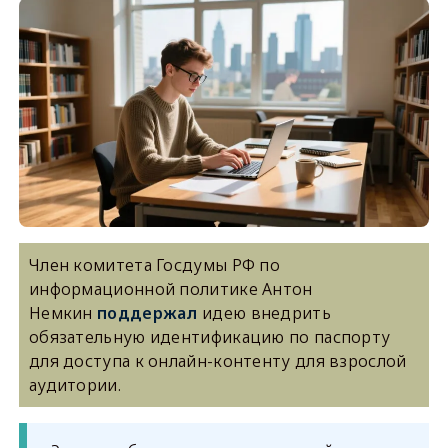
Член комитета Госдумы РФ по
информационной политике Антон
Немкин
поддержал
идею внедрить
обязательную идентификацию по паспорту
для доступа к онлайн-контенту для взрослой
аудитории.