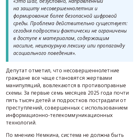
«Это шаг, безусловно, направленный
на защиту несовершеннолетних и
формирование более безопасной цифровой
среды. Проблема действительно существует:
сегодня подростки фактически не ограничены
в доступе к материалам, содержащим
насилие, нецензурную лексику или пропаганду
асоциального поведения».
Депутат отметил, что несовершеннолетние
граждане все чаще становятся жертвами
манипуляций, вовлекаются в противоправные
схемы. За первые семь месяцев 2025 года почти
пять тысяч детей и подростков пострадали от
преступлений, совершенных с использованием
информационно-телекоммуникационных
технологий.
По мнению Немкина, система не должна быть