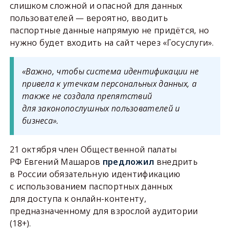
слишком сложной и опасной для данных
пользователей — вероятно, вводить
паспортные данные напрямую не придётся, но
нужно будет входить на сайт через «Госуслуги».
«Важно, чтобы система идентификации не
привела к утечкам персональных данных, а
также не создала препятствий
для законопослушных пользователей и
бизнеса».
21 октября член Общественной палаты
РФ Евгений Машаров
предложил
внедрить
в России обязательную идентификацию
с использованием паспортных данных
для доступа к онлайн-контенту,
предназначенному для взрослой аудитории
(18+).