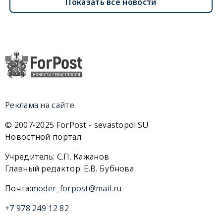
Показать все новости
Реклама на сайте
© 2007-2025 ForPost - sevastopol.SU
Новостной портал
Учредитель: С.П. Кажанов
Главный редактор: Е.В. Бубнова
Почта:
moder_forpost@mail.ru
+7 978 249 12 82