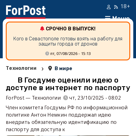
18+
Меню
СРОЧНО В ВЫПУСК!
Кого в Севастополе готовы взять на работу для
защиты города от дронов
пт, 07/08/2026 - 15:13
›
Технологии
В мире
В Госдуме оценили идею о
доступе в интернет по паспорту
ForPost — Технологии
чт, 23/10/2025 - 08:02
Член комитета Госдумы РФ по информационной
политике Антон Немкин поддержал идею
внедрить обязательную идентификацию по
паспорту для доступа к