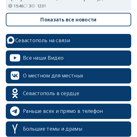
15:46
3
1231
Показать все новости
Севастополь на связи
Все наши Видео
О местном для местных
Севастополь в сердце
Раньше всех и прямо в телефон
Большие темы и драмы