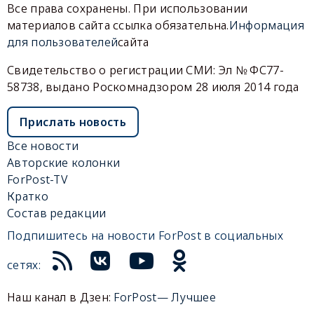
Все права сохранены. При использовании
материалов сайта ссылка обязательна.
Информация
для пользователей
сайта
Свидетельство о регистрации СМИ: Эл № ФС77-
58738, выдано Роскомнадзором 28 июля 2014 года
Прислать новость
Все новости
Авторские колонки
ForPost-TV
Кратко
Состав редакции
Подпишитесь на новости ForPost в социальных
сетях:
Наш канал в Дзен:
ForPost— Лучшее