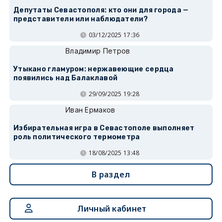
Депутаты Севастополя: кто они для города —
представители или наблюдатели?
03/12/2025 17:36
Владимир Петров
Утыкано гламуром: нержавеющие сердца
появились над Балаклавой
29/09/2025 19:28
Иван Ермаков
Избирательная игра в Севастополе выполняет
роль политического термометра
18/08/2025 13:48
В раздел
Личный кабинет