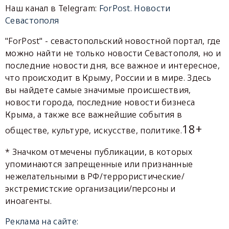
Наш канал в Telegram:
ForPost. Новости
Севастополя
"ForPost" - севастопольский новостной портал, где
можно найти не только новости Севастополя, но и
последние новости дня, все важное и интересное,
что происходит в Крыму, России и в мире. Здесь
вы найдете самые значимые происшествия,
новости города, последние новости бизнеса
Крыма, а также все важнейшие события в
18+
обществе, культуре, искусстве, политике.
* Значком отмечены публикации, в которых
упоминаются запрещенные или признанные
нежелательными в РФ/террористические/
экстремистские организации/персоны и
иноагенты.
Реклама на сайте: