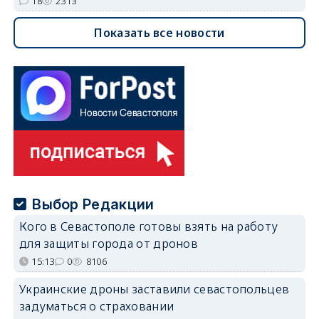
18
2313
Показать все новости
Выбор Редакции
Кого в Севастополе готовы взять на работу
для защиты города от дронов
15:13
0
8106
Украинские дроны заставили севастопольцев
задуматься о страховании