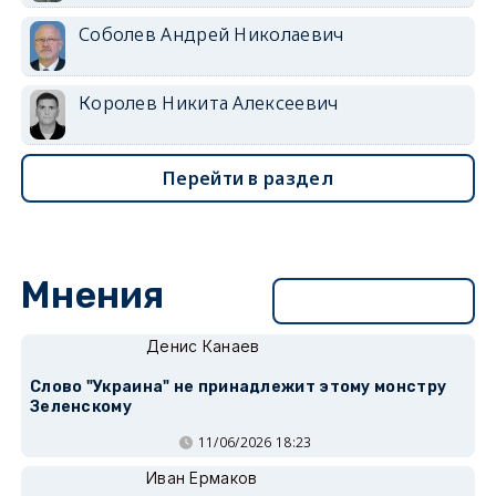
Соболев Андрей Николаевич
Королев Никита Алексеевич
Перейти в раздел
Мнения
Перейти в раздел
Денис Канаев
Слово "Украина" не принадлежит этому монстру
Зеленскому
11/06/2026 18:23
Иван Ермаков