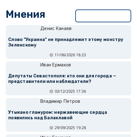
Мнения
Перейти в раздел
Денис Канаев
Слово "Украина" не принадлежит этому монстру
Зеленскому
11/06/2026 18:23
Иван Ермаков
Депутаты Севастополя: кто они для города —
представители или наблюдатели?
03/12/2025 17:36
Владимир Петров
Утыкано гламуром: нержавеющие сердца
появились над Балаклавой
29/09/2025 19:28