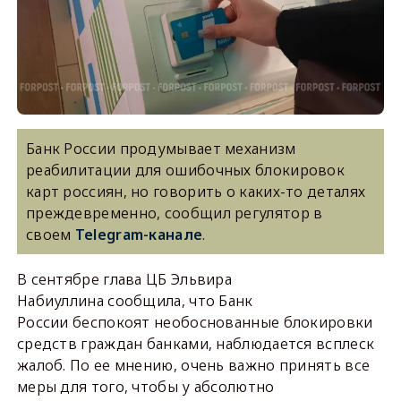
Банк России продумывает механизм
реабилитации для ошибочных блокировок
карт россиян, но говорить о каких-то деталях
преждевременно, сообщил регулятор в
своем
Telegram-канале
.
В сентябре глава ЦБ Эльвира
Набиуллина сообщила, что Банк
России беспокоят необоснованные блокировки
средств граждан банками, наблюдается всплеск
жалоб. По ее мнению, очень важно принять все
меры для того, чтобы у абсолютно