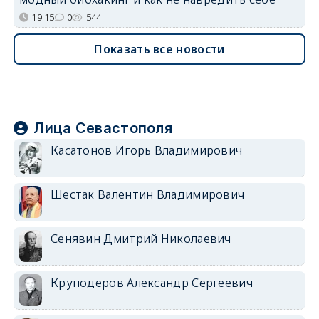
19:15
0
544
Показать все новости
Лица Севастополя
Касатонов Игорь Владимирович
Шестак Валентин Владимирович
Сенявин Дмитрий Николаевич
Круподеров Александр Сергеевич