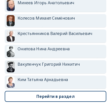
Михеев Игорь Анатольевич
Колесов Михаил Семёнович
Крестьянников Валерий Васильевич
Онилова Нина Андреевна
Вакуленчук Григорий Никитич
Ким Татьяна Аркадьевна
Перейти в раздел