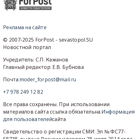
Реклама на сайте
© 2007-2025 ForPost - sevastopol.SU
Новостной портал
Учредитель: С.П. Кажанов
Главный редактор: Е.В. Бубнова
Почта:
moder_forpost@mail.ru
+7 978 249 12 82
Все права сохранены. При использовании
материалов сайта ссылка обязательна.
Информация
для пользователей
сайта
Свидетельство о регистрации СМИ: Эл № ФС77-