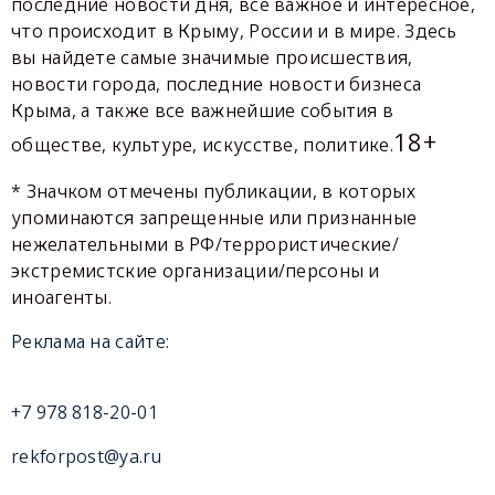
последние новости дня, все важное и интересное,
что происходит в Крыму, России и в мире. Здесь
вы найдете самые значимые происшествия,
новости города, последние новости бизнеса
Крыма, а также все важнейшие события в
18+
обществе, культуре, искусстве, политике.
* Значком отмечены публикации, в которых
упоминаются запрещенные или признанные
нежелательными в РФ/террористические/
экстремистские организации/персоны и
иноагенты.
Реклама на сайте:
+7 978 818-20-01
rekforpost@ya.ru