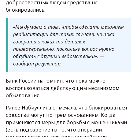
добросовестных людей средства не
блокировались.
«Мы думаем о том, чтобы сделать механизм
реабилитации для таких случаев, но пока
говорить о каких-то деталях
преждевременно, поскольку вопрос нужно
обсудить с другими ведомствами», —
сообщил регулятор.
Банк России напомнил, что пока можно
воспользоваться действующим механизмом
обжалования.
Ранее Набиуллина отмечала, что блокироваться
средства могут по трем основаниям. Когда
применяются меры для борьбы с мошенниками
(есть подозрение на то, что операции