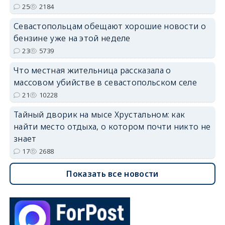
25
2184
Севастопольцам обещают хорошие новости о
бензине уже на этой неделе
23
5739
Что местная жительница рассказала о
массовом убийстве в севастопольском селе
21
10228
Тайный дворик на мысе Хрустальном: как
найти место отдыха, о котором почти никто не
знает
17
2688
Показать все новости