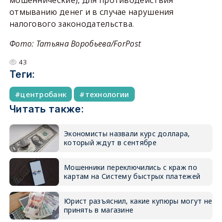
мошеннические), для противодействия
отмыванию денег и в случае нарушения
налогового законодательства.
Фото: Татьяна Воробьева/ForPost
43
Теги:
центробанк
технологии
Читать также:
Экономисты назвали курс доллара,
который ждут в сентябре
Мошенники переключились с краж по
картам на Систему быстрых платежей
Юрист разъяснил, какие купюры могут не
принять в магазине