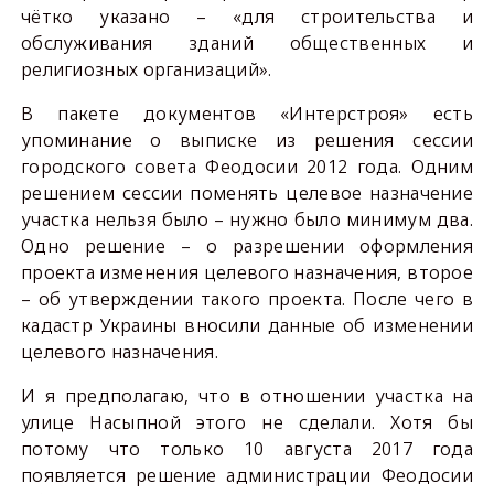
чётко указано – «для строительства и
обслуживания зданий общественных и
религиозных организаций».
В пакете документов «Интерстроя» есть
упоминание о выписке из решения сессии
городского совета Феодосии 2012 года. Одним
решением сессии поменять целевое назначение
участка нельзя было – нужно было минимум два.
Одно решение – о разрешении оформления
проекта изменения целевого назначения, второе
– об утверждении такого проекта. После чего в
кадастр Украины вносили данные об изменении
целевого назначения.
И я предполагаю, что в отношении участка на
улице Насыпной этого не сделали. Хотя бы
потому что только 10 августа 2017 года
появляется решение администрации Феодосии