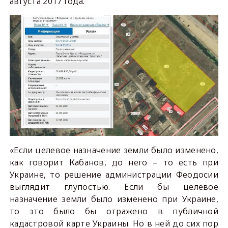
августа 2017 года.
«Если целевое назначение земли было изменено,
как говорит Кабанов, до него – то есть при
Украине, то решение администрации Феодосии
выглядит глупостью. Если бы целевое
назначение земли было изменено при Украине,
то это было бы отражено в публичной
кадастровой карте Украины. Но в ней до сих пор