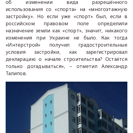
об изменении вида разрешённого
использования со «спорта» на «многоэтажную
застройку». Но если уже «спорт» был, если в
российском правовом поле определили
назначение земли как «спорт», значит, никакого
изменения при Украине не было. Как тогда
«Интерстрой» получил градостроительные
условия застройки, как зарегистрировал
декларацию о начале строительства? Остаётся
только догадываться», – отметил Александр
Талипов.