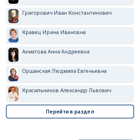
Григорович Иван Константинович
Кравец Ирина Ивановна
Ахматова Анна Андреевна
Оршанская Людмила Евгеньевна
Красильников Александр Львович
Перейти в раздел