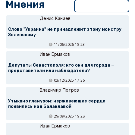
Мнения
Перейти в раздел
Денис Канаев
Слово "Украина" не принадлежит этому монстру
Зеленскому
11/06/2026 18:23
Иван Ермаков
Депутаты Севастополя: кто они для города —
представители или наблюдатели?
03/12/2025 17:36
Владимир Петров
Утыкано гламуром: нержавеющие сердца
появились над Балаклавой
29/09/2025 19:28
Иван Ермаков