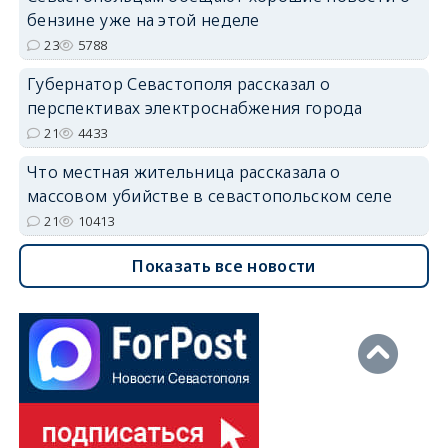
бензине уже на этой неделе
23
5788
Губернатор Севастополя рассказал о
перспективах электроснабжения города
21
4433
Что местная жительница рассказала о
массовом убийстве в севастопольском селе
21
10413
Показать все новости