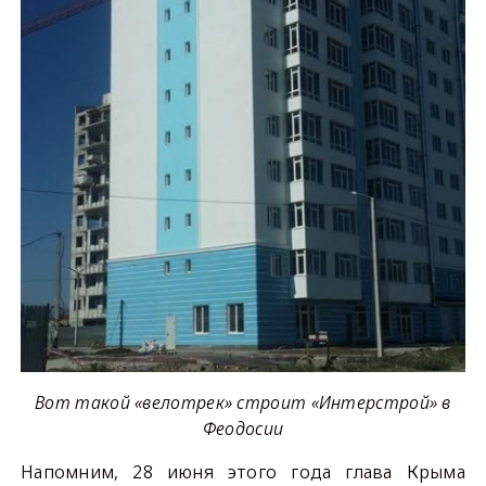
Вот такой «велотрек» строит «Интерстрой» в
Феодосии
Напомним, 28 июня этого года глава Крыма