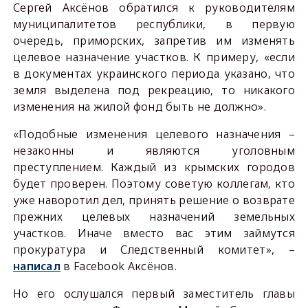
Сергей Аксёнов обратился к руководителям
муниципалитетов республики, в первую
очередь, приморских, запретив им изменять
целевое назначение участков. К примеру, «если
в документах украинского периода указано, что
земля выделена под рекреацию, то никакого
изменения на жилой фонд быть не должно».
«Подобные изменения целевого назначения –
незаконны и являются уголовным
преступлением. Каждый из крымских городов
будет проверен. Поэтому советую коллегам, кто
уже наворотил дел, принять решение о возврате
прежних целевых назначений земельных
участков. Иначе вместо вас этим займутся
прокуратура и Следственный комитет», –
написал
в
Facebook
Аксёнов.
Но его ослушался первый заместитель главы