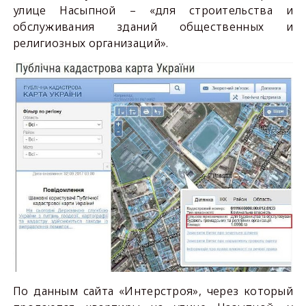
улице Насыпной – «для строительства и
обслуживания зданий общественных и
религиозных организаций».
По данным сайта «Интерстроя», через который