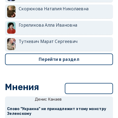
Скорюкова Наталия Николаевна
Гореликова Алла Ивановна
Туткевич Марат Сергеевич
Перейти в раздел
Мнения
Перейти в раздел
Денис Канаев
Слово "Украина" не принадлежит этому монстру
Зеленскому