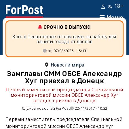
18+
Меню
СРОЧНО В ВЫПУСК!
Кого в Севастополе готовы взять на работу для
защиты города от дронов
пт, 07/08/2026 - 15:13
Новости мира
Замглавы СММ ОБСЕ Александр
Хуг приехал в Донецк
Первый заместитель председателя Специальной
мониторинговой миссии ОБСЕ Александр Хуг
сегодня приехал в Донецк.
Служба новостей ForPost
22/11/2017 - 10:32
Первый заместитель председателя Специальной
мониторинговой миссии ОБСЕ Александр Хуг