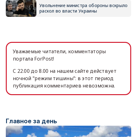
Увольнение министра обороны вскрыло
раскол во власти Украины
Уважаемые читатели, комментаторы
портала ForPost!
C 22.00 до 8.00 на нашем сайте действует
ночной "режим тишины": в этот период
публикация комментариев невозможна.
Главное за день