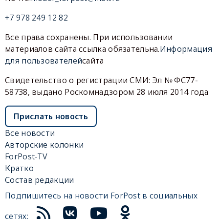
+7 978 249 12 82
Все права сохранены. При использовании
материалов сайта ссылка обязательна.
Информация
для пользователей
сайта
Свидетельство о регистрации СМИ: Эл № ФС77-
58738, выдано Роскомнадзором 28 июля 2014 года
Прислать новость
Все новости
Авторские колонки
ForPost-TV
Кратко
Состав редакции
Подпишитесь на новости ForPost в социальных
сетях: