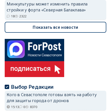
Минкультуры может изменить правила
стройки у форта «Северная Балаклава»
18
2322
Показать все новости
Выбор Редакции
Кого в Севастополе готовы взять на работу
для защиты города от дронов
15:13
0
8370