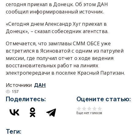
сегодня приехал в Донецк. Об этом ДАН
сообщил информированный источник.
«Сегодня днем Александр Хуг приехал в
Донецк», – сказал собеседник агентства.
Отмечается, что замглавы СММ ОБСЕ уже
встретился в Ясиноватой с одним из патрулей
миссии, где получил отчет о ходе ведения
восстановительных работ на линиях
электропередачи в поселке Красный Партизан.
Источники
ДАН
157
Поделитесь:
Оцените статью:
Еще нет голосов
Теги: