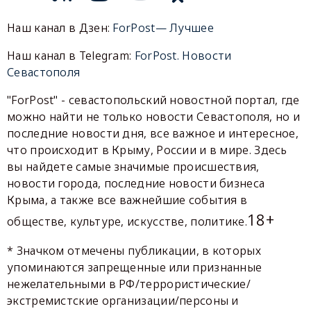
Наш канал в Дзен:
ForPost— Лучшее
Наш канал в Telegram:
ForPost. Новости
Севастополя
"ForPost" - севастопольский новостной портал, где
можно найти не только новости Севастополя, но и
последние новости дня, все важное и интересное,
что происходит в Крыму, России и в мире. Здесь
вы найдете самые значимые происшествия,
новости города, последние новости бизнеса
Крыма, а также все важнейшие события в
18+
обществе, культуре, искусстве, политике.
* Значком отмечены публикации, в которых
упоминаются запрещенные или признанные
нежелательными в РФ/террористические/
экстремистские организации/персоны и