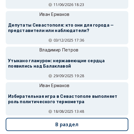
11/06/2026 18:23
Иван Ермаков
Депутаты Севастополя: кто они для города —
представители или наблюдатели?
03/12/2025 17:36
Владимир Петров
Утыкано гламуром: нержавеющие сердца
появились над Балаклавой
29/09/2025 19:28
Иван Ермаков
Избирательная игра в Севастополе выполняет
роль политического термометра
18/08/2025 13:48
В раздел