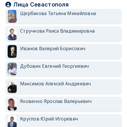
Лица Севастополя
Щербакова Татьяна Михайловна
Стручкова Раиса Владимировна
Иванов Валерий Борисович
Дубовик Евгений Георгиевич
Максимов Алексей Андреевич
Яковенко Ярослав Валерьевич
Круглов Юрий Игоревич