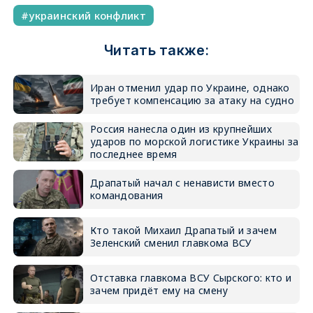
украинский конфликт
Читать также:
Иран отменил удар по Украине, однако
требует компенсацию за атаку на судно
Россия нанесла один из крупнейших
ударов по морской логистике Украины за
последнее время
Драпатый начал с ненависти вместо
командования
Кто такой Михаил Драпатый и зачем
Зеленский сменил главкома ВСУ
Отставка главкома ВСУ Сырского: кто и
зачем придёт ему на смену